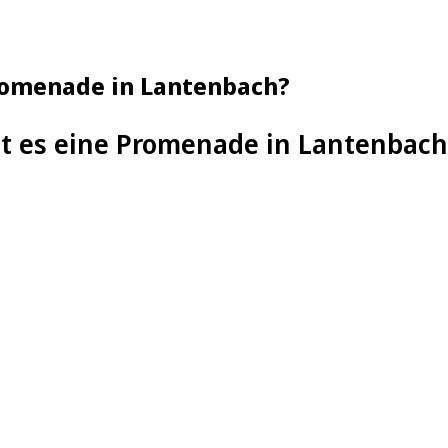
Promenade in Lantenbach?
t es eine Promenade in Lantenbach