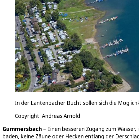
In der Lantenbacher Bucht sollen sich die Möglic
Copyright: Andreas Arnold
Gummersbach
– Einen besseren Zugang zum Wasser, 
baden, keine Zäune oder Hecken entlang der Derschlag