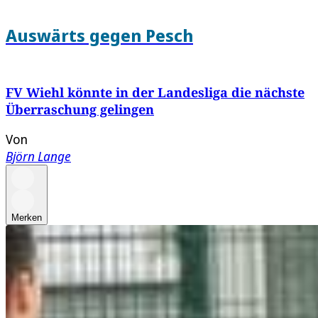
Auswärts gegen Pesch
FV Wiehl könnte in der Landesliga die nächste
Überraschung gelingen
Von
Björn Lange
Merken