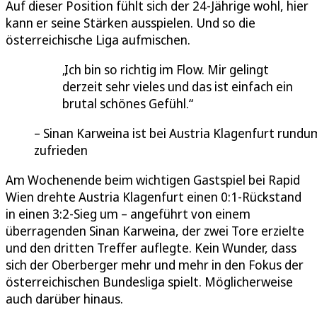
Auf dieser Position fühlt sich der 24-Jährige wohl, hier
kann er seine Stärken ausspielen. Und so die
österreichische Liga aufmischen.
Ich bin so richtig im Flow. Mir gelingt
derzeit sehr vieles und das ist einfach ein
brutal schönes Gefühl.
Sinan Karweina ist bei Austria Klagenfurt rundu
zufrieden
Am Wochenende beim wichtigen Gastspiel bei Rapid
Wien drehte Austria Klagenfurt einen 0:1-Rückstand
in einen 3:2-Sieg um – angeführt von einem
überragenden Sinan Karweina, der zwei Tore erzielte
und den dritten Treffer auflegte. Kein Wunder, dass
sich der Oberberger mehr und mehr in den Fokus der
österreichischen Bundesliga spielt. Möglicherweise
auch darüber hinaus.