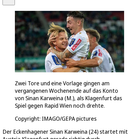
Zwei Tore und eine Vorlage gingen am
vergangenen Wochenende auf das Konto
von Sinan Karweina (M.), als Klagenfurt das
Spiel gegen Rapid Wien noch drehte.
Copyright: IMAGO/GEPA pictures
Der Eckenhagener Sinan Karweina (24) startet mit
Austria Klagenfurt gerade richtig durch.