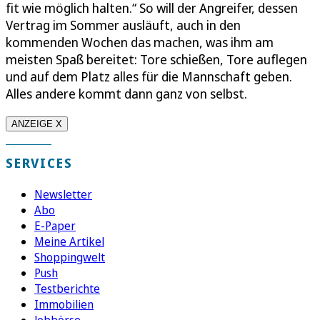
fit wie möglich halten.“ So will der Angreifer, dessen
Vertrag im Sommer ausläuft, auch in den
kommenden Wochen das machen, was ihm am
meisten Spaß bereitet: Tore schießen, Tore auflegen
und auf dem Platz alles für die Mannschaft geben.
Alles andere kommt dann ganz von selbst.
ANZEIGE X
SERVICES
Newsletter
Abo
E-Paper
Meine Artikel
Shoppingwelt
Push
Testberichte
Immobilien
Jobbörse