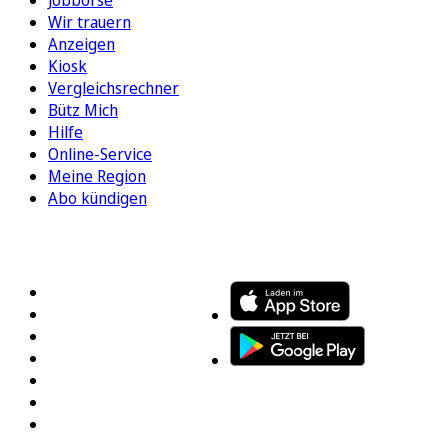
Wir trauern
Anzeigen
Kiosk
Vergleichsrechner
Bütz Mich
Hilfe
Online-Service
Meine Region
Abo kündigen
FOLGEN SIE UNS
ENTDECKEN SIE UNSERE APP