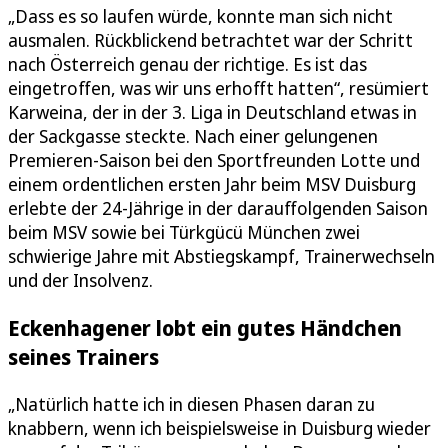
„Dass es so laufen würde, konnte man sich nicht
ausmalen. Rückblickend betrachtet war der Schritt
nach Österreich genau der richtige. Es ist das
eingetroffen, was wir uns erhofft hatten“, resümiert
Karweina, der in der 3. Liga in Deutschland etwas in
der Sackgasse steckte. Nach einer gelungenen
Premieren-Saison bei den Sportfreunden Lotte und
einem ordentlichen ersten Jahr beim MSV Duisburg
erlebte der 24-Jährige in der darauffolgenden Saison
beim MSV sowie bei Türkgücü München zwei
schwierige Jahre mit Abstiegskampf, Trainerwechseln
und der Insolvenz.
Eckenhagener lobt ein gutes Händchen
seines Trainers
„Natürlich hatte ich in diesen Phasen daran zu
knabbern, wenn ich beispielsweise in Duisburg wieder