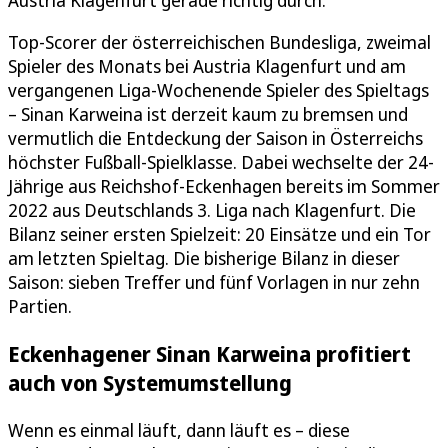
Top-Scorer der österreichischen Bundesliga, zweimal
Spieler des Monats bei Austria Klagenfurt und am
vergangenen Liga-Wochenende Spieler des Spieltags
– Sinan Karweina ist derzeit kaum zu bremsen und
vermutlich die Entdeckung der Saison in Österreichs
höchster Fußball-Spielklasse. Dabei wechselte der 24-
Jährige aus Reichshof-Eckenhagen bereits im Sommer
2022 aus Deutschlands 3. Liga nach Klagenfurt. Die
Bilanz seiner ersten Spielzeit: 20 Einsätze und ein Tor
am letzten Spieltag. Die bisherige Bilanz in dieser
Saison: sieben Treffer und fünf Vorlagen in nur zehn
Partien.
Eckenhagener Sinan Karweina profitiert
auch von Systemumstellung
Wenn es einmal läuft, dann läuft es – diese