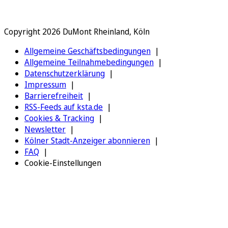
Copyright 2026 DuMont Rheinland, Köln
Allgemeine Geschäftsbedingungen
Allgemeine Teilnahmebedingungen
Datenschutzerklärung
Impressum
Barrierefreiheit
RSS-Feeds auf ksta.de
Cookies & Tracking
Newsletter
Kölner Stadt-Anzeiger abonnieren
FAQ
Cookie-Einstellungen