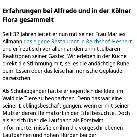
Erfahrungen bei Alfredo und in der Kölner
Flora gesammelt
Seit 32 Jahren leitet er nun mit seiner Frau Marlies
Allmann
das eigene Restaurant in Reichshof-Hespert
und erfreut sich vor allem an den unmittelbaren
Reaktionen seiner Gäste: „Wir erleben in der Küche
direkt die Stimmung mit, sei es die andächtige Ruhe
beim Essen oder das leise harmonische Geplauder
dazwischen.“
Als Schulabgänger hatte er eigentlich die Idee, im
Wald die Tiere zu beobachten. Denn das war eine
seiner Lieblingsbeschäftigungen, wenn er mit seiner
Mutter deren Heimatort in der Eifel besuchte. Doch
als er sich über die Laufbahn als Forstwirt
informierte, missfielen ihm die vorgeschriebenen
Laufbahnen und hohen Hürden bei der