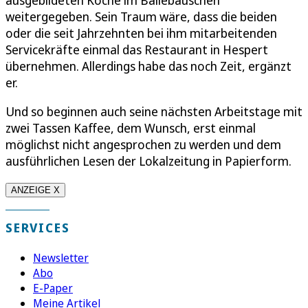
weitergegeben. Sein Traum wäre, dass die beiden
oder die seit Jahrzehnten bei ihm mitarbeitenden
Servicekräfte einmal das Restaurant in Hespert
übernehmen. Allerdings habe das noch Zeit, ergänzt
er.
Und so beginnen auch seine nächsten Arbeitstage mit
zwei Tassen Kaffee, dem Wunsch, erst einmal
möglichst nicht angesprochen zu werden und dem
ausführlichen Lesen der Lokalzeitung in Papierform.
ANZEIGE X
SERVICES
Newsletter
Abo
E-Paper
Meine Artikel