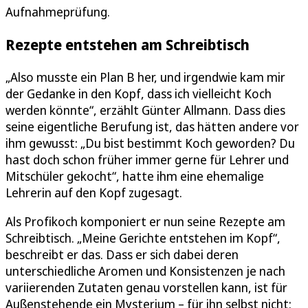
Aufnahmeprüfung.
Rezepte entstehen am Schreibtisch
„Also musste ein Plan B her, und irgendwie kam mir
der Gedanke in den Kopf, dass ich vielleicht Koch
werden könnte“, erzählt Günter Allmann. Dass dies
seine eigentliche Berufung ist, das hätten andere vor
ihm gewusst: „Du bist bestimmt Koch geworden? Du
hast doch schon früher immer gerne für Lehrer und
Mitschüler gekocht“, hatte ihm eine ehemalige
Lehrerin auf den Kopf zugesagt.
Als Profikoch komponiert er nun seine Rezepte am
Schreibtisch. „Meine Gerichte entstehen im Kopf“,
beschreibt er das. Dass er sich dabei deren
unterschiedliche Aromen und Konsistenzen je nach
variierenden Zutaten genau vorstellen kann, ist für
Außenstehende ein Mysterium – für ihn selbst nicht: