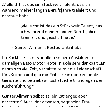
„Vielleicht ist das ein Stück weit Talent, das ich
während meiner langen Berufsjahre trainiert und
geschult habe.“
Vielleicht ist das ein Stück weit Talent, das
ich während meiner langen Berufsjahre
trainiert und geschult habe.
Günter Allmann, Restaurantinhaber
Im Rückblick ist er vor allem seinem Ausbilder im
damaligen Esso Motor Hotel in Köln sehr dankbar: „Er
nahm sich viel Zeit, vermittelte mir die Leidenschaft
fürs Kochen und gab mir Einblicke in überregionale
Gerichte und betriebswirtschaftliche Grundlagen der
Küchenführung.“
Günter Allmann selbst sei ein „strenger, aber
gerechter“ Ausbilder gewesen, sagt seine Frau