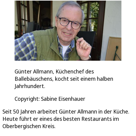
Günter Allmann, Küchenchef des
Ballebäuschens, kocht seit einem halben
Jahrhundert.
Copyright: Sabine Eisenhauer
Seit 50 Jahren arbeitet Günter Allmann in der Küche.
Heute führt er eines des besten Restaurants im
Oberbergischen Kreis.