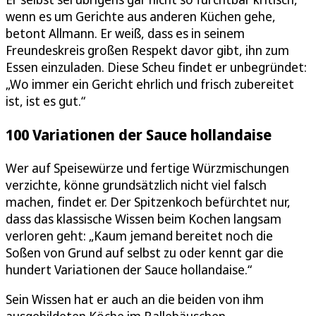
wenn es um Gerichte aus anderen Küchen gehe,
betont Allmann. Er weiß, dass es in seinem
Freundeskreis großen Respekt davor gibt, ihn zum
Essen einzuladen. Diese Scheu findet er unbegründet:
„Wo immer ein Gericht ehrlich und frisch zubereitet
ist, ist es gut.“
100 Variationen der Sauce hollandaise
Wer auf Speisewürze und fertige Würzmischungen
verzichte, könne grundsätzlich nicht viel falsch
machen, findet er. Der Spitzenkoch befürchtet nur,
dass das klassische Wissen beim Kochen langsam
verloren geht: „Kaum jemand bereitet noch die
Soßen von Grund auf selbst zu oder kennt gar die
hundert Variationen der Sauce hollandaise.“
Sein Wissen hat er auch an die beiden von ihm
ausgebildeten Köche im Ballebäuschen