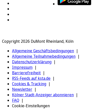
Copyright 2026 DuMont Rheinland, Köln
Allgemeine Geschäftsbedingungen
Allgemeine Teilnahmebedingungen
Datenschutzerklärung
Impressum
Barrierefreiheit
RSS-Feeds auf ksta.de
Cookies & Tracking
Newsletter
Kölner Stadt-Anzeiger abonnieren
FAQ
Cookie-Einstellungen