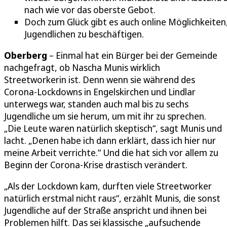
nach wie vor das oberste Gebot.
Doch zum Glück gibt es auch online Möglichkeiten,
Jugendlichen zu beschäftigen.
Oberberg
– Einmal hat ein Bürger bei der Gemeinde
nachgefragt, ob Nascha Munis wirklich
Streetworkerin ist. Denn wenn sie während des
Corona-Lockdowns in Engelskirchen und Lindlar
unterwegs war, standen auch mal bis zu sechs
Jugendliche um sie herum, um mit ihr zu sprechen.
„Die Leute waren natürlich skeptisch“, sagt Munis und
lacht. „Denen habe ich dann erklärt, dass ich hier nur
meine Arbeit verrichte.“ Und die hat sich vor allem zu
Beginn der Corona-Krise drastisch verändert.
„Als der Lockdown kam, durften viele Streetworker
natürlich erstmal nicht raus“, erzählt Munis, die sonst
Jugendliche auf der Straße anspricht und ihnen bei
Problemen hilft. Das sei klassische „aufsuchende