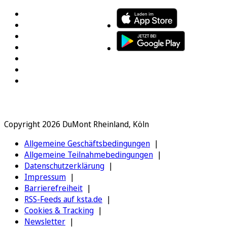
Copyright 2026 DuMont Rheinland, Köln
Allgemeine Geschäftsbedingungen
Allgemeine Teilnahmebedingungen
Datenschutzerklärung
Impressum
Barrierefreiheit
RSS-Feeds auf ksta.de
Cookies & Tracking
Newsletter