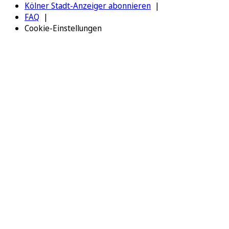
Kölner Stadt-Anzeiger abonnieren
FAQ
Cookie-Einstellungen