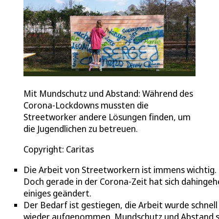
Mit Mundschutz und Abstand: Während des
Corona-Lockdowns mussten die
Streetworker andere Lösungen finden, um
die Jugendlichen zu betreuen.
Copyright: Caritas
Die Arbeit von Streetworkern ist immens wichtig.
Doch gerade in der Corona-Zeit hat sich dahinge
einiges geändert.
Der Bedarf ist gestiegen, die Arbeit wurde schnell
wieder aufgenommen. Mundschutz und Abstand s