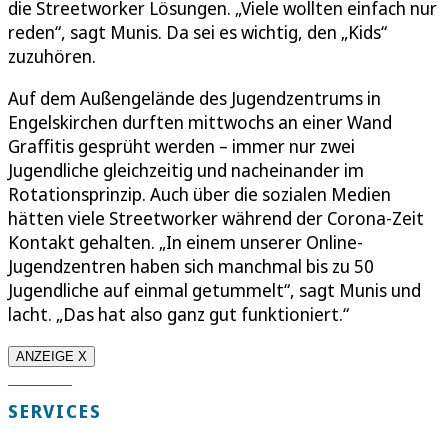
die Streetworker Lösungen. „Viele wollten einfach nur
reden“, sagt Munis. Da sei es wichtig, den „Kids“
zuzuhören.
Auf dem Außengelände des Jugendzentrums in
Engelskirchen durften mittwochs an einer Wand
Graffitis gesprüht werden – immer nur zwei
Jugendliche gleichzeitig und nacheinander im
Rotationsprinzip. Auch über die sozialen Medien
hätten viele Streetworker während der Corona-Zeit
Kontakt gehalten. „In einem unserer Online-
Jugendzentren haben sich manchmal bis zu 50
Jugendliche auf einmal getummelt“, sagt Munis und
lacht. „Das hat also ganz gut funktioniert.“
ANZEIGE X
SERVICES