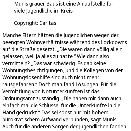
Munis grauer Baus ist eine Anlaufstelle für
viele Jugendliche im Kreis.
Copyright: Caritas
Manche Eltern hätten die Jugendlichen wegen der
beengten Wohnverhältnisse während des Lockdowns
auf die Straße gesetzt. „Die waren dann völlig allein
gelassen, weil ja alles zu hatte.“ Wie dann also
vermitteln? „Das war schwierig. Es gab keine
Wohnungsbesichtigungen, und die Kollegen von der
Wohnungslosenhilfe sind auch nicht mehr
rausgefahren.“ Doch man fand Lösungen. Für die
Vermittlung von Notunterkünften ist das
Ordnungsamt zuständig. „Die haben mir dann auch
einfach mal die Schlüssel für die Unterkünfte in die
Hand gedrückt.“ Das sei sonst nur mit hohem
bürokratischem Aufwand verbunden, sagt Munis.
Auch für die anderen Sorgen der Jugendlichen fanden