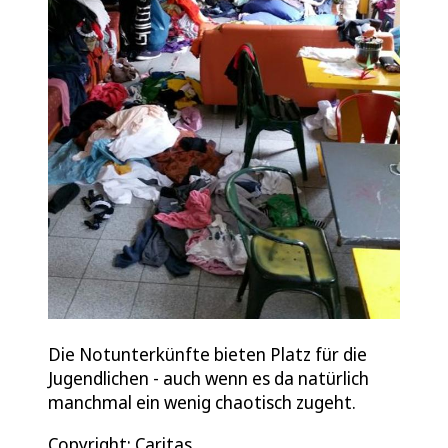
Die Notunterkünfte bieten Platz für die
Jugendlichen - auch wenn es da natürlich
manchmal ein wenig chaotisch zugeht.
Copyright: Caritas