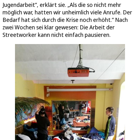
Jugendarbeit“, erklärt sie. „Als die so nicht mehr
möglich war, hatten wir unheimlich viele Anrufe. Der
Bedarf hat sich durch die Krise noch erhöht.“ Nach
zwei Wochen sei klar gewesen: Die Arbeit der
Streetworker kann nicht einfach pausieren.