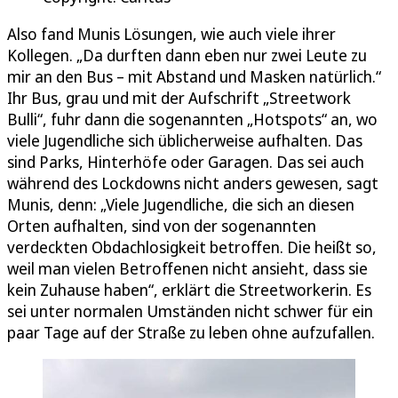
Also fand Munis Lösungen, wie auch viele ihrer
Kollegen. „Da durften dann eben nur zwei Leute zu
mir an den Bus – mit Abstand und Masken natürlich.“
Ihr Bus, grau und mit der Aufschrift „Streetwork
Bulli“, fuhr dann die sogenannten „Hotspots“ an, wo
viele Jugendliche sich üblicherweise aufhalten. Das
sind Parks, Hinterhöfe oder Garagen. Das sei auch
während des Lockdowns nicht anders gewesen, sagt
Munis, denn: „Viele Jugendliche, die sich an diesen
Orten aufhalten, sind von der sogenannten
verdeckten Obdachlosigkeit betroffen. Die heißt so,
weil man vielen Betroffenen nicht ansieht, dass sie
kein Zuhause haben“, erklärt die Streetworkerin. Es
sei unter normalen Umständen nicht schwer für ein
paar Tage auf der Straße zu leben ohne aufzufallen.