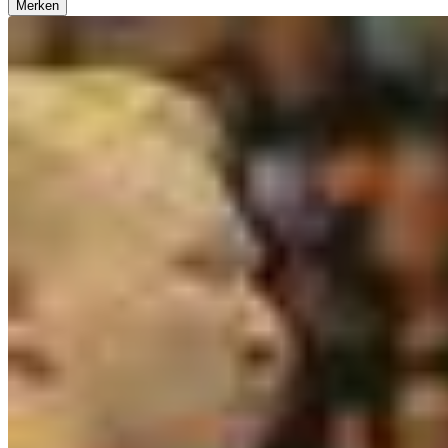
Merken