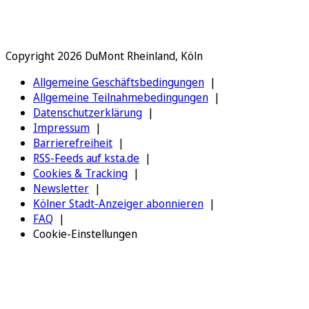
Copyright 2026 DuMont Rheinland, Köln
Allgemeine Geschäftsbedingungen
Allgemeine Teilnahmebedingungen
Datenschutzerklärung
Impressum
Barrierefreiheit
RSS-Feeds auf ksta.de
Cookies & Tracking
Newsletter
Kölner Stadt-Anzeiger abonnieren
FAQ
Cookie-Einstellungen