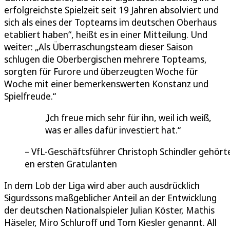
erfolgreichste Spielzeit seit 19 Jahren absolviert und
sich als eines der Topteams im deutschen Oberhaus
etabliert haben“, heißt es in einer Mitteilung. Und
weiter: „Als Überraschungsteam dieser Saison
schlugen die Oberbergischen mehrere Topteams,
sorgten für Furore und überzeugten Woche für
Woche mit einer bemerkenswerten Konstanz und
Spielfreude.“
Ich freue mich sehr für ihn, weil ich weiß,
was er alles dafür investiert hat.
VfL-Geschäftsführer Christoph Schindler gehört
en ersten Gratulanten
In dem Lob der Liga wird aber auch ausdrücklich
Sigurdssons maßgeblicher Anteil an der Entwicklung
der deutschen Nationalspieler Julian Köster, Mathis
Häseler, Miro Schluroff und Tom Kiesler genannt. All