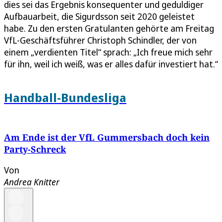
dies sei das Ergebnis konsequenter und geduldiger
Aufbauarbeit, die Sigurdsson seit 2020 geleistet
habe. Zu den ersten Gratulanten gehörte am Freitag
VfL-Geschäftsführer Christoph Schindler, der von
einem „verdienten Titel“ sprach: „Ich freue mich sehr
für ihn, weil ich weiß, was er alles dafür investiert hat.“
Handball-Bundesliga
Am Ende ist der VfL Gummersbach doch kein
Party-Schreck
Von
Andrea Knitter