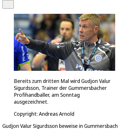
Teilen
Bereits zum dritten Mal wird Gudjon Valur
Sigurdsson, Trainer der Gummersbacher
Profihandballer, am Sonntag
ausgezeichnet.
Copyright: Andreas Arnold
Gudjon Valur Sigurdsson beweise in Gummersbach