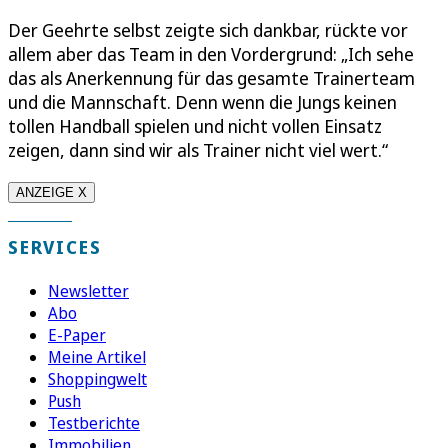
Der Geehrte selbst zeigte sich dankbar, rückte vor
allem aber das Team in den Vordergrund: „Ich sehe
das als Anerkennung für das gesamte Trainerteam
und die Mannschaft. Denn wenn die Jungs keinen
tollen Handball spielen und nicht vollen Einsatz
zeigen, dann sind wir als Trainer nicht viel wert.“
ANZEIGE X
SERVICES
Newsletter
Abo
E-Paper
Meine Artikel
Shoppingwelt
Push
Testberichte
Immobilien