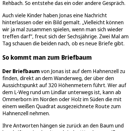
Rehbach. So entstehe das ein oder andere Gespräch.
Auch viele Kinder haben Jonas eine Nachricht
hinterlassen oder ein Bild gemalt. „Vielleicht können
wir ja mal zusammen spielen, wenn man sich wieder
treffen darf“, freut sich der Sechsjährige. Zwei Mal am
Tag schauen die beiden nach, ob es neue Briefe gibt.
So kommt man zum Briefbaum
Der Briefbaum
von Jonas ist auf dem Hahnenzell zu
finden, direkt an dem Wanderweg, der über den
Aussichtspunkt auf 320 Höhenmetern führt. Wer auf
dem L-Weg rund um Lindlar unterwegs ist, kann ab
Ommerborn im Norden oder Holz im Süden die mit
einem weißen Quadrat ausgezeichnete Route zum
Hahnenzell nehmen.
Ihre Antworten hängen sie zurück an den Baum und