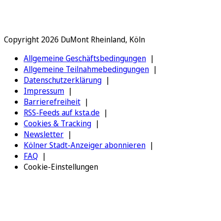
Copyright 2026 DuMont Rheinland, Köln
Allgemeine Geschäftsbedingungen
Allgemeine Teilnahmebedingungen
Datenschutzerklärung
Impressum
Barrierefreiheit
RSS-Feeds auf ksta.de
Cookies & Tracking
Newsletter
Kölner Stadt-Anzeiger abonnieren
FAQ
Cookie-Einstellungen