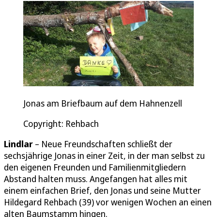
Jonas am Briefbaum auf dem Hahnenzell
Copyright: Rehbach
Lindlar
– Neue Freundschaften schließt der
sechsjährige Jonas in einer Zeit, in der man selbst zu
den eigenen Freunden und Familienmitgliedern
Abstand halten muss. Angefangen hat alles mit
einem einfachen Brief, den Jonas und seine Mutter
Hildegard Rehbach (39) vor wenigen Wochen an einen
alten Baumstamm hingen.