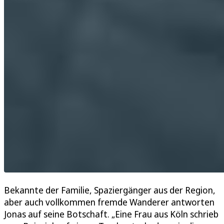
Bekannte der Familie, Spaziergänger aus der Region,
aber auch vollkommen fremde Wanderer antworten
Jonas auf seine Botschaft. „Eine Frau aus Köln schrieb