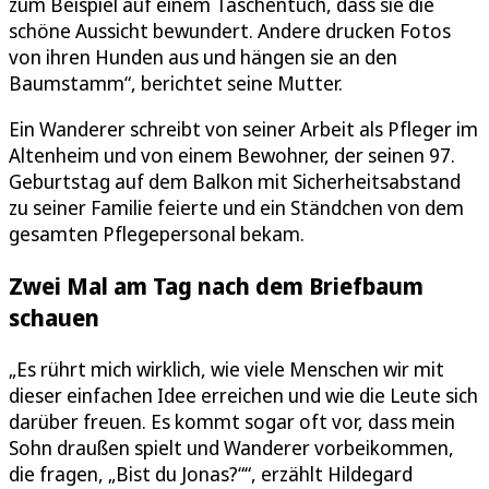
zum Beispiel auf einem Taschentuch, dass sie die
schöne Aussicht bewundert. Andere drucken Fotos
von ihren Hunden aus und hängen sie an den
Baumstamm“, berichtet seine Mutter.
Ein Wanderer schreibt von seiner Arbeit als Pfleger im
Altenheim und von einem Bewohner, der seinen 97.
Geburtstag auf dem Balkon mit Sicherheitsabstand
zu seiner Familie feierte und ein Ständchen von dem
gesamten Pflegepersonal bekam.
Zwei Mal am Tag nach dem Briefbaum
schauen
„Es rührt mich wirklich, wie viele Menschen wir mit
dieser einfachen Idee erreichen und wie die Leute sich
darüber freuen. Es kommt sogar oft vor, dass mein
Sohn draußen spielt und Wanderer vorbeikommen,
die fragen, „Bist du Jonas?““, erzählt Hildegard