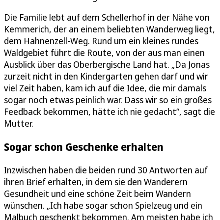
Die Familie lebt auf dem Schellerhof in der Nähe von
Kemmerich, der an einem beliebten Wanderweg liegt,
dem Hahnenzell-Weg. Rund um ein kleines rundes
Waldgebiet führt die Route, von der aus man einen
Ausblick über das Oberbergische Land hat. „Da Jonas
zurzeit nicht in den Kindergarten gehen darf und wir
viel Zeit haben, kam ich auf die Idee, die mir damals
sogar noch etwas peinlich war. Dass wir so ein großes
Feedback bekommen, hätte ich nie gedacht“, sagt die
Mutter.
Sogar schon Geschenke erhalten
Inzwischen haben die beiden rund 30 Antworten auf
ihren Brief erhalten, in dem sie den Wanderern
Gesundheit und eine schöne Zeit beim Wandern
wünschen. „Ich habe sogar schon Spielzeug und ein
Malbuch geschenkt bekommen. Am meisten habe ich