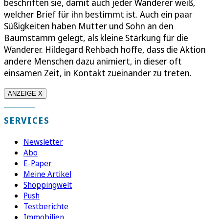
beschriften sie, damit auch jeder Wanderer weiß,
welcher Brief für ihn bestimmt ist. Auch ein paar
Süßigkeiten haben Mutter und Sohn an den
Baumstamm gelegt, als kleine Stärkung für die
Wanderer. Hildegard Rehbach hoffe, dass die Aktion
andere Menschen dazu animiert, in dieser oft
einsamen Zeit, in Kontakt zueinander zu treten.
ANZEIGE X
SERVICES
Newsletter
Abo
E-Paper
Meine Artikel
Shoppingwelt
Push
Testberichte
Immobilien