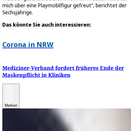
mich über eine Playmobilfigur gefreut“, berichtet der
Sechsjährige.
Das könnte Sie auch interessieren:
Corona in NRW
Mediziner-Verband fordert früheres Ende der
Maskenpflicht in Kliniken
Merken