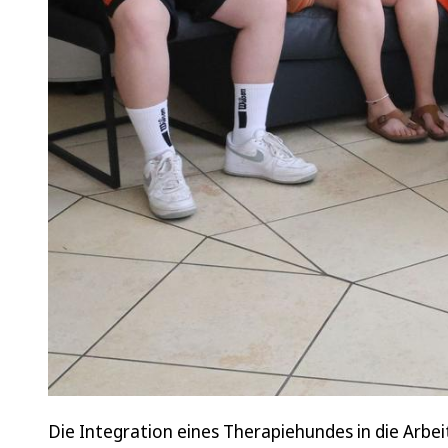
Die Integration eines Therapiehundes in die Arbei