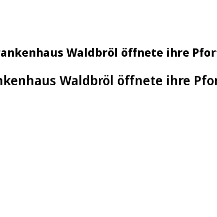
Krankenhaus Waldbröl öffnete ihre Pfo
ankenhaus Waldbröl öffnete ihre Pfo