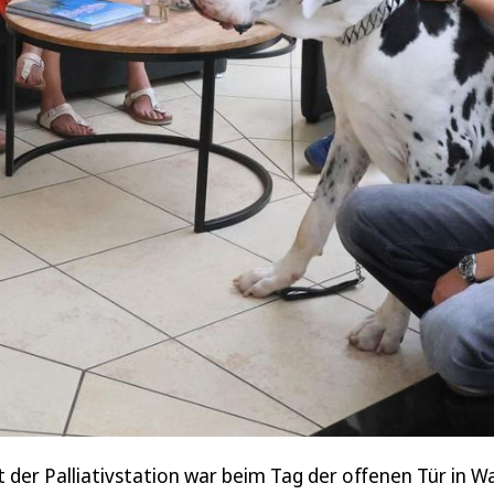
t der Palliativstation war beim Tag der offenen Tür in W