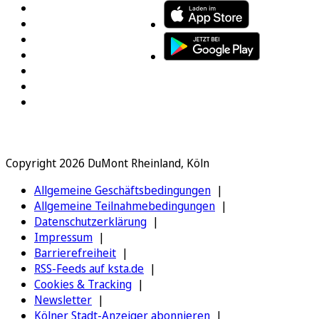
Copyright 2026 DuMont Rheinland, Köln
Allgemeine Geschäftsbedingungen
Allgemeine Teilnahmebedingungen
Datenschutzerklärung
Impressum
Barrierefreiheit
RSS-Feeds auf ksta.de
Cookies & Tracking
Newsletter
Kölner Stadt-Anzeiger abonnieren