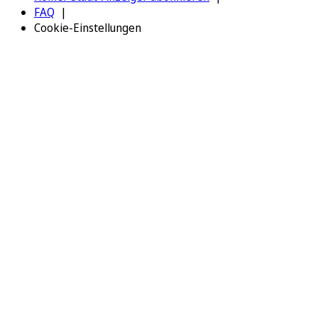
FAQ
Cookie-Einstellungen