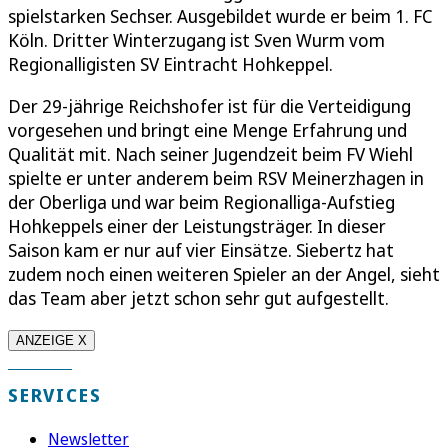
spielstarken Sechser. Ausgebildet wurde er beim 1. FC
Köln. Dritter Winterzugang ist Sven Wurm vom
Regionalligisten SV Eintracht Hohkeppel.
Der 29-jährige Reichshofer ist für die Verteidigung
vorgesehen und bringt eine Menge Erfahrung und
Qualität mit. Nach seiner Jugendzeit beim FV Wiehl
spielte er unter anderem beim RSV Meinerzhagen in
der Oberliga und war beim Regionalliga-Aufstieg
Hohkeppels einer der Leistungsträger. In dieser
Saison kam er nur auf vier Einsätze. Siebertz hat
zudem noch einen weiteren Spieler an der Angel, sieht
das Team aber jetzt schon sehr gut aufgestellt.
ANZEIGE X
SERVICES
Newsletter