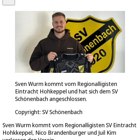
Sven Wurm kommt vom Regionalligisten
Eintracht Hohkeppel und hat sich dem SV
Schönenbach angeschlossen.
Copyright: SV Schönenbach
Sven Wurm kommt vom Regionalligisten SV Eintracht
Hohkkeppel, Nico Brandenburger und Juil Kim
verlassen den Verein.