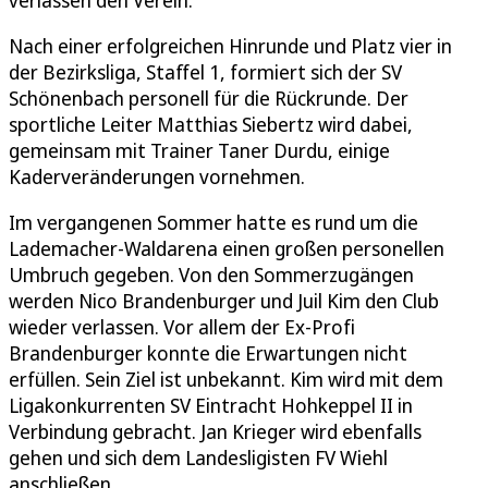
Nach einer erfolgreichen Hinrunde und Platz vier in
der Bezirksliga, Staffel 1, formiert sich der SV
Schönenbach personell für die Rückrunde. Der
sportliche Leiter Matthias Siebertz wird dabei,
gemeinsam mit Trainer Taner Durdu, einige
Kaderveränderungen vornehmen.
Im vergangenen Sommer hatte es rund um die
Lademacher-Waldarena einen großen personellen
Umbruch gegeben. Von den Sommerzugängen
werden Nico Brandenburger und Juil Kim den Club
wieder verlassen. Vor allem der Ex-Profi
Brandenburger konnte die Erwartungen nicht
erfüllen. Sein Ziel ist unbekannt. Kim wird mit dem
Ligakonkurrenten SV Eintracht Hohkeppel II in
Verbindung gebracht. Jan Krieger wird ebenfalls
gehen und sich dem Landesligisten FV Wiehl
anschließen.