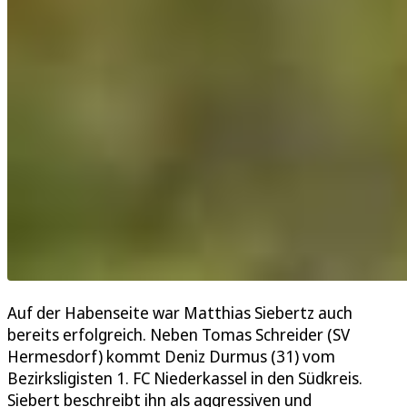
Auf der Habenseite war Matthias Siebertz auch
bereits erfolgreich. Neben Tomas Schreider (SV
Hermesdorf) kommt Deniz Durmus (31) vom
Bezirksligisten 1. FC Niederkassel in den Südkreis.
Siebert beschreibt ihn als aggressiven und