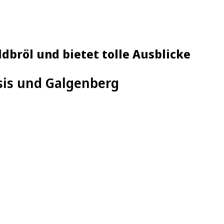
bröl und bietet tolle Ausblicke
is und Galgenberg