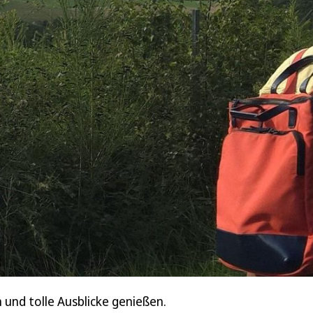
und tolle Ausblicke genießen.