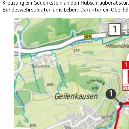
Kreuzung ein Gedenkstein an den Hubschrauberabstur
Bundeswehrsoldaten ums Leben. Darunter ein Oberfe