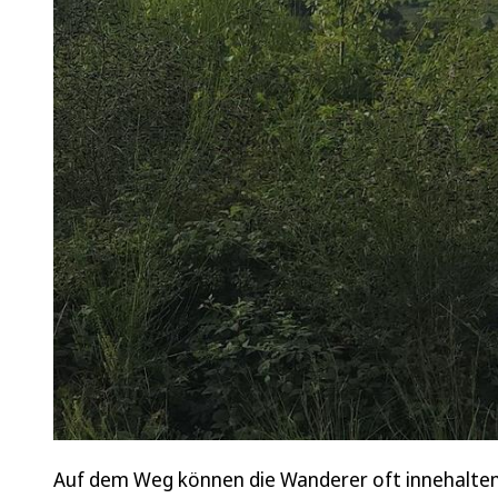
Auf dem Weg können die Wanderer oft innehalten 