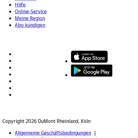
Hilfe
Online-Service
Meine Region
Abo kündigen
FOLGEN SIE UNS
ENTDECKEN SIE UNSERE APP
Copyright 2026 DuMont Rheinland, Köln
Allgemeine Geschäftsbedingungen