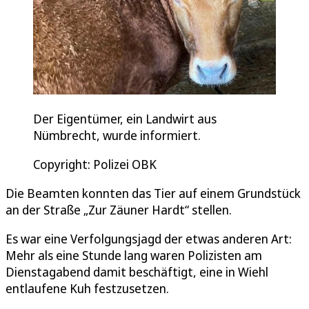
Der Eigentümer, ein Landwirt aus
Nümbrecht, wurde informiert.
Copyright: Polizei OBK
Die Beamten konnten das Tier auf einem Grundstück
an der Straße „Zur Zäuner Hardt“ stellen.
Es war eine Verfolgungsjagd der etwas anderen Art:
Mehr als eine Stunde lang waren Polizisten am
Dienstagabend damit beschäftigt, eine in Wiehl
entlaufene Kuh festzusetzen.