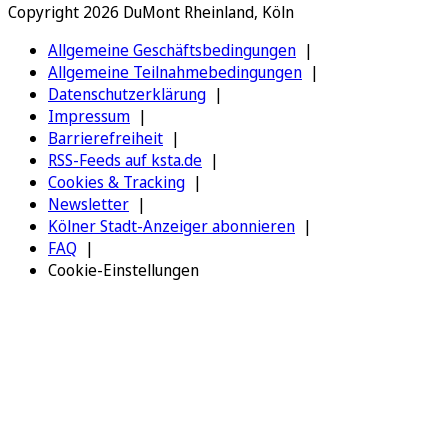
Copyright 2026 DuMont Rheinland, Köln
Allgemeine Geschäftsbedingungen
Allgemeine Teilnahmebedingungen
Datenschutzerklärung
Impressum
Barrierefreiheit
RSS-Feeds auf ksta.de
Cookies & Tracking
Newsletter
Kölner Stadt-Anzeiger abonnieren
FAQ
Cookie-Einstellungen