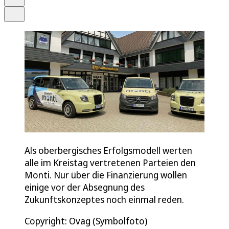
Teilen
Als oberbergisches Erfolgsmodell werten
alle im Kreistag vertretenen Parteien den
Monti. Nur über die Finanzierung wollen
einige vor der Absegnung des
Zukunftskonzeptes noch einmal reden.
Copyright: Ovag (Symbolfoto)