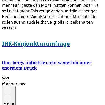
mehr Fahrgäste den Monti nutzen können. Aber: Es
soll nicht mehr Fahrzeuge geben und die bisherigen
Bediengebiete Wiehl/Nümbrecht und Marienheide
sollen (wenn auch leicht vergrößert) beibehalten
werden.
IHK-Konjunkturumfrage
Oberbergs Industrie steht weiterhin unter
enormem Druck
Von
Florian Sauer
Merken