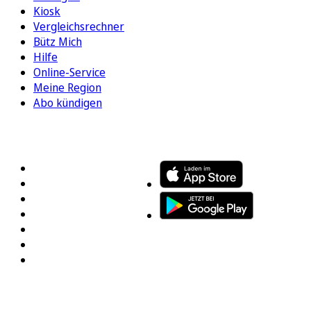
Kiosk
Vergleichsrechner
Bütz Mich
Hilfe
Online-Service
Meine Region
Abo kündigen
FOLGEN SIE UNS
ENTDECKEN SIE UNSERE APP