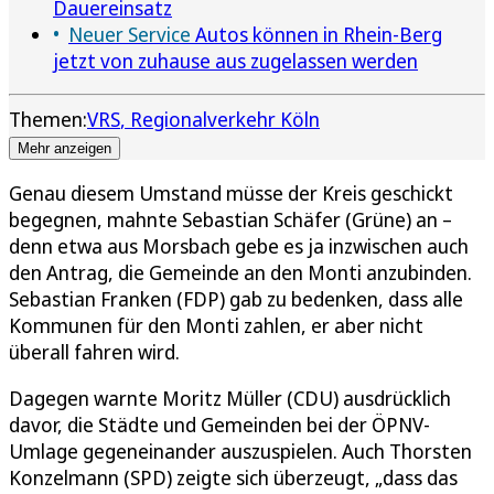
Dauereinsatz
Neuer Service
Autos können in Rhein-Berg
jetzt von zuhause aus zugelassen werden
Themen:
VRS
Regionalverkehr Köln
Mehr anzeigen
Genau diesem Umstand müsse der Kreis geschickt
begegnen, mahnte Sebastian Schäfer (Grüne) an –
denn etwa aus Morsbach gebe es ja inzwischen auch
den Antrag, die Gemeinde an den Monti anzubinden.
Sebastian Franken (FDP) gab zu bedenken, dass alle
Kommunen für den Monti zahlen, er aber nicht
überall fahren wird.
Dagegen warnte Moritz Müller (CDU) ausdrücklich
davor, die Städte und Gemeinden bei der ÖPNV-
Umlage gegeneinander auszuspielen. Auch Thorsten
Konzelmann (SPD) zeigte sich überzeugt, „dass das