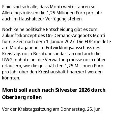
Einig sind sich alle, dass Monti weiterfahren soll.
Allerdings müssen die 1,25 Millionen Euro pro Jahr
auch im Haushalt zur Verfügung stehen.
Noch keine politische Entscheidung gibt es zum
Zukunftskonzept des On-Demand-Angebots Monti
für die Zeit nach dem 1. Januar 2027. Die FDP meldete
am Montagabend im Entwicklungsausschuss des
Kreistags noch Beratungsbedarf an und auch die
UWG mahnte an, die Verwaltung müsse noch näher
erläutern, wie die geschätzten 1,25 Millionen Euro
pro Jahr über den Kreishaushalt finanziert werden
könnten.
Monti soll auch nach Silvester 2026 durch
Oberberg rollen
Vor der Kreistagssitzung am Donnerstag, 25. Juni,