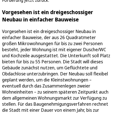
Vorgesehen ist ein dreigeschossiger
Neubau in einfacher Bauweise
Vorgesehen ist ein dreigeschossiger Neubau in
einfacher Bauweise, der aus 26 Quadratmeter
großen Mikrowohnungen für bis zu zwei Personen
besteht, jeder Wohnung ist mit eigener Dusche/WC
und Kochzeile ausgestattet. Die Unterkunft soll Platz
bieten für bis zu 55 Personen. Die Stadt will dieses
Gebäude zunächst nutzen, um Geflüchtete und
Obdachlose unterzubringen. Der Neubau soll flexibel
geplant werden, um die Kleinstwohnungen –
eventuell durch das Zusammenlegen zweier
Wohneinheiten – zu seinem späteren Zeitpunkt auch
dem allgemeinen Wohnungsmarkt zur Verfügung zu
stellen. Für das Baugenehmigungsverfahren rechnet
die Stadt mit einer Dauer von einem Jahr, bis zur