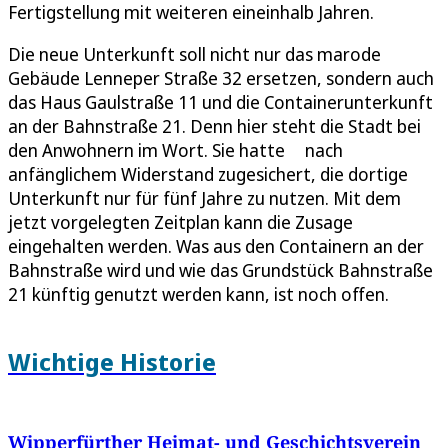
Fertigstellung mit weiteren eineinhalb Jahren.
Die neue Unterkunft soll nicht nur das marode
Gebäude Lenneper Straße 32 ersetzen, sondern auch
das Haus Gaulstraße 11 und die Containerunterkunft
an der Bahnstraße 21. Denn hier steht die Stadt bei
den Anwohnern im Wort. Sie hatte nach
anfänglichem Widerstand zugesichert, die dortige
Unterkunft nur für fünf Jahre zu nutzen. Mit dem
jetzt vorgelegten Zeitplan kann die Zusage
eingehalten werden. Was aus den Containern an der
Bahnstraße wird und wie das Grundstück Bahnstraße
21 künftig genutzt werden kann, ist noch offen.
Wichtige Historie
Wipperfürther Heimat- und Geschichtsverein