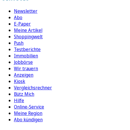
Newsletter
Abo
E-Paper
Meine Artikel
Shoppingwelt
Push
Testberichte
Immobilien
Jobbörse
Wir trauern
Anzeigen
Kiosk
Vergleichsrechner
Bütz Mich
Hilfe
Online-Service
Meine Region
Abo kündigen