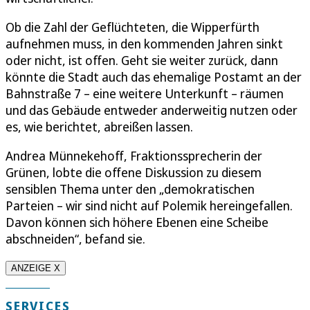
Ob die Zahl der Geflüchteten, die Wipperfürth
aufnehmen muss, in den kommenden Jahren sinkt
oder nicht, ist offen. Geht sie weiter zurück, dann
könnte die Stadt auch das ehemalige Postamt an der
Bahnstraße 7 – eine weitere Unterkunft – räumen
und das Gebäude entweder anderweitig nutzen oder
es, wie berichtet, abreißen lassen.
Andrea Münnekehoff, Fraktionssprecherin der
Grünen, lobte die offene Diskussion zu diesem
sensiblen Thema unter den „demokratischen
Parteien – wir sind nicht auf Polemik hereingefallen.
Davon können sich höhere Ebenen eine Scheibe
abschneiden“, befand sie.
ANZEIGE X
SERVICES