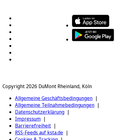
FOLGEN SIE UNS
ENTDECKEN SIE UNSERE APP
Copyright 2026 DuMont Rheinland, Köln
Allgemeine Geschäftsbedingungen
Allgemeine Teilnahmebedingungen
Datenschutzerklärung
Impressum
Barrierefreiheit
RSS-Feeds auf ksta.de
Cookies & Tracking