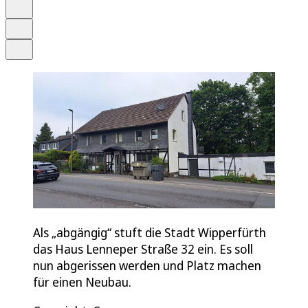
Merken
Drucken
Teilen
Als „abgängig“ stuft die Stadt Wipperfürth
das Haus Lenneper Straße 32 ein. Es soll
nun abgerissen werden und Platz machen
für einen Neubau.