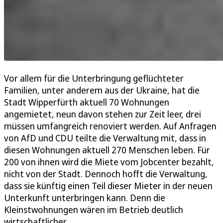
Vor allem für die Unterbringung geflüchteter
Familien, unter anderem aus der Ukraine, hat die
Stadt Wipperfürth aktuell 70 Wohnungen
angemietet, neun davon stehen zur Zeit leer, drei
müssen umfangreich renoviert werden. Auf Anfragen
von AfD und CDU teilte die Verwaltung mit, dass in
diesen Wohnungen aktuell 270 Menschen leben. Für
200 von ihnen wird die Miete vom Jobcenter bezahlt,
nicht von der Stadt. Dennoch hofft die Verwaltung,
dass sie künftig einen Teil dieser Mieter in der neuen
Unterkunft unterbringen kann. Denn die
Kleinstwohnungen wären im Betrieb deutlich
wirtschaftlicher.