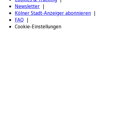
Newsletter
Kölner Stadt-Anzeiger abonnieren
FAQ
Cookie-Einstellungen