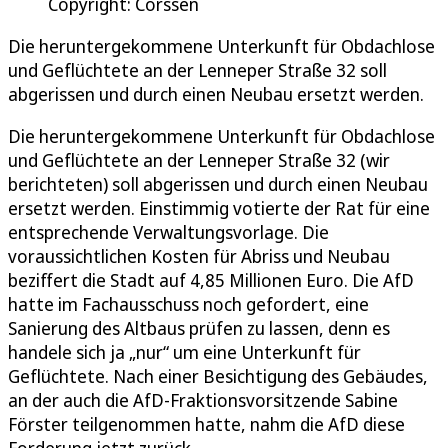
Copyright: Corssen
Die heruntergekommene Unterkunft für Obdachlose
und Geflüchtete an der Lenneper Straße 32 soll
abgerissen und durch einen Neubau ersetzt werden.
Die heruntergekommene Unterkunft für Obdachlose
und Geflüchtete an der Lenneper Straße 32 (wir
berichteten) soll abgerissen und durch einen Neubau
ersetzt werden. Einstimmig votierte der Rat für eine
entsprechende Verwaltungsvorlage. Die
voraussichtlichen Kosten für Abriss und Neubau
beziffert die Stadt auf 4,85 Millionen Euro. Die AfD
hatte im Fachausschuss noch gefordert, eine
Sanierung des Altbaus prüfen zu lassen, denn es
handele sich ja „nur“ um eine Unterkunft für
Geflüchtete. Nach einer Besichtigung des Gebäudes,
an der auch die AfD-Fraktionsvorsitzende Sabine
Förster teilgenommen hatte, nahm die AfD diese
Forderung jetzt zurück.