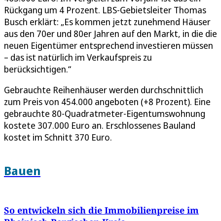
Rückgang um 4 Prozent. LBS-Gebietsleiter Thomas
Busch erklärt: „Es kommen jetzt zunehmend Häuser
aus den 70er und 80er Jahren auf den Markt, in die die
neuen Eigentümer entsprechend investieren müssen
– das ist natürlich im Verkaufspreis zu
berücksichtigen.“
Gebrauchte Reihenhäuser werden durchschnittlich
zum Preis von 454.000 angeboten (+8 Prozent). Eine
gebrauchte 80-Quadratmeter-Eigentumswohnung
kostete 307.000 Euro an. Erschlossenes Bauland
kostet im Schnitt 370 Euro.
Bauen
So entwickeln sich die Immobilienpreise im