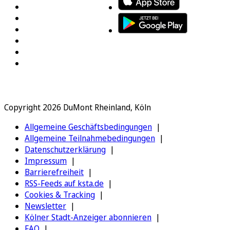
Copyright 2026 DuMont Rheinland, Köln
Allgemeine Geschäftsbedingungen
Allgemeine Teilnahmebedingungen
Datenschutzerklärung
Impressum
Barrierefreiheit
RSS-Feeds auf ksta.de
Cookies & Tracking
Newsletter
Kölner Stadt-Anzeiger abonnieren
FAQ