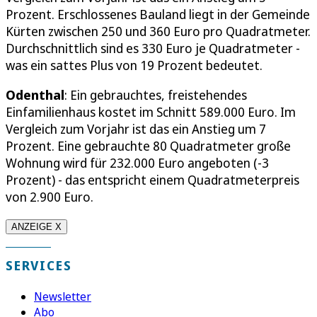
Prozent. Erschlossenes Bauland liegt in der Gemeinde
Kürten zwischen 250 und 360 Euro pro Quadratmeter.
Durchschnittlich sind es 330 Euro je Quadratmeter -
was ein sattes Plus von 19 Prozent bedeutet.
Odenthal
: Ein gebrauchtes, freistehendes
Einfamilienhaus kostet im Schnitt 589.000 Euro. Im
Vergleich zum Vorjahr ist das ein Anstieg um 7
Prozent. Eine gebrauchte 80 Quadratmeter große
Wohnung wird für 232.000 Euro angeboten (-3
Prozent) - das entspricht einem Quadratmeterpreis
von 2.900 Euro.
ANZEIGE X
SERVICES
Newsletter
Abo