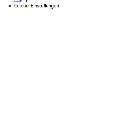
Cookie-Einstellungen