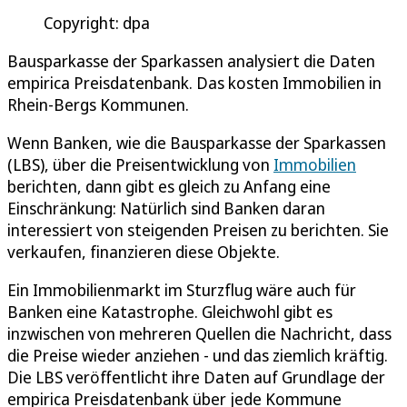
Copyright: dpa
Bausparkasse der Sparkassen analysiert die Daten
empirica Preisdatenbank. Das kosten Immobilien in
Rhein-Bergs Kommunen.
Wenn Banken, wie die Bausparkasse der Sparkassen
(LBS), über die Preisentwicklung von
Immobilien
berichten, dann gibt es gleich zu Anfang eine
Einschränkung: Natürlich sind Banken daran
interessiert von steigenden Preisen zu berichten. Sie
verkaufen, finanzieren diese Objekte.
Ein Immobilienmarkt im Sturzflug wäre auch für
Banken eine Katastrophe. Gleichwohl gibt es
inzwischen von mehreren Quellen die Nachricht, dass
die Preise wieder anziehen - und das ziemlich kräftig.
Die LBS veröffentlicht ihre Daten auf Grundlage der
empirica Preisdatenbank über jede Kommune