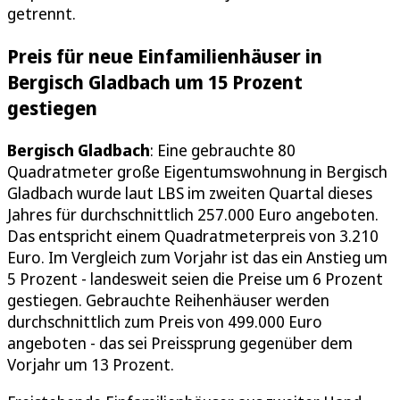
getrennt.
Preis für neue Einfamilienhäuser in
Bergisch Gladbach um 15 Prozent
gestiegen
Bergisch Gladbach
: Eine gebrauchte 80
Quadratmeter große Eigentumswohnung in Bergisch
Gladbach wurde laut LBS im zweiten Quartal dieses
Jahres für durchschnittlich 257.000 Euro angeboten.
Das entspricht einem Quadratmeterpreis von 3.210
Euro. Im Vergleich zum Vorjahr ist das ein Anstieg um
5 Prozent - landesweit seien die Preise um 6 Prozent
gestiegen. Gebrauchte Reihenhäuser werden
durchschnittlich zum Preis von 499.000 Euro
angeboten - das sei Preissprung gegenüber dem
Vorjahr um 13 Prozent.