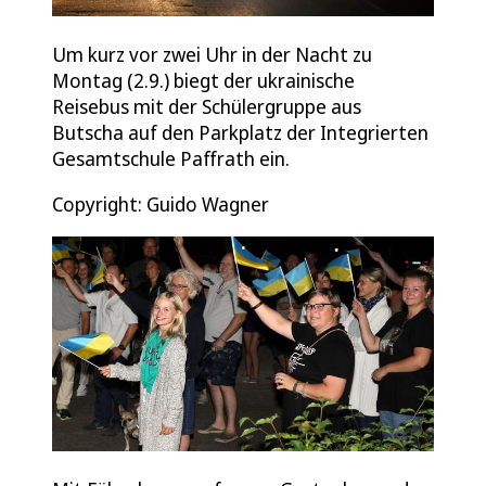
Um kurz vor zwei Uhr in der Nacht zu
Montag (2.9.) biegt der ukrainische
Reisebus mit der Schülergruppe aus
Butscha auf den Parkplatz der Integrierten
Gesamtschule Paffrath ein.
Copyright: Guido Wagner