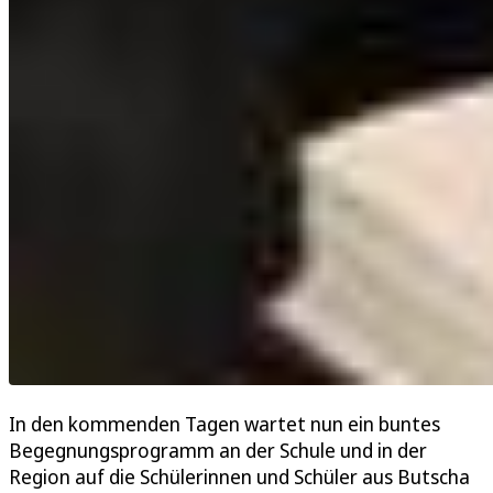
In den kommenden Tagen wartet nun ein buntes
Begegnungsprogramm an der Schule und in der
Region auf die Schülerinnen und Schüler aus Butscha