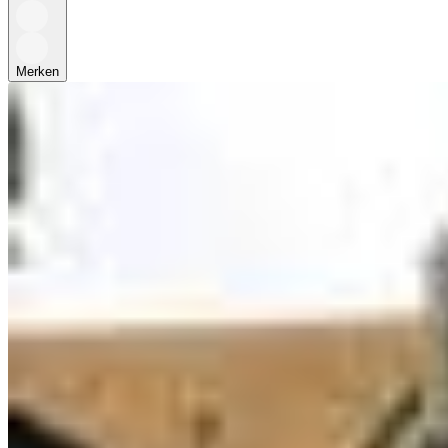
Merken