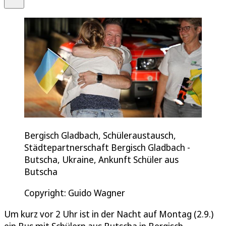
Bergisch Gladbach, Schüleraustausch,
Städtepartnerschaft Bergisch Gladbach -
Butscha, Ukraine, Ankunft Schüler aus
Butscha
Copyright: Guido Wagner
Um kurz vor 2 Uhr ist in der Nacht auf Montag (2.9.)
ein Bus mit Schülern aus Butscha in Bergisch