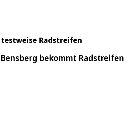
testweise Radstreifen
 Bensberg bekommt Radstreifen