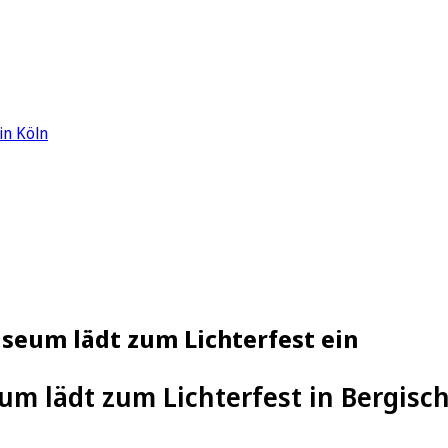
in Köln
seum lädt zum Lichterfest ein
m lädt zum Lichterfest in Bergisc