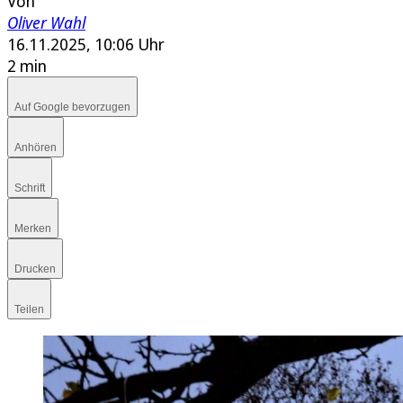
Von
Oliver Wahl
16.11.2025, 10:06 Uhr
2 min
Auf Google bevorzugen
Anhören
Schrift
Merken
Drucken
Teilen