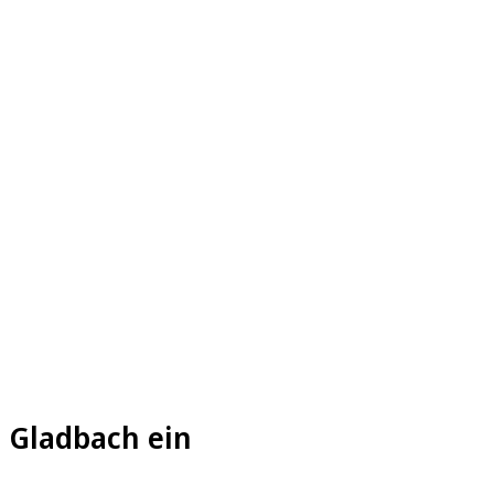
h Gladbach ein