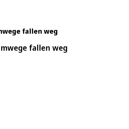
Umwege fallen weg
 Umwege fallen weg