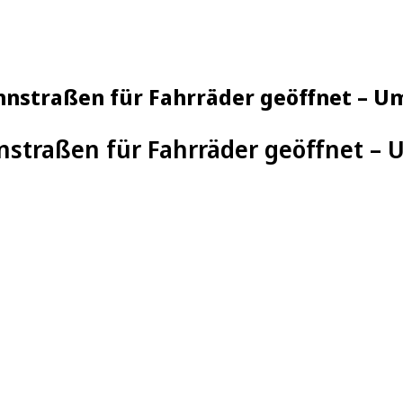
hnstraßen für Fahrräder geöffnet – 
nstraßen für Fahrräder geöffnet –