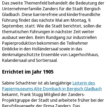
Das zweite Themenfeld behandelt die Bedeutung der
Unternehmerfamilie Zanders für die Stadt Bergisch
Gladbach. Diese barrierefreie und kinderfreundliche
Führung findet das nächste Mal am Montag, 9.
September, statt. Wie die Stadt berichtet, sollen die
thematischen Führungen in nächster Zeit weiter
ausbaut werden. Beim Rundgang zur industriellen
Papierproduktion bekommen die Teilnehmer
Einblicke in den Holländersaal sowie in das
denkmalgeschützte Ensemble von Lagerhochhaus,
Kalandersaal und Sortiersaal.
Errichtet im Jahr 1905
Sabine Schachtner ist als langjährige
Leiterin des
Papiermuseums Alte Dombach in Bergisch Gladbach
bekannt, Frank Stugg Mitglied der Zanders-
Projektgruppe der Stadt und arbeitete früher bei der
Berufsfeuerwehr der Firma Zanders. Das