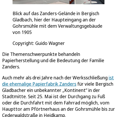
Blick auf das Zanders-Gelände in Bergisch
Gladbach, hier der Haupteingang an der
Gohrsmühle mit dem Verwaltungsgebäude
von 1905
Copyright: Guido Wagner
Die Themenschwerpunkte behandeln
Papierherstellung und die Bedeutung der Familie
Zanders.
Auch mehr als drei Jahre nach der Werksschließung
ist
die ehemalige Papierfabrik Zanders
für viele Bergisch
Gladbacher ein unbekannter „Kontinent“ in der
Stadtmitte. Seit 25. Mai ist der Durchgang zu Fuß
oder die Durchfahrt mit dem Fahrrad möglich, vom
Haupttor am Pförtnerhaus an der Gohrsmühle bis zur
Cederwaldstraße in Heidkamp.