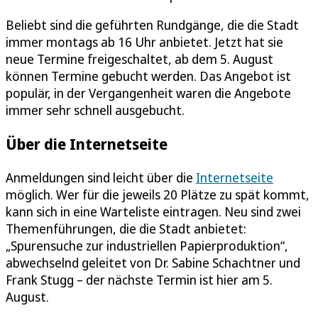
Beliebt sind die geführten Rundgänge, die die Stadt
immer montags ab 16 Uhr anbietet. Jetzt hat sie
neue Termine freigeschaltet, ab dem 5. August
können Termine gebucht werden. Das Angebot ist
populär, in der Vergangenheit waren die Angebote
immer sehr schnell ausgebucht.
Über die Internetseite
Anmeldungen sind leicht über die
Internetseite
möglich. Wer für die jeweils 20 Plätze zu spät kommt,
kann sich in eine Warteliste eintragen. Neu sind zwei
Themenführungen, die die Stadt anbietet:
„Spurensuche zur industriellen Papierproduktion“,
abwechselnd geleitet von Dr. Sabine Schachtner und
Frank Stugg – der nächste Termin ist hier am 5.
August.