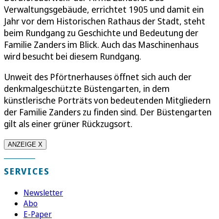
Verwaltungsgebäude, errichtet 1905 und damit ein
Jahr vor dem Historischen Rathaus der Stadt, steht
beim Rundgang zu Geschichte und Bedeutung der
Familie Zanders im Blick. Auch das Maschinenhaus
wird besucht bei diesem Rundgang.
Unweit des Pförtnerhauses öffnet sich auch der
denkmalgeschützte Büstengarten, in dem
künstlerische Porträts von bedeutenden Mitgliedern
der Familie Zanders zu finden sind. Der Büstengarten
gilt als einer grüner Rückzugsort.
ANZEIGE X
SERVICES
Newsletter
Abo
E-Paper