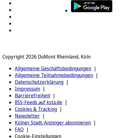
Copyright 2026 DuMont Rheinland, Köln
Allgemeine Geschäftsbedingungen
Allgemeine Teilnahmebedingungen
Datenschutzerklärung
Impressum
Barrierefreiheit
RSS-Feeds auf ksta.de
Cookies & Tracking
Newsletter
Kölner Stadt-Anzeiger abonnieren
FAQ
Cookie-Einstellungen