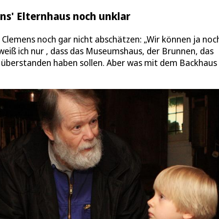
s' Elternhaus noch unklar
Clemens noch gar nicht abschätzen: „Wir können ja noc
 weiß ich nur , dass das Museumshaus, der Brunnen, das
 überstanden haben sollen. Aber was mit dem Backhaus