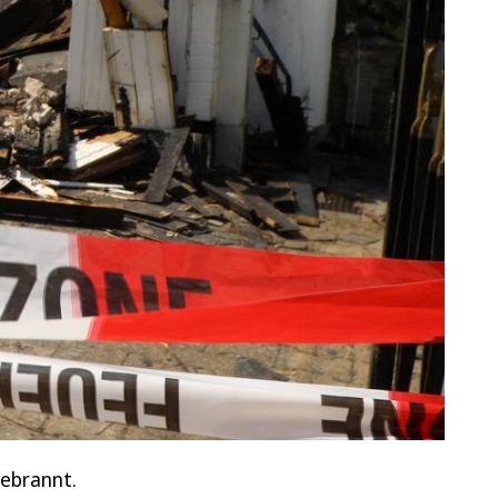
gebrannt.