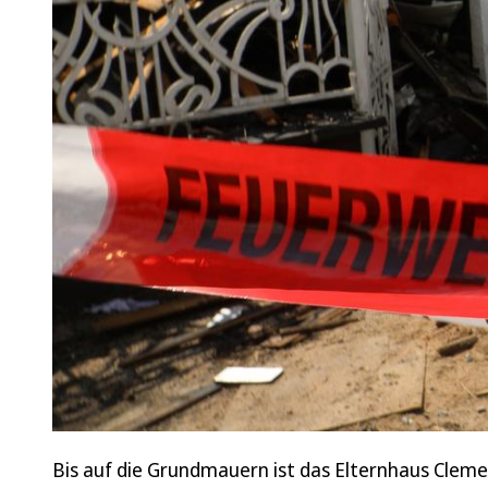
Bis auf die Grundmauern ist das Elternhaus Clem