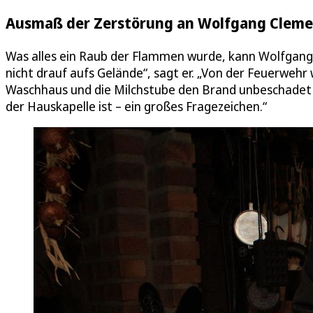
Ausmaß der Zerstörung an Wolfgang Clemen
Was alles ein Raub der Flammen wurde, kann Wolfgang 
nicht drauf aufs Gelände“, sagt er. „Von der Feuerwehr
Waschhaus und die Milchstube den Brand unbeschadet
der Hauskapelle ist – ein großes Fragezeichen.“