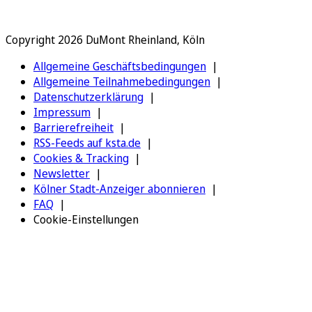
Copyright 2026 DuMont Rheinland, Köln
Allgemeine Geschäftsbedingungen
Allgemeine Teilnahmebedingungen
Datenschutzerklärung
Impressum
Barrierefreiheit
RSS-Feeds auf ksta.de
Cookies & Tracking
Newsletter
Kölner Stadt-Anzeiger abonnieren
FAQ
Cookie-Einstellungen