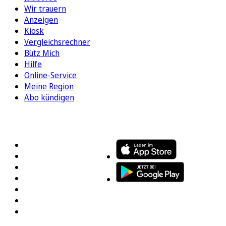
Wir trauern
Anzeigen
Kiosk
Vergleichsrechner
Bütz Mich
Hilfe
Online-Service
Meine Region
Abo kündigen
FOLGEN SIE UNS
ENTDECKEN SIE UNSERE APP