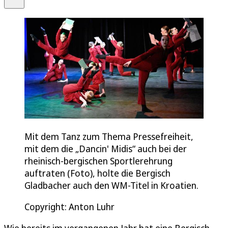
Mit dem Tanz zum Thema Pressefreiheit,
mit dem die „Dancin' Midis“ auch bei der
rheinisch-bergischen Sportlerehrung
auftraten (Foto), holte die Bergisch
Gladbacher auch den WM-Titel in Kroatien.
Copyright: Anton Luhr
Wie bereits im vergangenen Jahr hat eine Bergisch