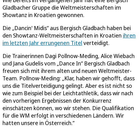
Gladbacher Gruppe die Weltmeisterschaften im
Showtanz in Kroatien gewonnen.
Die „Dancin' Midis“ aus Bergisch Gladbach haben bei
den Showtanz-Weltmeisterschaften in Kroatien
ihren
im letzten Jahr errungenen Titel
verteidigt.
Die Trainerinnen Dagi Pollnow-Meding, Alice Wiebach
und Jana Gudelis vom „Dance In“ Bergisch Gladbach
freuen sich mit ihrem alten und neuen Weltmeister-
Team. Pollnow-Meding: „Klar, haben wir gehofft, dass
uns die Titelverteidigung gelingt. Aber es ist nicht so
wie zum Beispiel bei der Leichtathletik, dass wir nach
den vorherigen Ergebnissen der Konkurrenz
einschätzen können, wo wir stehen. Die Qualifikation
für die WM erfolgt in verschiedenen Ländern. Wir
hatten unsere in Österreich.“