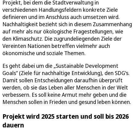
Projekt, bei dem die Stadtverwaltung in
verschiedenen Handlungsfeldern konkrete Ziele
definieren und im Anschluss auch umsetzen wird.
Nachhaltigkeit bezieht sich in diesem Zusammenhang
auf mehr als nur ökologische Fragestellungen, wie
den Klimaschutz. Die zugrundeliegenden Ziele der
Vereinten Nationen betreffen vielmehr auch
ökonomische und soziale Themen.
Es geht dabei um die „Sustainable Development
Goals“ (Ziele für nachhaltige Entwicklung), den SDG's.
Damit sollen Entscheidungen daraufhin überprüft
werden, ob sie das Leben aller Menschen in der Welt
verbessern. Es soll keine Armut mehr geben und die
Menschen sollen in Frieden und gesund leben können.
Projekt wird 2025 starten und soll bis 2026
dauern