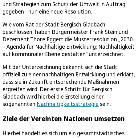
und Strategien zum Schutz der Umwelt in Auftrag
gegeben - nun eine neue Resolution.
Wie vom Rat der Stadt Bergisch Gladbach
beschlossen, haben Bürgermeister Frank Stein und
Dezernent Thore Eggert die Musterresolution „2030
– Agenda für Nachhaltige Entwicklung: Nachhaltigkeit
auf kommunaler Ebene gestalten“ unterzeichnet.
Mit der Unterzeichnung bekennt sich die Stadt
offiziell zu einer nachhaltigen Entwicklung und erklärt,
dass sie in Zukunft entsprechende Maßnahmen
ergreifen wird. Der erste Schritt für Bergisch
Gladbach wird hierbei die Erstellung einer
sogenannten
Nachhaltigkeitsstrategie
sein.
Ziele der Vereinten Nationen umsetzen
Hierbei handelt es sich um ein gesamtstädtisches