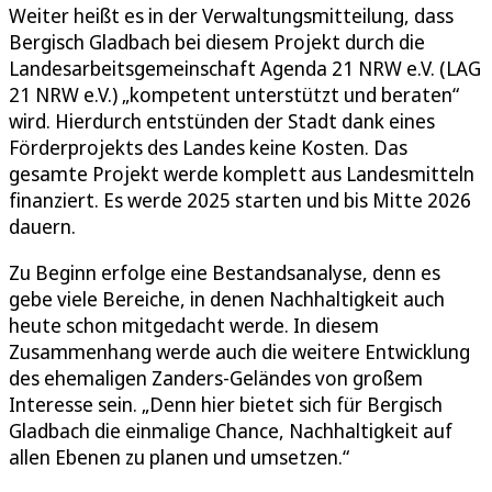
Weiter heißt es in der Verwaltungsmitteilung, dass
Bergisch Gladbach bei diesem Projekt durch die
Landesarbeitsgemeinschaft Agenda 21 NRW e.V. (LAG
21 NRW e.V.) „kompetent unterstützt und beraten“
wird. Hierdurch entstünden der Stadt dank eines
Förderprojekts des Landes keine Kosten. Das
gesamte Projekt werde komplett aus Landesmitteln
finanziert. Es werde 2025 starten und bis Mitte 2026
dauern.
Zu Beginn erfolge eine Bestandsanalyse, denn es
gebe viele Bereiche, in denen Nachhaltigkeit auch
heute schon mitgedacht werde. In diesem
Zusammenhang werde auch die weitere Entwicklung
des ehemaligen Zanders-Geländes von großem
Interesse sein. „Denn hier bietet sich für Bergisch
Gladbach die einmalige Chance, Nachhaltigkeit auf
allen Ebenen zu planen und umsetzen.“