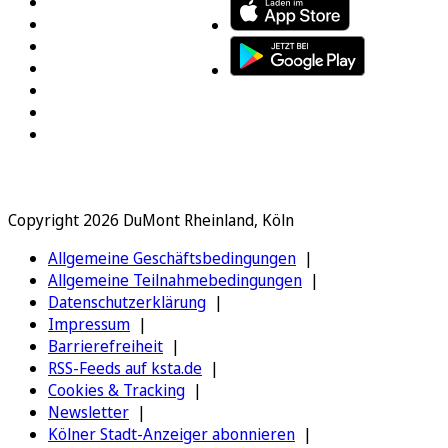
Copyright 2026 DuMont Rheinland, Köln
Allgemeine Geschäftsbedingungen
Allgemeine Teilnahmebedingungen
Datenschutzerklärung
Impressum
Barrierefreiheit
RSS-Feeds auf ksta.de
Cookies & Tracking
Newsletter
Kölner Stadt-Anzeiger abonnieren