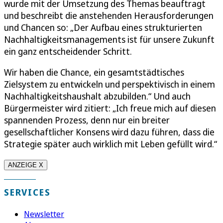
wurde mit der Umsetzung des Themas beauftragt
und beschreibt die anstehenden Herausforderungen
und Chancen so: „Der Aufbau eines strukturierten
Nachhaltigkeitsmanagements ist für unsere Zukunft
ein ganz entscheidender Schritt.
Wir haben die Chance, ein gesamtstädtisches
Zielsystem zu entwickeln und perspektivisch in einem
Nachhaltigkeitshaushalt abzubilden.“ Und auch
Bürgermeister wird zitiert: „Ich freue mich auf diesen
spannenden Prozess, denn nur ein breiter
gesellschaftlicher Konsens wird dazu führen, dass die
Strategie später auch wirklich mit Leben gefüllt wird.“
ANZEIGE X
SERVICES
Newsletter