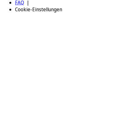
FAQ
Cookie-Einstellungen