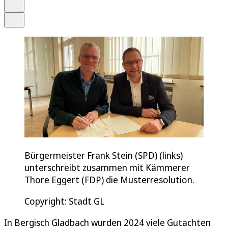
Drucken
Teilen
Bürgermeister Frank Stein (SPD) (links)
unterschreibt zusammen mit Kämmerer
Thore Eggert (FDP) die Musterresolution.
Copyright: Stadt GL
In Bergisch Gladbach wurden 2024 viele Gutachten