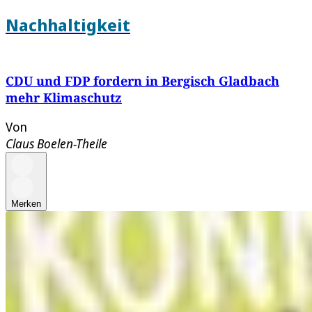
Nachhaltigkeit
CDU und FDP fordern in Bergisch Gladbach
mehr Klimaschutz
Von
Claus Boelen-Theile
Merken