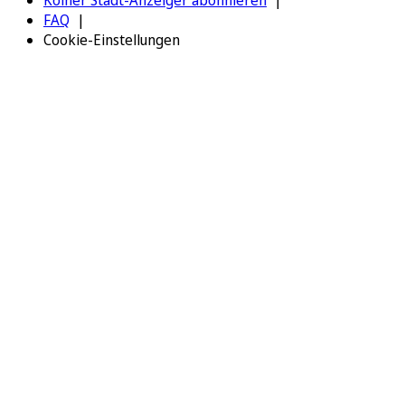
FAQ
Cookie-Einstellungen