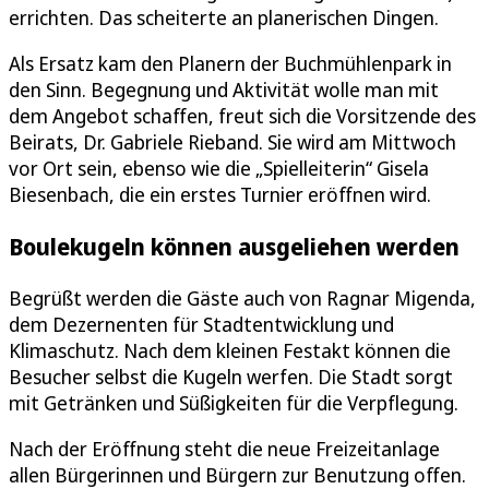
errichten. Das scheiterte an planerischen Dingen.
Als Ersatz kam den Planern der Buchmühlenpark in
den Sinn. Begegnung und Aktivität wolle man mit
dem Angebot schaffen, freut sich die Vorsitzende des
Beirats, Dr. Gabriele Rieband. Sie wird am Mittwoch
vor Ort sein, ebenso wie die „Spielleiterin“ Gisela
Biesenbach, die ein erstes Turnier eröffnen wird.
Boulekugeln können ausgeliehen werden
Begrüßt werden die Gäste auch von Ragnar Migenda,
dem Dezernenten für Stadtentwicklung und
Klimaschutz. Nach dem kleinen Festakt können die
Besucher selbst die Kugeln werfen. Die Stadt sorgt
mit Getränken und Süßigkeiten für die Verpflegung.
Nach der Eröffnung steht die neue Freizeitanlage
allen Bürgerinnen und Bürgern zur Benutzung offen.