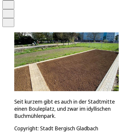
Merken
Drucken
Teilen
Seit kurzem gibt es auch in der Stadtmitte
einen Bouleplatz, und zwar im idyllischen
Buchmühlenpark.
Copyright: Stadt Bergisch Gladbach