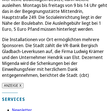
ausleihen. Montags bis freitags von 9 bis 14 Uhr geht
das in der Begegnungsstätte Mittendrin,
Hauptstraße 249. Die Sozialeinrichtung liegt in der
Nähe der Boulebahn. Die Ausleihgebühr liegt bei 1
Euro, 5 Euro Pfand müssen hinterlegt werden.
Die Installationen vor Ort ermöglichten mehrere
Sponsoren. Die Stadt zählt die VR-Bank Bergisch
Gladbach-Leverkusen auf, die Firma Ludwig Krämer
und den Unternehmer Hendrik van Elst. Dezernent
Migenda wird die Schenkungen bei der
Einweihungsfeier mit herzlichem Dank
entgegennehmen, berichtet die Stadt. (cbt)
ANZEIGE X
SERVICES
Newsletter