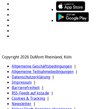
Copyright 2026 DuMont Rheinland, Köln
Allgemeine Geschäftsbedingungen
Allgemeine Teilnahmebedingungen
Datenschutzerklärung
Impressum
Barrierefreiheit
RSS-Feeds auf ksta.de
Cookies & Tracking
Newsletter
Kölner Stadt-Anzeiger abonnieren