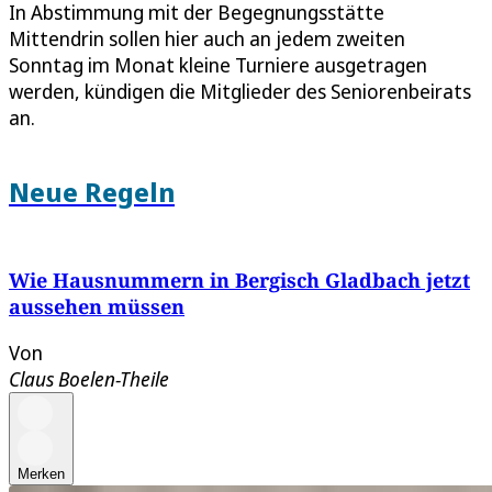
In Abstimmung mit der Begegnungsstätte
Mittendrin sollen hier auch an jedem zweiten
Sonntag im Monat kleine Turniere ausgetragen
werden, kündigen die Mitglieder des Seniorenbeirats
an.
Neue Regeln
Wie Hausnummern in Bergisch Gladbach jetzt
aussehen müssen
Von
Claus Boelen-Theile
Merken