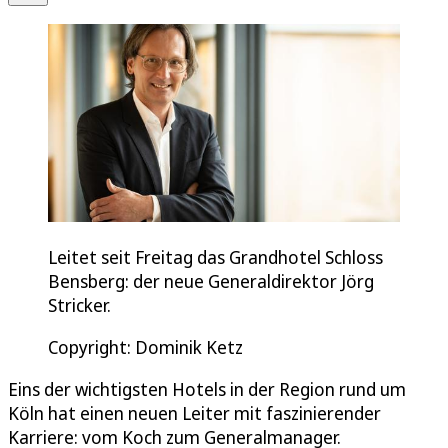
Leitet seit Freitag das Grandhotel Schloss
Bensberg: der neue Generaldirektor Jörg
Stricker.
Copyright: Dominik Ketz
Eins der wichtigsten Hotels in der Region rund um
Köln hat einen neuen Leiter mit faszinierender
Karriere: vom Koch zum Generalmanager.