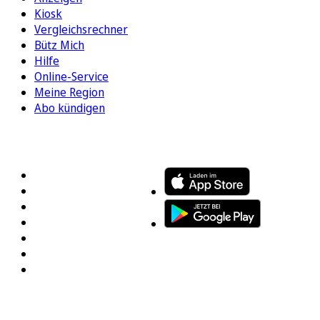
Kiosk
Vergleichsrechner
Bütz Mich
Hilfe
Online-Service
Meine Region
Abo kündigen
FOLGEN SIE UNS
ENTDECKEN SIE UNSERE APP