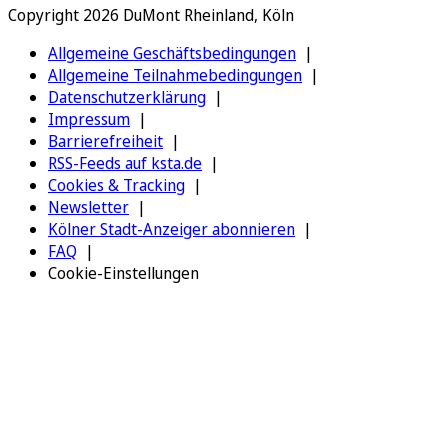
Copyright 2026 DuMont Rheinland, Köln
Allgemeine Geschäftsbedingungen
Allgemeine Teilnahmebedingungen
Datenschutzerklärung
Impressum
Barrierefreiheit
RSS-Feeds auf ksta.de
Cookies & Tracking
Newsletter
Kölner Stadt-Anzeiger abonnieren
FAQ
Cookie-Einstellungen