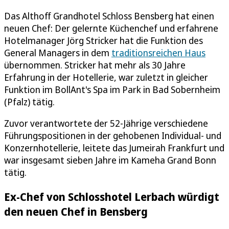
Das Althoff Grandhotel Schloss Bensberg hat einen
neuen Chef: Der gelernte Küchenchef und erfahrene
Hotelmanager Jörg Stricker hat die Funktion des
General Managers in dem
traditionsreichen Haus
übernommen. Stricker hat mehr als 30 Jahre
Erfahrung in der Hotellerie, war zuletzt in gleicher
Funktion im BollAnt's Spa im Park in Bad Sobernheim
(Pfalz) tätig.
Zuvor verantwortete der 52-Jährige verschiedene
Führungspositionen in der gehobenen Individual- und
Konzernhotellerie, leitete das Jumeirah Frankfurt und
war insgesamt sieben Jahre im Kameha Grand Bonn
tätig.
Ex-Chef von Schlosshotel Lerbach würdigt
den neuen Chef in Bensberg