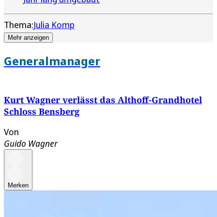
Thema:
Julia Komp
Mehr anzeigen
Generalmanager
Kurt Wagner verlässt das Althoff-Grandhotel
Schloss Bensberg
Von
Guido Wagner
Merken