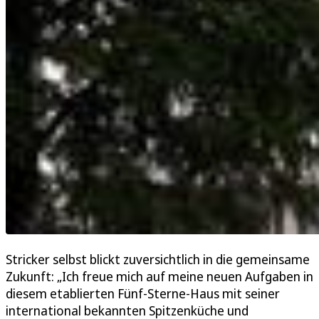
Stricker selbst blickt zuversichtlich in die gemeinsame
Zukunft: „Ich freue mich auf meine neuen Aufgaben in
diesem etablierten Fünf-Sterne-Haus mit seiner
international bekannten Spitzenküche und