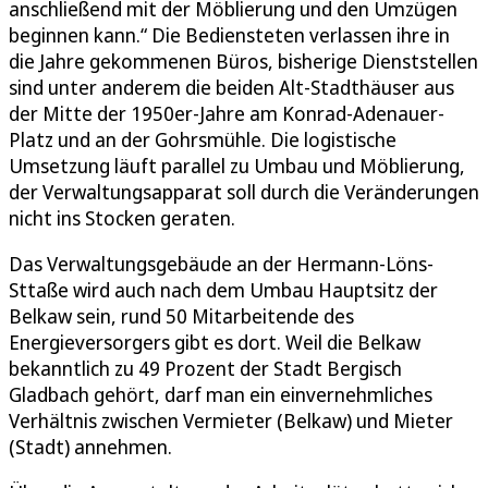
anschließend mit der Möblierung und den Umzügen
beginnen kann.“ Die Bediensteten verlassen ihre in
die Jahre gekommenen Büros, bisherige Dienststellen
sind unter anderem die beiden Alt-Stadthäuser aus
der Mitte der 1950er-Jahre am Konrad-Adenauer-
Platz und an der Gohrsmühle. Die logistische
Umsetzung läuft parallel zu Umbau und Möblierung,
der Verwaltungsapparat soll durch die Veränderungen
nicht ins Stocken geraten.
Das Verwaltungsgebäude an der Hermann-Löns-
Sttaße wird auch nach dem Umbau Hauptsitz der
Belkaw sein, rund 50 Mitarbeitende des
Energieversorgers gibt es dort. Weil die Belkaw
bekanntlich zu 49 Prozent der Stadt Bergisch
Gladbach gehört, darf man ein einvernehmliches
Verhältnis zwischen Vermieter (Belkaw) und Mieter
(Stadt) annehmen.