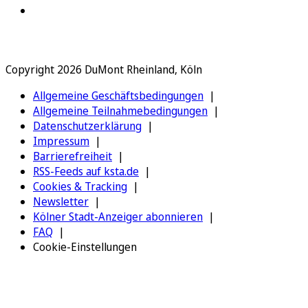
Copyright 2026 DuMont Rheinland, Köln
Allgemeine Geschäftsbedingungen
Allgemeine Teilnahmebedingungen
Datenschutzerklärung
Impressum
Barrierefreiheit
RSS-Feeds auf ksta.de
Cookies & Tracking
Newsletter
Kölner Stadt-Anzeiger abonnieren
FAQ
Cookie-Einstellungen