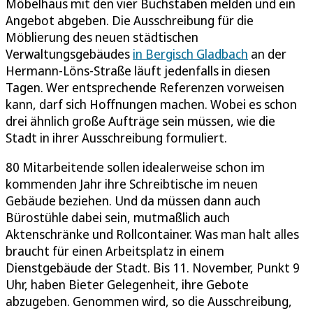
Möbelhaus mit den vier Buchstaben melden und ein
Angebot abgeben. Die Ausschreibung für die
Möblierung des neuen städtischen
Verwaltungsgebäudes
in Bergisch Gladbach
an der
Hermann-Löns-Straße läuft jedenfalls in diesen
Tagen. Wer entsprechende Referenzen vorweisen
kann, darf sich Hoffnungen machen. Wobei es schon
drei ähnlich große Aufträge sein müssen, wie die
Stadt in ihrer Ausschreibung formuliert.
80 Mitarbeitende sollen idealerweise schon im
kommenden Jahr ihre Schreibtische im neuen
Gebäude beziehen. Und da müssen dann auch
Bürostühle dabei sein, mutmaßlich auch
Aktenschränke und Rollcontainer. Was man halt alles
braucht für einen Arbeitsplatz in einem
Dienstgebäude der Stadt. Bis 11. November, Punkt 9
Uhr, haben Bieter Gelegenheit, ihre Gebote
abzugeben. Genommen wird, so die Ausschreibung,