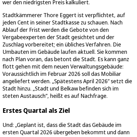
wer den niedrigsten Preis kalkuliert.
Stadtkämmerer Thore Eggert ist verpflichtet, auf
jeden Cent in seiner Stadtkasse zu schauen. Nach
Ablauf der Frist werden die Gebote von den
Vergabeexperten der Stadt gesichtet und der
Zuschlag vorbereitet; ein übliches Verfahren. Die
Umbauten im Gebäude laufen aktuell. Sie kommen
nach Plan voran, das betont die Stadt. Es kann ganz
flott gehen mit dem neuen Verwaltungsgebäude:
Voraussichtlich im Februar 2026 soll das Mobiliar
angeliefert werden. „Spätestens April 2026“ setzt die
Stadt hinzu. „Stadt und Belkaw befinden sich im
steten Austausch“, heißt es auf Nachfrage.
Erstes Quartal als Ziel
Und: „Geplant ist, dass die Stadt das Gebäude im
ersten Quartal 2026 übergeben bekommt und dann