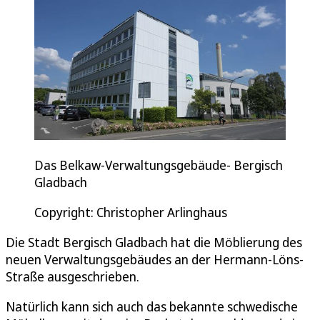
Das Belkaw-Verwaltungsgebäude- Bergisch
Gladbach
Copyright: Christopher Arlinghaus
Die Stadt Bergisch Gladbach hat die Möblierung des
neuen Verwaltungsgebäudes an der Hermann-Löns-
Straße ausgeschrieben.
Natürlich kann sich auch das bekannte schwedische