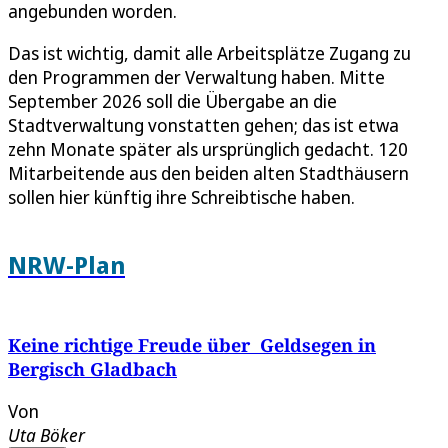
angebunden worden.
Das ist wichtig, damit alle Arbeitsplätze Zugang zu
den Programmen der Verwaltung haben. Mitte
September 2026 soll die Übergabe an die
Stadtverwaltung vonstatten gehen; das ist etwa
zehn Monate später als ursprünglich gedacht. 120
Mitarbeitende aus den beiden alten Stadthäusern
sollen hier künftig ihre Schreibtische haben.
NRW-Plan
Keine richtige Freude über Geldsegen in
Bergisch Gladbach
Von
Uta Böker