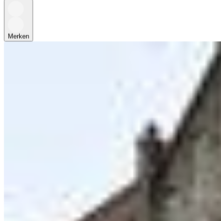
Merken