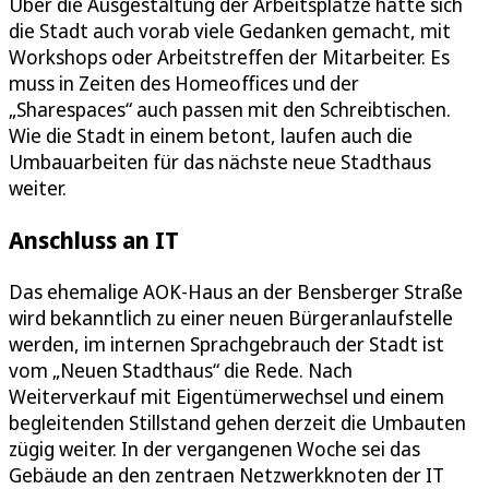
Über die Ausgestaltung der Arbeitsplätze hatte sich
die Stadt auch vorab viele Gedanken gemacht, mit
Workshops oder Arbeitstreffen der Mitarbeiter. Es
muss in Zeiten des Homeoffices und der
„Sharespaces“ auch passen mit den Schreibtischen.
Wie die Stadt in einem betont, laufen auch die
Umbauarbeiten für das nächste neue Stadthaus
weiter.
Anschluss an IT
Das ehemalige AOK-Haus an der Bensberger Straße
wird bekanntlich zu einer neuen Bürgeranlaufstelle
werden, im internen Sprachgebrauch der Stadt ist
vom „Neuen Stadthaus“ die Rede. Nach
Weiterverkauf mit Eigentümerwechsel und einem
begleitenden Stillstand gehen derzeit die Umbauten
zügig weiter. In der vergangenen Woche sei das
Gebäude an den zentraen Netzwerkknoten der IT