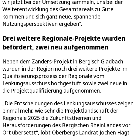
wir jetzt bei der Umsetzung sammeln, uns bei der
Weiterentwicklung des Gesamtareals zu Gute
kommen und sich ganz neue, spannende
Nutzungsperspektiven ergeben“.
Drei weitere Regionale-Projekte wurden
befördert, zwei neu aufgenommen
Neben dem Zanders-Projekt in Bergisch Gladbach
wurden in der Region noch drei weitere Projekte im
Qualifizierungsprozess der Regionale vom
Lenkungsausschuss hochgestuft sowie zwei neue in
die Projektqualifizierung aufgenommen.
„Die Entscheidungen des Lenkungsausschusses zeigen
einmal mehr, wie sehr die Projektlandschaft der
Regionale 2025 die Zukunftsthemen und
Herausforderungen des Bergischen RheinLandes vor
Ort übersetzt“, lobt Oberbergs Landrat Jochen Hagt