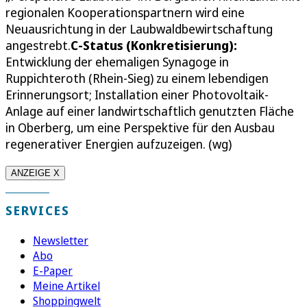
regionalen Kooperationspartnern wird eine
Neuausrichtung in der Laubwaldbewirtschaftung
angestrebt.
C-Status (Konkretisierung):
Entwicklung der ehemaligen Synagoge in
Ruppichteroth (Rhein-Sieg) zu einem lebendigen
Erinnerungsort; Installation einer Photovoltaik-
Anlage auf einer landwirtschaftlich genutzten Fläche
in Oberberg, um eine Perspektive für den Ausbau
regenerativer Energien aufzuzeigen. (wg)
ANZEIGE X
SERVICES
Newsletter
Abo
E-Paper
Meine Artikel
Shoppingwelt