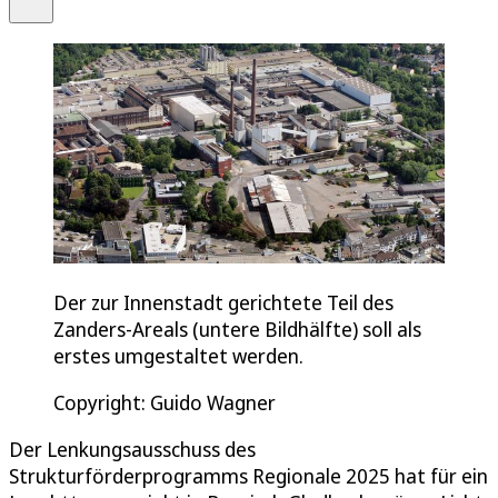
Der zur Innenstadt gerichtete Teil des
Zanders-Areals (untere Bildhälfte) soll als
erstes umgestaltet werden.
Copyright: Guido Wagner
Der Lenkungsausschuss des
Strukturförderprogramms Regionale 2025 hat für ein