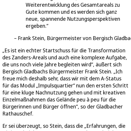
Weiterentwicklung des Gesamtareals zu
Gute kommen und es werden sich ganz
neue, spannende Nutzungsperspektiven
ergeben.
Frank Stein, Bürgermeister von Bergisch Gladba
„Es ist ein echter Startschuss für die Transformation
des Zanders-Areals und auch eine komplexe Aufgabe,
die uns noch viele Jahre begleiten wird“, äußert sich
Bergisch Gladbachs Bürgermeister Frank Stein. „Ich
freue mich deshalb sehr, dass wir mit dem A-Status
für das Modul „Impulsquartier“ nun den ersten Schritt
für eine kluge Nachnutzung gehen und mit kreativen
Einzelmaßnahmen das Gelände peu à peu für die
Bürgerinnen und Bürger öffnen“, so der Gladbacher
Rathauschef.
Er sei überzeugt, so Stein, dass die „Erfahrungen, die