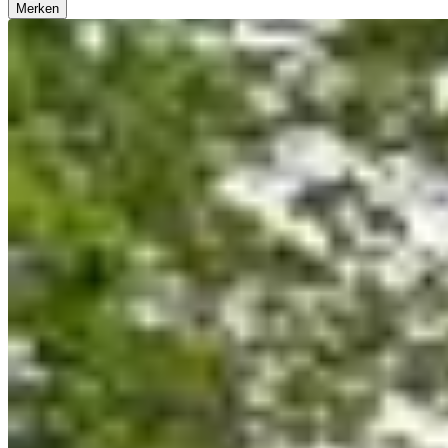
Merken