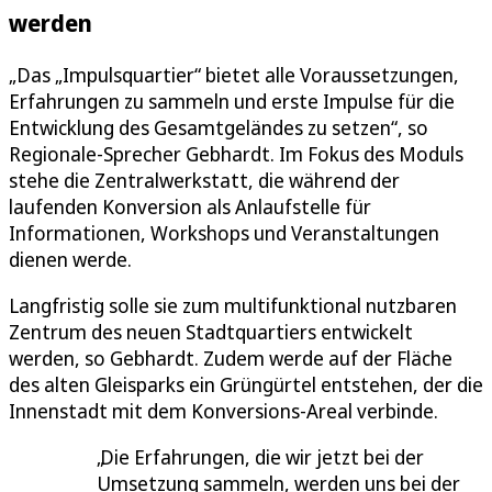
werden
„Das „Impulsquartier“ bietet alle Voraussetzungen,
Erfahrungen zu sammeln und erste Impulse für die
Entwicklung des Gesamtgeländes zu setzen“, so
Regionale-Sprecher Gebhardt. Im Fokus des Moduls
stehe die Zentralwerkstatt, die während der
laufenden Konversion als Anlaufstelle für
Informationen, Workshops und Veranstaltungen
dienen werde.
Langfristig solle sie zum multifunktional nutzbaren
Zentrum des neuen Stadtquartiers entwickelt
werden, so Gebhardt. Zudem werde auf der Fläche
des alten Gleisparks ein Grüngürtel entstehen, der die
Innenstadt mit dem Konversions-Areal verbinde.
Die Erfahrungen, die wir jetzt bei der
Umsetzung sammeln, werden uns bei der