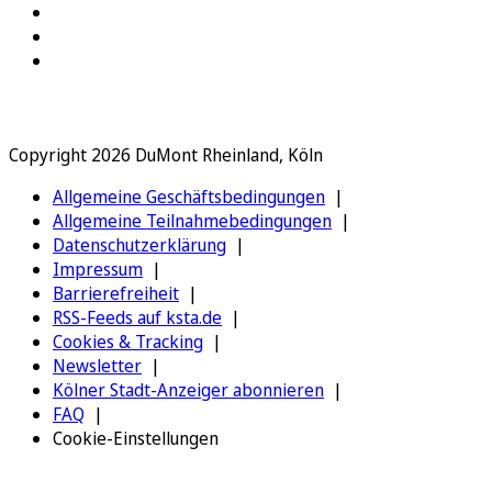
Copyright 2026 DuMont Rheinland, Köln
Allgemeine Geschäftsbedingungen
Allgemeine Teilnahmebedingungen
Datenschutzerklärung
Impressum
Barrierefreiheit
RSS-Feeds auf ksta.de
Cookies & Tracking
Newsletter
Kölner Stadt-Anzeiger abonnieren
FAQ
Cookie-Einstellungen