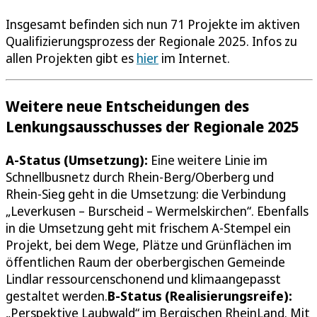
Insgesamt befinden sich nun 71 Projekte im aktiven
Qualifizierungsprozess der Regionale 2025. Infos zu
allen Projekten gibt es
hier
im Internet.
Weitere neue Entscheidungen des
Lenkungsausschusses der Regionale 2025
A-Status (Umsetzung):
Eine weitere Linie im
Schnellbusnetz durch Rhein-Berg/Oberberg und
Rhein-Sieg geht in die Umsetzung: die Verbindung
„Leverkusen – Burscheid – Wermelskirchen“. Ebenfalls
in die Umsetzung geht mit frischem A-Stempel ein
Projekt, bei dem Wege, Plätze und Grünflächen im
öffentlichen Raum der oberbergischen Gemeinde
Lindlar ressourcenschonend und klimaangepasst
gestaltet werden.
B-Status (Realisierungsreife):
„Perspektive Laubwald“ im Bergischen RheinLand. Mit