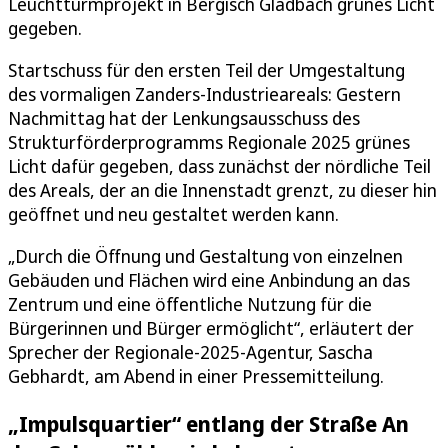
Leuchtturmprojekt in Bergisch Gladbach grünes Licht
gegeben.
Startschuss für den ersten Teil der Umgestaltung
des vormaligen Zanders-Industrieareals: Gestern
Nachmittag hat der Lenkungsausschuss des
Strukturförderprogramms Regionale 2025 grünes
Licht dafür gegeben, dass zunächst der nördliche Teil
des Areals, der an die Innenstadt grenzt, zu dieser hin
geöffnet und neu gestaltet werden kann.
„Durch die Öffnung und Gestaltung von einzelnen
Gebäuden und Flächen wird eine Anbindung an das
Zentrum und eine öffentliche Nutzung für die
Bürgerinnen und Bürger ermöglicht“, erläutert der
Sprecher der Regionale-2025-Agentur, Sascha
Gebhardt, am Abend in einer Pressemitteilung.
„Impulsquartier“ entlang der Straße An