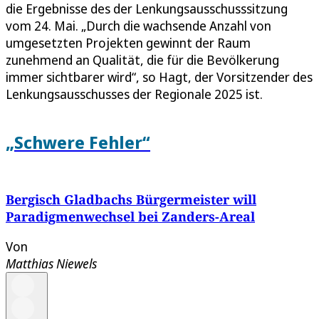
die Ergebnisse des der Lenkungsausschusssitzung
vom 24. Mai. „Durch die wachsende Anzahl von
umgesetzten Projekten gewinnt der Raum
zunehmend an Qualität, die für die Bevölkerung
immer sichtbarer wird“, so Hagt, der Vorsitzender des
Lenkungsausschusses der Regionale 2025 ist.
„Schwere Fehler“
Bergisch Gladbachs Bürgermeister will
Paradigmenwechsel bei Zanders-Areal
Von
Matthias Niewels