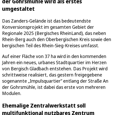
der Gohrsmühle wird als erstes
umgestaltet
Das Zanders-Gelände ist das bedeutendste
Konversionsprojekt im gesamten Gebiet der
Regionale 2025 (Bergisches RheinLand), das neben
Rhein-Berg auch den Oberbergischen Kreis sowie den
bergischen Teil des Rhein-Sieg-Kreises umfasst.
Auf einer Fläche von 37 ha wird in den kommenden
Jahren ein neues, urbanes Stadtquartier im Herzen
von Bergisch Gladbach entstehen. Das Projekt wird
schrittweise realisiert, das gestern freigegebene
sogenannte „Impulsquartier“ entlang der Straße An
der Gohrsmühle, ist dabei das erste von mehreren
Modulen.
Ehemalige Zentralwerkstatt soll
multifunktional nutzbares Zentrum