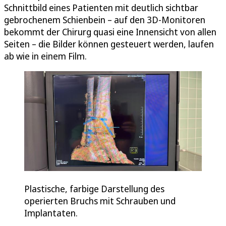
Schnittbild eines Patienten mit deutlich sichtbar
gebrochenem Schienbein – auf den 3D-Monitoren
bekommt der Chirurg quasi eine Innensicht von allen
Seiten – die Bilder können gesteuert werden, laufen
ab wie in einem Film.
Plastische, farbige Darstellung des
operierten Bruchs mit Schrauben und
Implantaten.