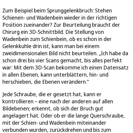
Zum Beispiel beim Sprunggelenkbruch: Stehen
Schienen- und Wadenbein wieder in der richtigen
Position zueinander? Zur Beurteilung braucht der
Chirurg ein 3D-Schnittbild. Die Stellung von
Wadenbein zum Schienbein, ob es schon in der
Gelenkkuhle drin ist, kann man bei einem
zweidimensionalen Bild nicht beurteilen. „Ich habe da
schon drei bis vier Scans gemacht, bis alles perfekt
war: Mit dem 3D-Scan bekomme ich einen Datensatz
in allen Ebenen, kann unterblättern, hin- und
herschieben, die Ebenen verändern.“
Jede Schraube, die er gesetzt hat, kann er
kontrollieren – eine nach der anderen auf allen
Bildebenen; erkennt, ob sich der Bruch gut
angelagert hat. Oder ob er die lange Querschraube,
mit der Schien- und Wadenbein miteinander
verbunden wurden, zurückdrehen und bis zum