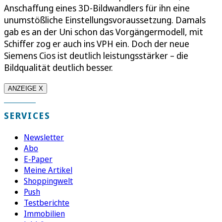
Anschaffung eines 3D-Bildwandlers für ihn eine
unumstößliche Einstellungsvoraussetzung. Damals
gab es an der Uni schon das Vorgängermodell, mit
Schiffer zog er auch ins VPH ein. Doch der neue
Siemens Cios ist deutlich leistungsstärker – die
Bildqualität deutlich besser.
ANZEIGE X
SERVICES
Newsletter
Abo
E-Paper
Meine Artikel
Shoppingwelt
Push
Testberichte
Immobilien