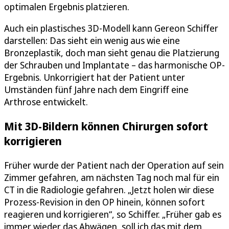
optimalen Ergebnis platzieren.
Auch ein plastisches 3D-Modell kann Gereon Schiffer
darstellen: Das sieht ein wenig aus wie eine
Bronzeplastik, doch man sieht genau die Platzierung
der Schrauben und Implantate – das harmonische OP-
Ergebnis. Unkorrigiert hat der Patient unter
Umständen fünf Jahre nach dem Eingriff eine
Arthrose entwickelt.
Mit 3D-Bildern können Chirurgen sofort
korrigieren
Früher wurde der Patient nach der Operation auf sein
Zimmer gefahren, am nächsten Tag noch mal für ein
CT in die Radiologie gefahren. „Jetzt holen wir diese
Prozess-Revision in den OP hinein, können sofort
reagieren und korrigieren“, so Schiffer. „Früher gab es
immer wieder das Abwägen, soll ich das mit dem