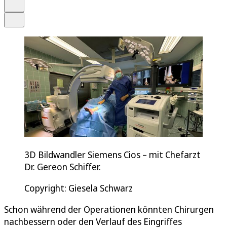
Drucken
Teilen
3D Bildwandler Siemens Cios – mit Chefarzt
Dr. Gereon Schiffer.
Copyright: Giesela Schwarz
Schon während der Operationen könnten Chirurgen
nachbessern oder den Verlauf des Eingriffes