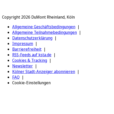
Copyright 2026 DuMont Rheinland, Köln
Allgemeine Geschäftsbedingungen
Allgemeine Teilnahmebedingungen
Datenschutzerklärung
Impressum
Barrierefreiheit
RSS-Feeds auf ksta.de
Cookies & Tracking
Newsletter
Kölner Stadt-Anzeiger abonnieren
FAQ
Cookie-Einstellungen