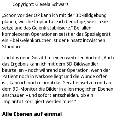
Copyright: Giesela Schwarz
„Schon vor der OP kann ich mit der 3D-Bildgebung
planen, welche Implantate ich benötige, wie ich sie
setze und das Gelenk stabilisiere.“ Bei allen
komplexeren Operationen setzt er das Spezialgerät
ein – bei Gelenkbrüchen ist der Einsatz inzwischen
Standard.
Und das neue Gerät hat einen weiteren Vorteil: „Auch
das Ergebnis kann ich mit dem 3D-Bildwandler
beurteilen – noch während der Operation, wenn der
Patient noch in Narkose liegt und die Wunde offen
ist, kann ich noch einmal das Gerät einsetzen und auf
dem 3D-Monitor die Bilder in allen möglichen Ebenen
anschauen – und sofort entscheiden, ob ein
Implantat korrigiert werden muss.“
Alle Ebenen auf einmal