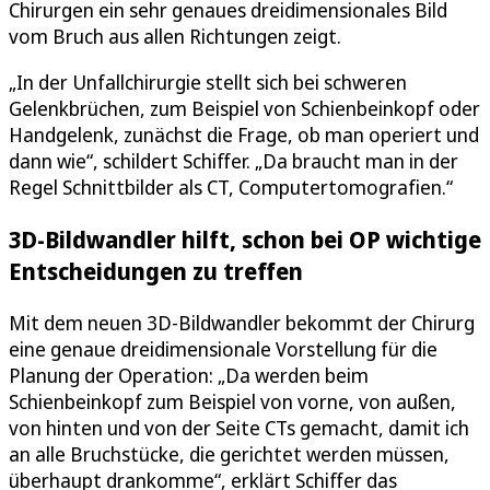
Chirurgen ein sehr genaues dreidimensionales Bild
vom Bruch aus allen Richtungen zeigt.
„In der Unfallchirurgie stellt sich bei schweren
Gelenkbrüchen, zum Beispiel von Schienbeinkopf oder
Handgelenk, zunächst die Frage, ob man operiert und
dann wie“, schildert Schiffer. „Da braucht man in der
Regel Schnittbilder als CT, Computertomografien.“
3D-Bildwandler hilft, schon bei OP wichtige
Entscheidungen zu treffen
Mit dem neuen 3D-Bildwandler bekommt der Chirurg
eine genaue dreidimensionale Vorstellung für die
Planung der Operation: „Da werden beim
Schienbeinkopf zum Beispiel von vorne, von außen,
von hinten und von der Seite CTs gemacht, damit ich
an alle Bruchstücke, die gerichtet werden müssen,
überhaupt drankomme“, erklärt Schiffer das