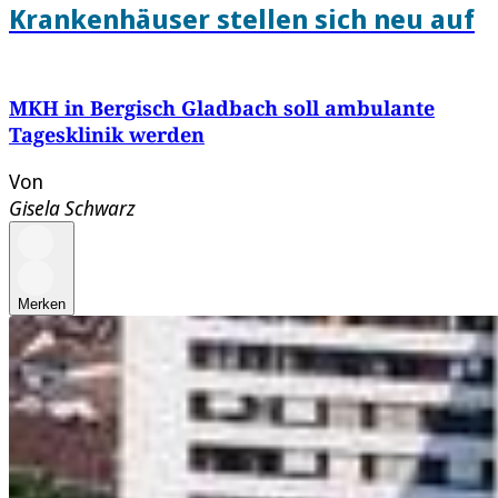
Krankenhäuser stellen sich neu auf
MKH in Bergisch Gladbach soll ambulante
Tagesklinik werden
Von
Gisela Schwarz
Merken