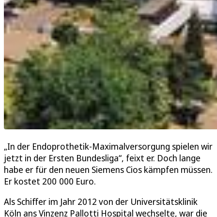
„In der Endoprothetik-Maximalversorgung spielen wir
jetzt in der Ersten Bundesliga“, feixt er. Doch lange
habe er für den neuen Siemens Cios kämpfen müssen.
Er kostet 200 000 Euro.
Als Schiffer im Jahr 2012 von der Universitätsklinik
Köln ans Vinzenz Pallotti Hospital wechselte, war die