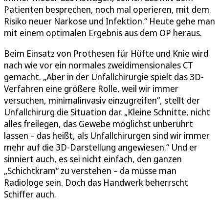
Patienten besprechen, noch mal operieren, mit dem
Risiko neuer Narkose und Infektion.“ Heute gehe man
mit einem optimalen Ergebnis aus dem OP heraus.
Beim Einsatz von Prothesen für Hüfte und Knie wird
nach wie vor ein normales zweidimensionales CT
gemacht. „Aber in der Unfallchirurgie spielt das 3D-
Verfahren eine größere Rolle, weil wir immer
versuchen, minimalinvasiv einzugreifen“, stellt der
Unfallchirurg die Situation dar. „Kleine Schnitte, nicht
alles freilegen, das Gewebe möglichst unberührt
lassen – das heißt, als Unfallchirurgen sind wir immer
mehr auf die 3D-Darstellung angewiesen.“ Und er
sinniert auch, es sei nicht einfach, den ganzen
„Schichtkram“ zu verstehen – da müsse man
Radiologe sein. Doch das Handwerk beherrscht
Schiffer auch.