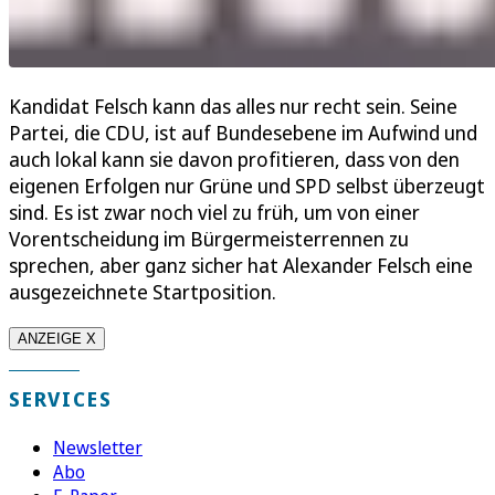
Kandidat Felsch kann das alles nur recht sein. Seine
Partei, die CDU, ist auf Bundesebene im Aufwind und
auch lokal kann sie davon profitieren, dass von den
eigenen Erfolgen nur Grüne und SPD selbst überzeugt
sind. Es ist zwar noch viel zu früh, um von einer
Vorentscheidung im Bürgermeisterrennen zu
sprechen, aber ganz sicher hat Alexander Felsch eine
ausgezeichnete Startposition.
ANZEIGE X
SERVICES
Newsletter
Abo