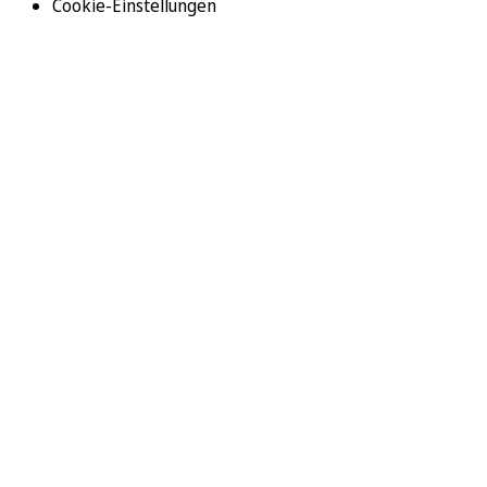
Cookie-Einstellungen