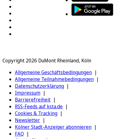
Copyright 2026 DuMont Rheinland, Köln
Allgemeine Geschäftsbedingungen
Allgemeine Teilnahmebedingungen
Datenschutzerklärung
Impressum
Barrierefreiheit
RSS-Feeds auf ksta.de
Cookies & Tracking
Newsletter
Kölner Stadt-Anzeiger abonnieren
FAQ