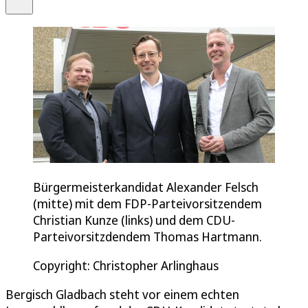
Bürgermeisterkandidat Alexander Felsch
(mitte) mit dem FDP-Parteivorsitzendem
Christian Kunze (links) und dem CDU-
Parteivorsitzdendem Thomas Hartmann.
Copyright: Christopher Arlinghaus
Bergisch Gladbach steht vor einem echten