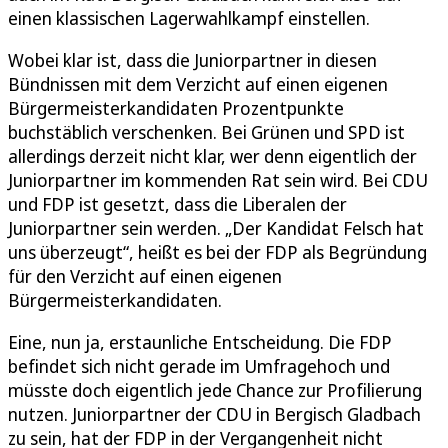
einen klassischen Lagerwahlkampf einstellen.
Wobei klar ist, dass die Juniorpartner in diesen
Bündnissen mit dem Verzicht auf einen eigenen
Bürgermeisterkandidaten Prozentpunkte
buchstäblich verschenken. Bei Grünen und SPD ist
allerdings derzeit nicht klar, wer denn eigentlich der
Juniorpartner im kommenden Rat sein wird. Bei CDU
und FDP ist gesetzt, dass die Liberalen der
Juniorpartner sein werden. „Der Kandidat Felsch hat
uns überzeugt“, heißt es bei der FDP als Begründung
für den Verzicht auf einen eigenen
Bürgermeisterkandidaten.
Eine, nun ja, erstaunliche Entscheidung. Die FDP
befindet sich nicht gerade im Umfragehoch und
müsste doch eigentlich jede Chance zur Profilierung
nutzen. Juniorpartner der CDU in Bergisch Gladbach
zu sein, hat der FDP in der Vergangenheit nicht