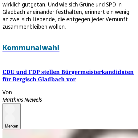
wirklich gutgetan. Und wie sich Grüne und SPD in
Gladbach aneinander festhalten, erinnert ein wenig
an zwei sich Liebende, die entgegen jeder Vernunft
zusammenbleiben wollen.
Kommunalwahl
CDU und FDP stellen Bürgermeisterkandidaten
für Bergisch Gladbach vor
Von
Matthias Niewels
Merken