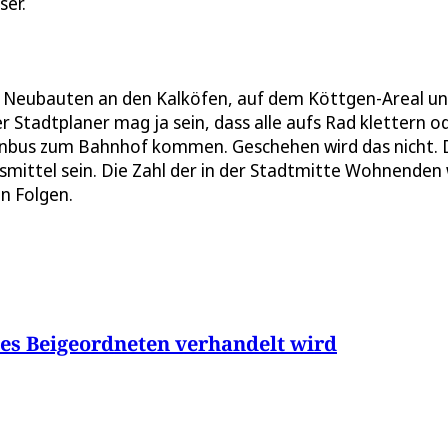
ser.
 Neubauten an den Kalköfen, auf dem Köttgen-Areal un
Stadtplaner mag ja sein, dass alle aufs Rad klettern o
ienbus zum Bahnhof kommen. Geschehen wird das nicht. 
smittel sein. Die Zahl der in der Stadtmitte Wohnenden 
en Folgen.
des Beigeordneten verhandelt wird