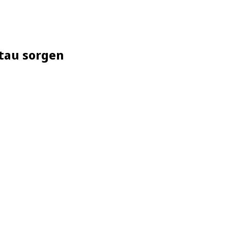
tau sorgen