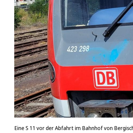
Eine S 11 vor der Abfahrt im Bahnhof von Bergisc