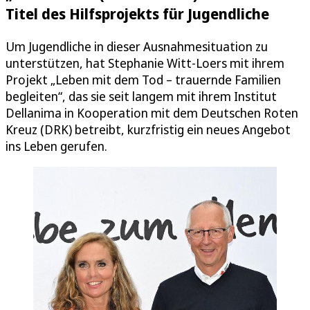
Titel des Hilfsprojekts für Jugendliche
Um Jugendliche in dieser Ausnahmesituation zu
unterstützen, hat Stephanie Witt-Loers mit ihrem
Projekt „Leben mit dem Tod – trauernde Familien
begleiten“, das sie seit langem mit ihrem Institut
Dellanima in Kooperation mit dem Deutschen Roten
Kreuz (DRK) betreibt, kurzfristig ein neues Angebot
ins Leben gerufen.