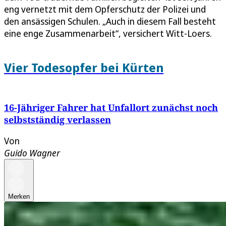
eng vernetzt mit dem Opferschutz der Polizei und
den ansässigen Schulen. „Auch in diesem Fall besteht
eine enge Zusammenarbeit“, versichert Witt-Loers.
Vier Todesopfer bei Kürten
16-Jähriger Fahrer hat Unfallort zunächst noch
selbstständig verlassen
Von
Guido Wagner
Merken