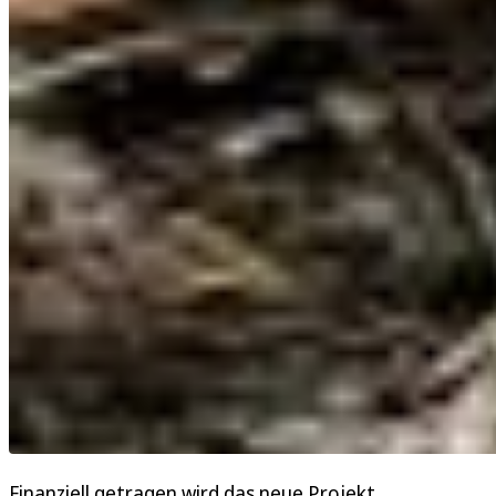
Finanziell getragen wird das neue Projekt