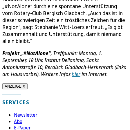
„#NotAlone“ durch eine spontane Unterstützung
vom Rotary-Club Bergisch Gladbach. „Auch das ist in
dieser schwierigen Zeit ein tröstliches Zeichen für die
Region“, sagt Stephanie Witt-Loers erfreut. „Es gibt
Zusammenhalt und Unterstützung, damit niemand
allein bleibt.“
Projekt „#NotAlone“
, Treffpunkt: Montag, 1.
September, 18 Uhr, Institut Dellanima, Sankt
Antoniusstraße 10, Bergisch Gladbach-Herkenrath (links
am Haus vorbei). Weitere Infos
hier
im Internet.
ANZEIGE X
SERVICES
Newsletter
Abo
E-Paper