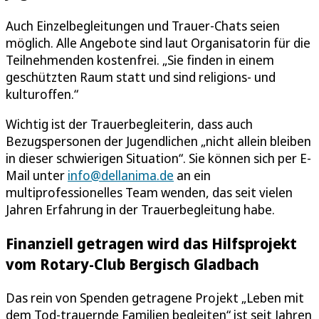
Auch Einzelbegleitungen und Trauer-Chats seien
möglich. Alle Angebote sind laut Organisatorin für die
Teilnehmenden kostenfrei. „Sie finden in einem
geschützten Raum statt und sind religions- und
kulturoffen.“
Wichtig ist der Trauerbegleiterin, dass auch
Bezugspersonen der Jugendlichen „nicht allein bleiben
in dieser schwierigen Situation“. Sie können sich per E-
Mail unter
info@dellanima.de
an ein
multiprofessionelles Team wenden, das seit vielen
Jahren Erfahrung in der Trauerbegleitung habe.
Finanziell getragen wird das Hilfsprojekt
vom Rotary-Club Bergisch Gladbach
Das rein von Spenden getragene Projekt „Leben mit
dem Tod-trauernde Familien begleiten“ ist seit Jahren