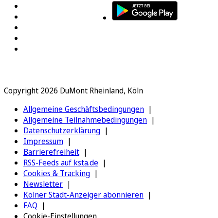
Copyright 2026 DuMont Rheinland, Köln
Allgemeine Geschäftsbedingungen
Allgemeine Teilnahmebedingungen
Datenschutzerklärung
Impressum
Barrierefreiheit
RSS-Feeds auf ksta.de
Cookies & Tracking
Newsletter
Kölner Stadt-Anzeiger abonnieren
FAQ
Cookie-Einstellungen