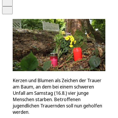
Drucken
Teilen
Kerzen und Blumen als Zeichen der Trauer
am Baum, an dem bei einem schweren
Unfall am Samstag (16.8.) vier junge
Menschen starben. Betroffenen
jugendlichen Trauernden soll nun geholfen
werden.