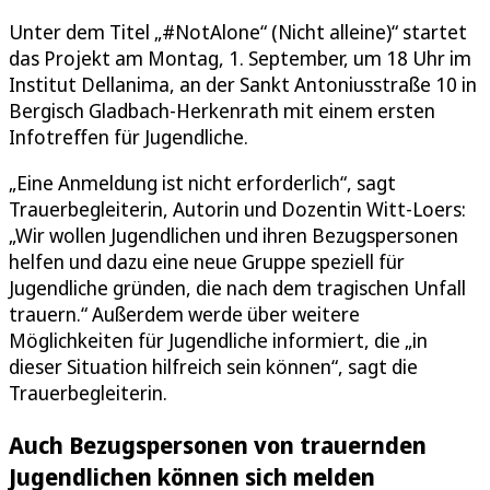
Unter dem Titel „#NotAlone“ (Nicht alleine)“ startet
das Projekt am Montag, 1. September, um 18 Uhr im
Institut Dellanima, an der Sankt Antoniusstraße 10 in
Bergisch Gladbach-Herkenrath mit einem ersten
Infotreffen für Jugendliche.
„Eine Anmeldung ist nicht erforderlich“, sagt
Trauerbegleiterin, Autorin und Dozentin Witt-Loers:
„Wir wollen Jugendlichen und ihren Bezugspersonen
helfen und dazu eine neue Gruppe speziell für
Jugendliche gründen, die nach dem tragischen Unfall
trauern.“ Außerdem werde über weitere
Möglichkeiten für Jugendliche informiert, die „in
dieser Situation hilfreich sein können“, sagt die
Trauerbegleiterin.
Auch Bezugspersonen von trauernden
Jugendlichen können sich melden