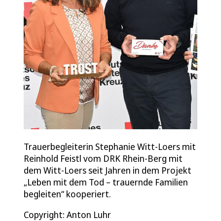
Trauerbegleiterin Stephanie Witt-Loers mit
Reinhold Feistl vom DRK Rhein-Berg mit
dem Witt-Loers seit Jahren in dem Projekt
„Leben mit dem Tod – trauernde Familien
begleiten“ kooperiert.
Copyright: Anton Luhr