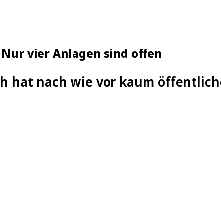
 Nur vier Anlagen sind offen
h hat nach wie vor kaum öffentlich