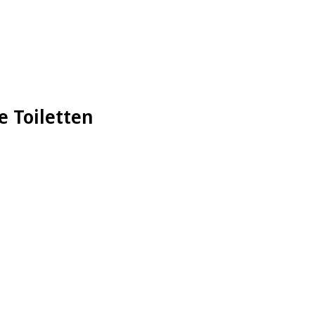
e Toiletten