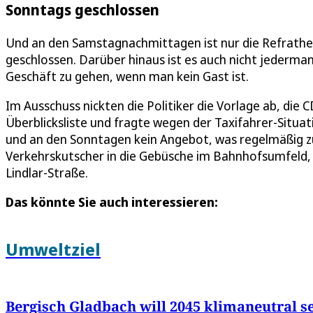
Sonntags geschlossen
Und an den Samstagnachmittagen ist nur die Refrathe
geschlossen. Darüber hinaus ist es auch nicht jederman
Geschäft zu gehen, wenn man kein Gast ist.
Im Ausschuss nickten die Politiker die Vorlage ab, die
Überblicksliste und fragte wegen der Taxifahrer-Situat
und an den Sonntagen kein Angebot, was regelmäßig zu
Verkehrskutscher in die Gebüsche im Bahnhofsumfeld,
Lindlar-Straße.
Das könnte Sie auch interessieren:
Umweltziel
Bergisch Gladbach will 2045 klimaneutral s