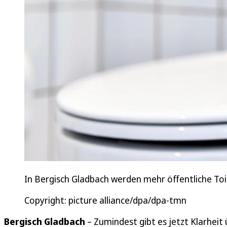
In Bergisch Gladbach werden mehr öffentliche To
Copyright: picture alliance/dpa/dpa-tmn
Bergisch Gladbach
– Zumindest gibt es jetzt Klarheit 