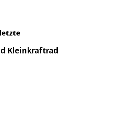
letzte
d Kleinkraftrad