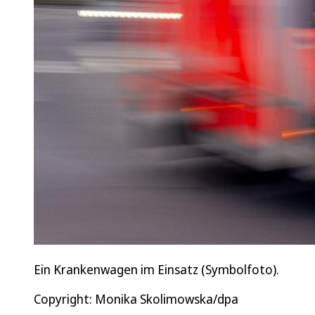
Ein Krankenwagen im Einsatz (Symbolfoto).
Copyright: Monika Skolimowska/dpa