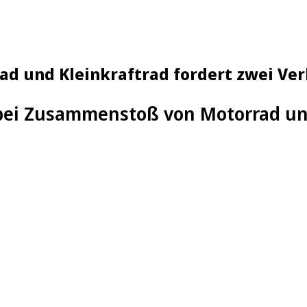
ad und Kleinkraftrad fordert zwei Ver
 bei Zusammenstoß von Motorrad un