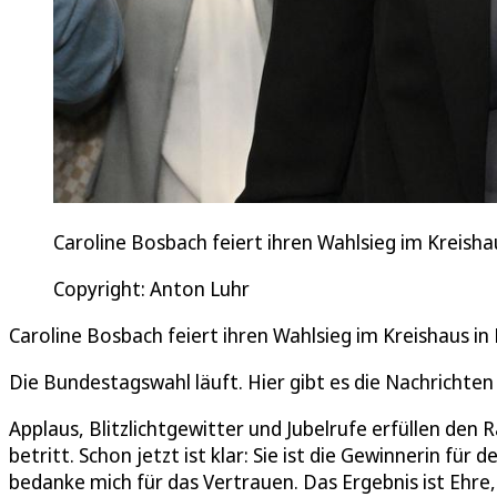
Caroline Bosbach feiert ihren Wahlsieg im Kreisha
Copyright: Anton Luhr
Caroline Bosbach feiert ihren Wahlsieg im Kreishaus in
Die Bundestagswahl läuft. Hier gibt es die Nachrichten
Applaus, Blitzlichtgewitter und Jubelrufe erfüllen den
betritt. Schon jetzt ist klar: Sie ist die Gewinnerin für 
bedanke mich für das Vertrauen. Das Ergebnis ist Ehre,