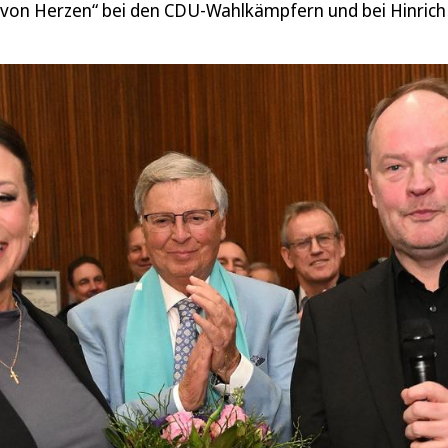
ch von Herzen“ bei den CDU-Wahlkämpfern und bei Hinrich