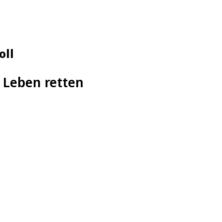
oll
 Leben retten