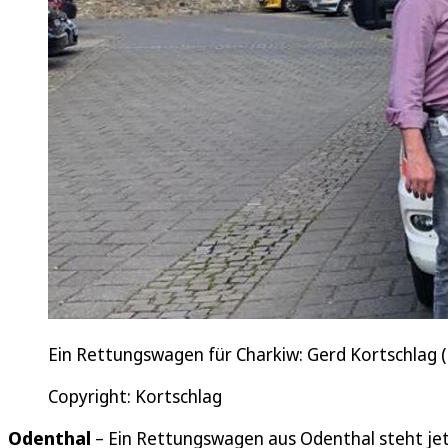
Ein Rettungswagen für Charkiw: Gerd Kortschlag (
Copyright: Kortschlag
Odenthal
– Ein Rettungswagen aus Odenthal steht jet