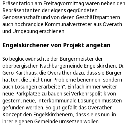
Präsentation am Freitagvormittag waren neben den
Repräsentanten der eigens gegründeten
Genossenschaft und von deren Geschäftspartnern
auch hochrangige Kommunalvertreter aus Overath
und Umgebung erschienen.
Engelskirchener von Projekt angetan
So beglückwünschte der Bürgermeister der
oberbergischen Nachbargemeinde Engelskirchen, Dr.
Gero Karthaus, die Overather dazu, dass sie Bürger
hätten, die „nicht nur Probleme benennen, sondern
auch Lösungen erarbeiten“. Einfach immer weiter
neue Parkplätze zu bauen sei Verkehrspolitik von
gestern, neue, interkommunale Lösungen müssten
gefunden werden. So gut gefällt das Overather
Konzept den Engelskirchenern, dass sie es nun in
ihrer eigenen Gemeinde umsetzen wollen.