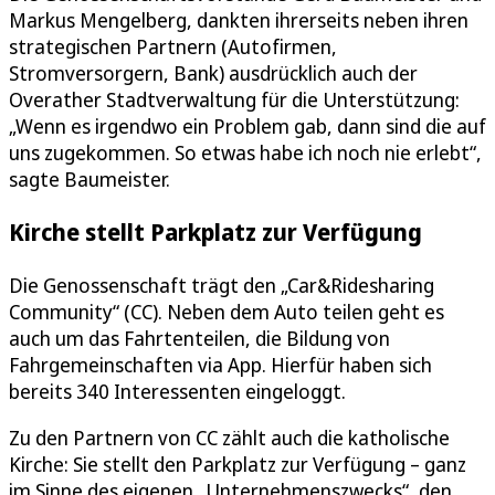
Markus Mengelberg, dankten ihrerseits neben ihren
strategischen Partnern (Autofirmen,
Stromversorgern, Bank) ausdrücklich auch der
Overather Stadtverwaltung für die Unterstützung:
„Wenn es irgendwo ein Problem gab, dann sind die auf
uns zugekommen. So etwas habe ich noch nie erlebt“,
sagte Baumeister.
Kirche stellt Parkplatz zur Verfügung
Die Genossenschaft trägt den „Car&Ridesharing
Community“ (CC). Neben dem Auto teilen geht es
auch um das Fahrtenteilen, die Bildung von
Fahrgemeinschaften via App. Hierfür haben sich
bereits 340 Interessenten eingeloggt.
Zu den Partnern von CC zählt auch die katholische
Kirche: Sie stellt den Parkplatz zur Verfügung – ganz
im Sinne des eigenen „Unternehmenszwecks“, den