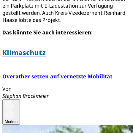
ein Parkplatz mit E-Ladestation zur Verfügung
gestellt werden. Auch Kreis-Vizedezernent Reinhard
Haase lobte das Projekt.
Das könnte Sie auch interessieren:
Klimaschutz
Overather setzen auf vernetzte Mobilität
Von
Stephan Brockmeier
Merken