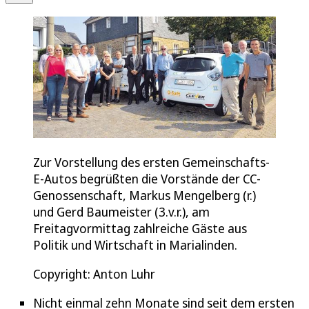
Zur Vorstellung des ersten Gemeinschafts-
E-Autos begrüßten die Vorstände der CC-
Genossenschaft, Markus Mengelberg (r.)
und Gerd Baumeister (3.v.r.), am
Freitagvormittag zahlreiche Gäste aus
Politik und Wirtschaft in Marialinden.
Copyright: Anton Luhr
Nicht einmal zehn Monate sind seit dem ersten