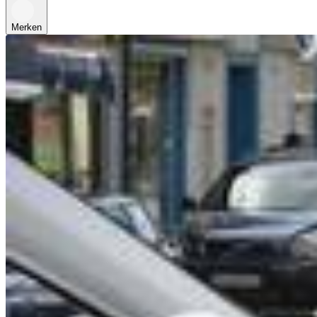
Merken