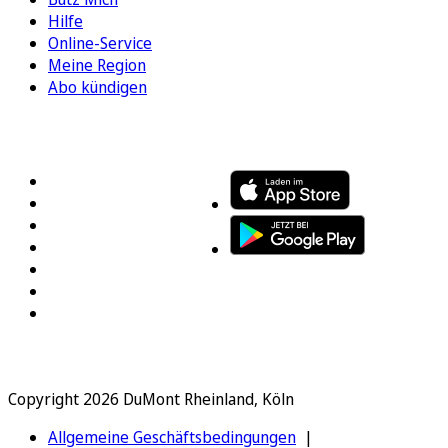
Hilfe
Online-Service
Meine Region
Abo kündigen
FOLGEN SIE UNS
ENTDECKEN SIE UNSERE APP
Copyright 2026 DuMont Rheinland, Köln
Allgemeine Geschäftsbedingungen