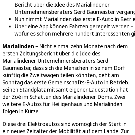
Bericht über die Idee des Marialindener
Unternehmensberaters Gerd Baumeister vergan
Nun nimmt Marialinden das erste E-Auto in Betrie
Über eine App können Fahrten geregelt werden –
wofür es schon mehrere hundert Interessenten gi
Marialinden
– Nicht einmal zehn Monate nach dem
ersten Zeitungsbericht über die Idee des
Marialindener Unternehmensberaters Gerd
Baumeister, dass sich die Menschen in seinem Dorf
künftig die Zweitwagen teilen könnten, geht am
Sonntag das erste Gemeinschafts-E-Auto in Betrieb.
Seinen Standplatz mitsamt eigener Ladestation hat
der Zoé im Schatten des Marialindener Doms. Zwei
weitere E-Autos für Heiligenhaus und Marialinden
folgen in Kürze.
Diese drei Elektroautos sind womöglich der Start in
ein neues Zeitalter der Mobilität auf dem Lande. Zur