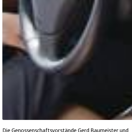
Die Genossenschaftsvorstände Gerd Baumeister und