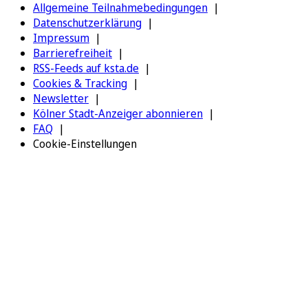
Allgemeine Teilnahmebedingungen
Datenschutzerklärung
Impressum
Barrierefreiheit
RSS-Feeds auf ksta.de
Cookies & Tracking
Newsletter
Kölner Stadt-Anzeiger abonnieren
FAQ
Cookie-Einstellungen