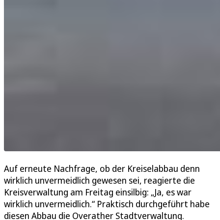
Auf erneute Nachfrage, ob der Kreiselabbau denn
wirklich unvermeidlich gewesen sei, reagierte die
Kreisverwaltung am Freitag einsilbig: „Ja, es war
wirklich unvermeidlich.“ Praktisch durchgeführt habe
diesen Abbau die Overather Stadtverwaltung.