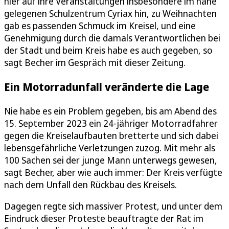
hier auf ihre Veranstaltungen insbesondere im nahe
gelegenen Schulzentrum Cyriax hin, zu Weihnachten
gab es passenden Schmuck im Kreisel, und eine
Genehmigung durch die damals Verantwortlichen bei
der Stadt und beim Kreis habe es auch gegeben, so
sagt Becher im Gespräch mit dieser Zeitung.
Ein Motorradunfall veränderte die Lage
Nie habe es ein Problem gegeben, bis am Abend des
15. September 2023 ein 24-jähriger Motorradfahrer
gegen die Kreiselaufbauten bretterte und sich dabei
lebensgefährliche Verletzungen zuzog. Mit mehr als
100 Sachen sei der junge Mann unterwegs gewesen,
sagt Becher, aber wie auch immer: Der Kreis verfügte
nach dem Unfall den Rückbau des Kreisels.
Dagegen regte sich massiver Protest, und unter dem
Eindruck dieser Proteste beauftragte der Rat im