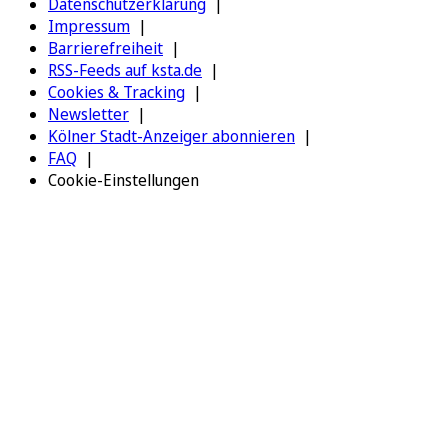
Datenschutzerklärung
Impressum
Barrierefreiheit
RSS-Feeds auf ksta.de
Cookies & Tracking
Newsletter
Kölner Stadt-Anzeiger abonnieren
FAQ
Cookie-Einstellungen