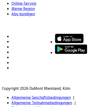
Online-Service
Meine Region
Abo kündigen
FOLGEN SIE UNS
ENTDECKEN SIE UNSERE APP
Copyright 2026 DuMont Rheinland, Köln
Allgemeine Geschäftsbedingungen
Allgemeine Teilnahmebedingungen