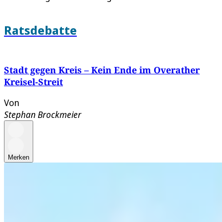
Ratsdebatte
Stadt gegen Kreis – Kein Ende im Overather
Kreisel-Streit
Von
Stephan Brockmeier
Merken