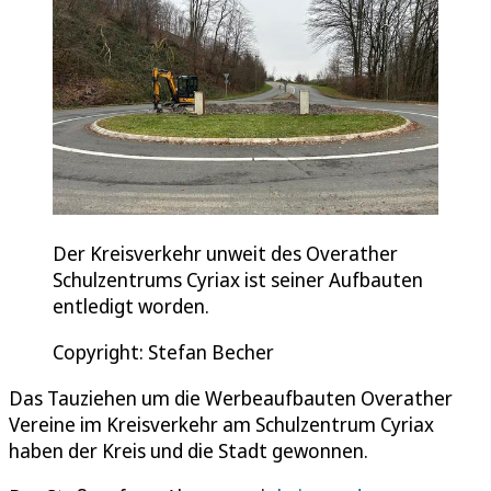
Der Kreisverkehr unweit des Overather
Schulzentrums Cyriax ist seiner Aufbauten
entledigt worden.
Copyright: Stefan Becher
Das Tauziehen um die Werbeaufbauten Overather
Vereine im Kreisverkehr am Schulzentrum Cyriax
haben der Kreis und die Stadt gewonnen.