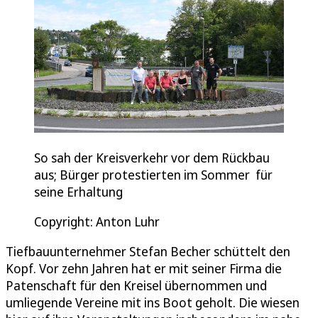
So sah der Kreisverkehr vor dem Rückbau
aus; Bürger protestierten im Sommer für
seine Erhaltung
Copyright: Anton Luhr
Tiefbauunternehmer Stefan Becher schüttelt den
Kopf. Vor zehn Jahren hat er mit seiner Firma die
Patenschaft für den Kreisel übernommen und
umliegende Vereine mit ins Boot geholt. Die wiesen