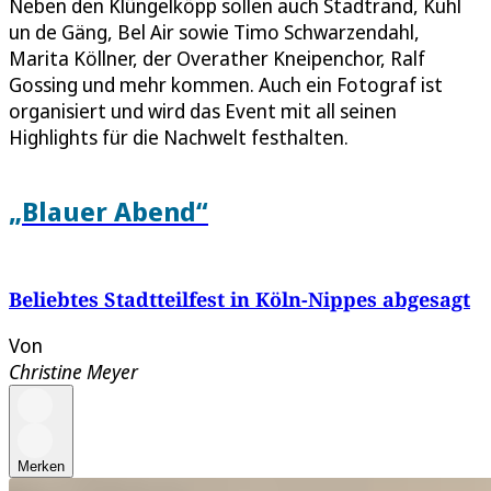
Neben den Klüngelköpp sollen auch Stadtrand, Kuhl
un de Gäng, Bel Air sowie Timo Schwarzendahl,
Marita Köllner, der Overather Kneipenchor, Ralf
Gossing und mehr kommen. Auch ein Fotograf ist
organisiert und wird das Event mit all seinen
Highlights für die Nachwelt festhalten.
„Blauer Abend“
Beliebtes Stadtteilfest in Köln-Nippes abgesagt
Von
Christine Meyer
Merken