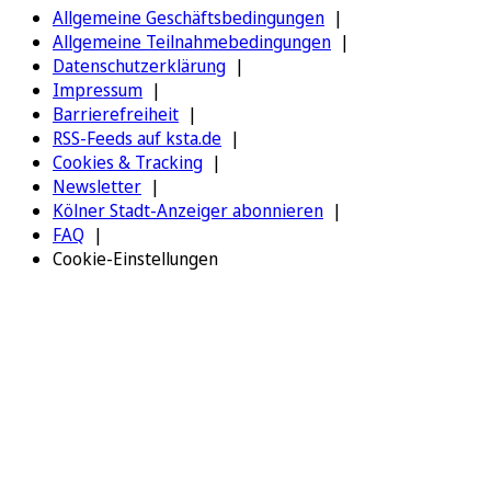
Allgemeine Geschäftsbedingungen
Allgemeine Teilnahmebedingungen
Datenschutzerklärung
Impressum
Barrierefreiheit
RSS-Feeds auf ksta.de
Cookies & Tracking
Newsletter
Kölner Stadt-Anzeiger abonnieren
FAQ
Cookie-Einstellungen