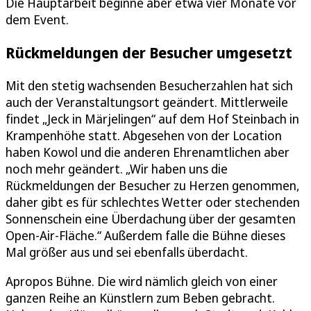
Die Hauptarbeit beginne aber etwa vier Monate vor
dem Event.
Rückmeldungen der Besucher umgesetzt
Mit den stetig wachsenden Besucherzahlen hat sich
auch der Veranstaltungsort geändert. Mittlerweile
findet „Jeck in Märjelingen“ auf dem Hof Steinbach in
Krampenhöhe statt. Abgesehen von der Location
haben Kowol und die anderen Ehrenamtlichen aber
noch mehr geändert. „Wir haben uns die
Rückmeldungen der Besucher zu Herzen genommen,
daher gibt es für schlechtes Wetter oder stechenden
Sonnenschein eine Überdachung über der gesamten
Open-Air-Fläche.“ Außerdem falle die Bühne dieses
Mal größer aus und sei ebenfalls überdacht.
Apropos Bühne. Die wird nämlich gleich von einer
ganzen Reihe an Künstlern zum Beben gebracht.