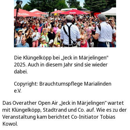
Die Klüngelköpp bei „Jeck in Märjelingen"
2025. Auch in diesem Jahr sind sie wieder
dabei.
Copyright: Brauchtumspflege Marialinden
e.V.
Das Overather Open Air „Jeck in Märjelingen“ wartet
mit Klüngelköpp, Stadtrand und Co. auf. Wie es zu der
Veranstaltung kam berichtet Co-Initiator Tobias
Kowol.