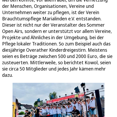
der Menschen, Organisationen, Vereine und
Unternehmen weiter zu pflegen, ist der Verein
Brauchtumspflege Marialinden e.V. entstanden.
Dieser ist nicht nur der Veranstalter des Sommer
Open Airs, sondern er unterstützt vor allem Vereine,
Projekte und Ähnliches in der Umgebung, bei der
Pflege lokaler Traditionen. So zum Beispiel auch das
diesjährige Overather Kinderdreigestirn. Meistens
seien es Beträge zwischen 500 und 2000 Euro, die sie
zusteuerten. Mittlerweile, so berichtet Kowol, seien
sie circa 50 Mitglieder und jedes Jahr kämen mehr
dazu.