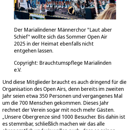
Der Marialindener Männerchor "Laut aber
Schief" wollte sich das Sommer Open Air
2025 in der Heimat ebenfalls nicht
entgehen lassen.
Copyright: Brauchtumspflege Marialinden
e.V.
Und diese Mitglieder braucht es auch dringend für die
Organisation des Open Airs, denn bereits im zweiten
Jahr seien etwa 350 Personen und vergangenes Mal
um die 700 Menschen gekommen. Dieses Jahr
rechnet der Verein sogar mit noch mehr Gästen.
„Unsere Obergrenze sind 1000 Besucher. Bis dahin ist
es stemmbar, schließlich machen wir das alle