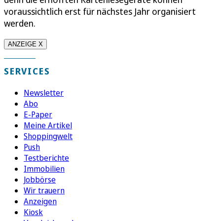
voraussichtlich erst für nächstes Jahr organisiert
werden.
ANZEIGE X
SERVICES
Newsletter
Abo
E-Paper
Meine Artikel
Shoppingwelt
Push
Testberichte
Immobilien
Jobbörse
Wir trauern
Anzeigen
Kiosk