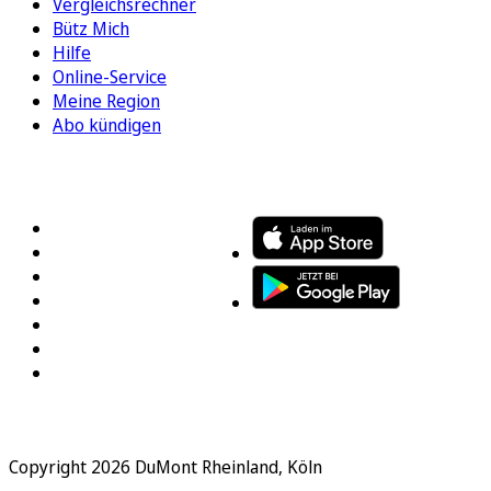
Vergleichsrechner
Bütz Mich
Hilfe
Online-Service
Meine Region
Abo kündigen
FOLGEN SIE UNS
ENTDECKEN SIE UNSERE APP
Copyright 2026 DuMont Rheinland, Köln