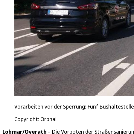
Vorarbeiten vor der Sperrung: Fünf Bushaltestell
Copyright: Orphal
Lohmar/Overath
– Die Vorboten der Straßensanierung