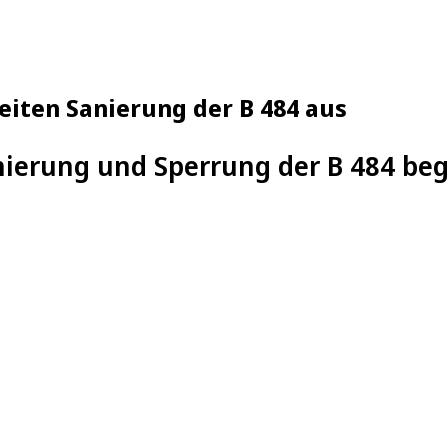
iten Sanierung der B 484 aus
nierung und Sperrung der B 484 beg