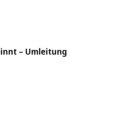
innt – Umleitung