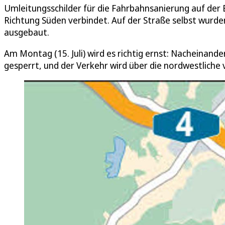
Umleitungsschilder für die Fahrbahnsanierung auf der 
Richtung Süden verbindet. Auf der Straße selbst wurde
ausgebaut.
Am Montag (15. Juli) wird es richtig ernst: Nacheinan
gesperrt, und der Verkehr wird über die nordwestliche