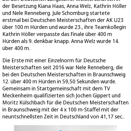
der Besetzung Kiana Haas, Anna Welz, Kathrin Höller
und Nele Renneberg. Jule Schomburg startete
erstmal bei Deutschen Meisterschaften der AK U23
über 100 m Hürden und wurde 23., ihre Teamkollegin
Kathrin Höller verpasste das Finale über 400 m
Hürden als 9. denkbar knapp. Anna Welz wurde 14.
über 400 m.
Die Erste mit einer Einzelnorm für Deutsche
Meisterschaften seit 2016 war Nele Renneberg, die
bei den Deutschen Meisterschaften in Braunschweig
12. über 400 m Hürden in 59,50 Sekunden wurde.
Gemeinsam in Startgemeinschaft mit dem TV
Meckenheim qualifizierten sich Jochen Gippert und
Moritz Külschbach für die Deutschen Meisterschaften
in Braunschweig mit der 4 x 100 m-Staffel mit der
neuntschnellsten Zeit in Deutschland von 41,17 sec..