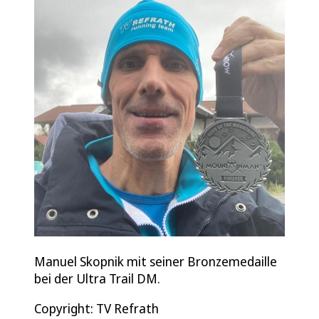
Manuel Skopnik mit seiner Bronzemedaille
bei der Ultra Trail DM.
Copyright: TV Refrath