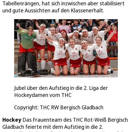
Tabellenrängen, hat sich inzwischen aber stabilisiert
und gute Aussichten auf den Klassenerhalt.
Jubel über den Aufstieg in die 2. Liga der
Hockeydamen vom THC
Copyright: THC RW Bergisch Gladbach
Hockey
Das Frauenteam des THC Rot-Weiß Bergisch
Gladbach feierte mit dem Aufstieg in die 2.