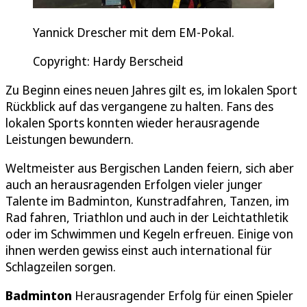
Yannick Drescher mit dem EM-Pokal.
Copyright: Hardy Berscheid
Zu Beginn eines neuen Jahres gilt es, im lokalen Sport
Rückblick auf das vergangene zu halten. Fans des
lokalen Sports konnten wieder herausragende
Leistungen bewundern.
Weltmeister aus Bergischen Landen feiern, sich aber
auch an herausragenden Erfolgen vieler junger
Talente im Badminton, Kunstradfahren, Tanzen, im
Rad fahren, Triathlon und auch in der Leichtathletik
oder im Schwimmen und Kegeln erfreuen. Einige von
ihnen werden gewiss einst auch international für
Schlagzeilen sorgen.
Badminton
Herausragender Erfolg für einen Spieler