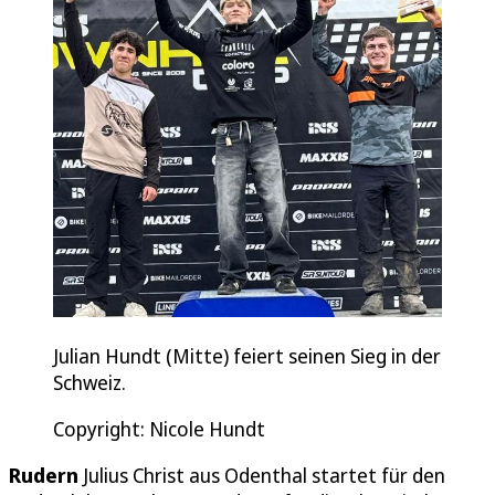
Julian Hundt (Mitte) feiert seinen Sieg in der
Schweiz.
Copyright: Nicole Hundt
Rudern
Julius Christ aus Odenthal startet für den