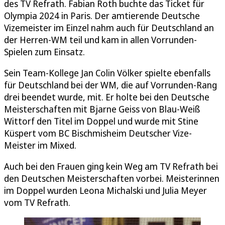
des TV Refrath. Fabian Roth buchte das Ticket für
Olympia 2024 in Paris. Der amtierende Deutsche
Vizemeister im Einzel nahm auch für Deutschland an
der Herren-WM teil und kam in allen Vorrunden-
Spielen zum Einsatz.
Sein Team-Kollege Jan Colin Völker spielte ebenfalls
für Deutschland bei der WM, die auf Vorrunden-Rang
drei beendet wurde, mit. Er holte bei den Deutsche
Meisterschaften mit Bjarne Geiss von Blau-Weiß
Wittorf den Titel im Doppel und wurde mit Stine
Küspert vom BC Bischmisheim Deutscher Vize-
Meister im Mixed.
Auch bei den Frauen ging kein Weg am TV Refrath bei
den Deutschen Meisterschaften vorbei. Meisterinnen
im Doppel wurden Leona Michalski und Julia Meyer
vom TV Refrath.