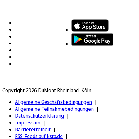
FOLGEN SIE UNS
ENTDECKEN SIE UNSERE APP
Copyright 2026 DuMont Rheinland, Köln
Allgemeine Geschäftsbedingungen
Allgemeine Teilnahmebedingungen
Datenschutzerklärung
Impressum
Barrierefreiheit
RSS-Feeds auf ksta.de