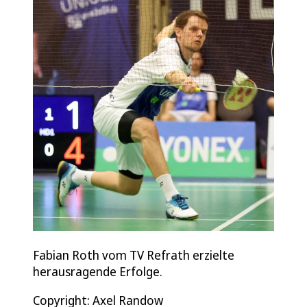
Fabian Roth vom TV Refrath erzielte
herausragende Erfolge.
Copyright: Axel Randow