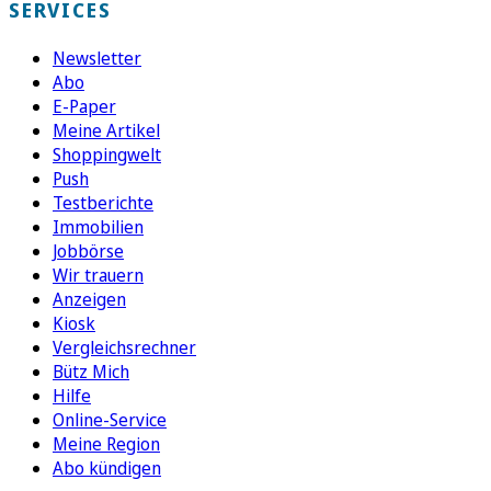
SERVICES
Newsletter
Abo
E-Paper
Meine Artikel
Shoppingwelt
Push
Testberichte
Immobilien
Jobbörse
Wir trauern
Anzeigen
Kiosk
Vergleichsrechner
Bütz Mich
Hilfe
Online-Service
Meine Region
Abo kündigen