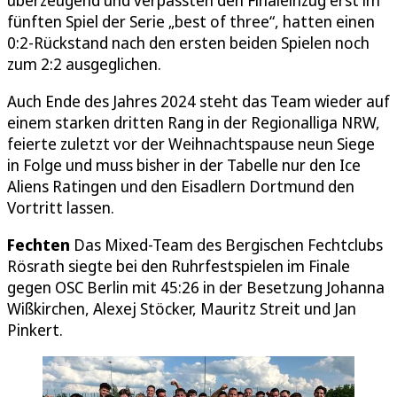
fünften Spiel der Serie „best of three“, hatten einen
0:2-Rückstand nach den ersten beiden Spielen noch
zum 2:2 ausgeglichen.
Auch Ende des Jahres 2024 steht das Team wieder auf
einem starken dritten Rang in der Regionalliga NRW,
feierte zuletzt vor der Weihnachtspause neun Siege
in Folge und muss bisher in der Tabelle nur den Ice
Aliens Ratingen und den Eisadlern Dortmund den
Vortritt lassen.
Fechten
Das Mixed-Team des Bergischen Fechtclubs
Rösrath siegte bei den Ruhrfestspielen im Finale
gegen OSC Berlin mit 45:26 in der Besetzung Johanna
Wißkirchen, Alexej Stöcker, Mauritz Streit und Jan
Pinkert.