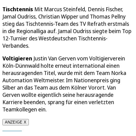
Tischtennis
Mit Marcus Steinfeld, Dennis Fischer,
Jamal Oudriss, Christian Wipper und Thomas Pellny
stieg das Tischtennis-Team des TV Refrath erstmals
in die Regionalliga auf. Jamal Oudriss siegte beim Top
12-Turnier des Westdeutschen Tischtennis-
Verbandes.
Voltigieren
Justin Van Gerven vom Voltigierverein
Köln-Dünnwald holte erneut international einen
herausragenden Titel, wurde mit dem Team Norka
Automation Weltmeister. Im Nationenpreis ging
Silber an das Team aus dem Kölner Vorort. Van
Gerven wollte eigentlich seine herausragende
Karriere beenden, sprang für einen verletzten
Teamkollegen ein.
ANZEIGE X