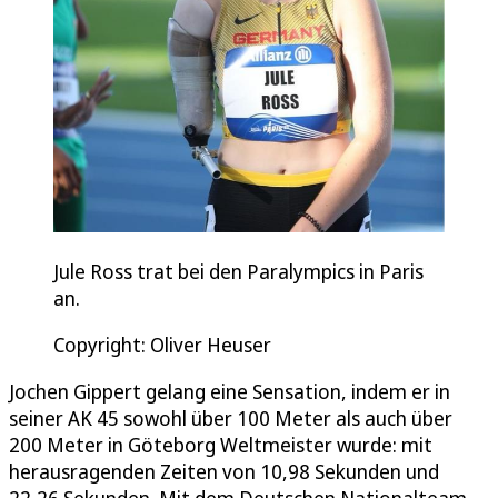
Jule Ross trat bei den Paralympics in Paris
an.
Copyright: Oliver Heuser
Jochen Gippert gelang eine Sensation, indem er in
seiner AK 45 sowohl über 100 Meter als auch über
200 Meter in Göteborg Weltmeister wurde: mit
herausragenden Zeiten von 10,98 Sekunden und
22,26 Sekunden. Mit dem Deutschen Nationalteam