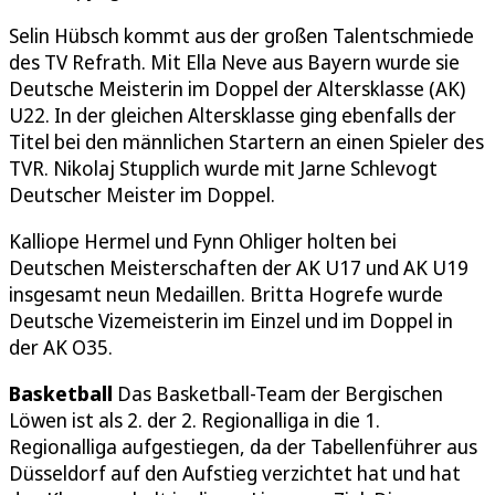
Selin Hübsch kommt aus der großen Talentschmiede
des TV Refrath. Mit Ella Neve aus Bayern wurde sie
Deutsche Meisterin im Doppel der Altersklasse (AK)
U22. In der gleichen Altersklasse ging ebenfalls der
Titel bei den männlichen Startern an einen Spieler des
TVR. Nikolaj Stupplich wurde mit Jarne Schlevogt
Deutscher Meister im Doppel.
Kalliope Hermel und Fynn Ohliger holten bei
Deutschen Meisterschaften der AK U17 und AK U19
insgesamt neun Medaillen. Britta Hogrefe wurde
Deutsche Vizemeisterin im Einzel und im Doppel in
der AK O35.
Basketball
Das Basketball-Team der Bergischen
Löwen ist als 2. der 2. Regionalliga in die 1.
Regionalliga aufgestiegen, da der Tabellenführer aus
Düsseldorf auf den Aufstieg verzichtet hat und hat