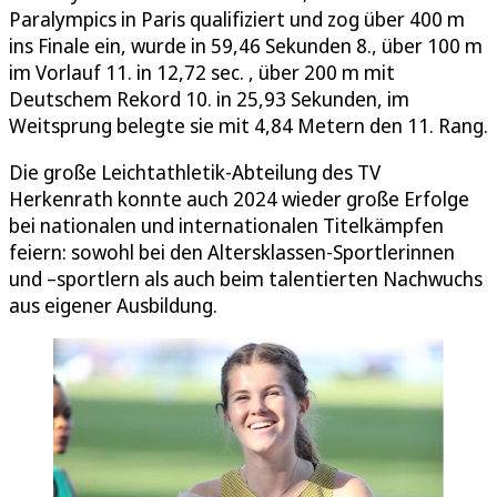
Paralympics in Paris qualifiziert und zog über 400 m
ins Finale ein, wurde in 59,46 Sekunden 8., über 100 m
im Vorlauf 11. in 12,72 sec. , über 200 m mit
Deutschem Rekord 10. in 25,93 Sekunden, im
Weitsprung belegte sie mit 4,84 Metern den 11. Rang.
Die große Leichtathletik-Abteilung des TV
Herkenrath konnte auch 2024 wieder große Erfolge
bei nationalen und internationalen Titelkämpfen
feiern: sowohl bei den Altersklassen-Sportlerinnen
und –sportlern als auch beim talentierten Nachwuchs
aus eigener Ausbildung.