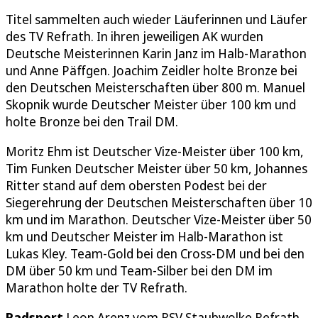
Titel sammelten auch wieder Läuferinnen und Läufer
des TV Refrath. In ihren jeweiligen AK wurden
Deutsche Meisterinnen Karin Janz im Halb-Marathon
und Anne Päffgen. Joachim Zeidler holte Bronze bei
den Deutschen Meisterschaften über 800 m. Manuel
Skopnik wurde Deutscher Meister über 100 km und
holte Bronze bei den Trail DM.
Moritz Ehm ist Deutscher Vize-Meister über 100 km,
Tim Funken Deutscher Meister über 50 km, Johannes
Ritter stand auf dem obersten Podest bei der
Siegerehrung der Deutschen Meisterschaften über 10
km und im Marathon. Deutscher Vize-Meister über 50
km und Deutscher Meister im Halb-Marathon ist
Lukas Kley. Team-Gold bei den Cross-DM und bei den
DM über 50 km und Team-Silber bei den DM im
Marathon holte der TV Refrath.
Radsport
Leon Arenz vom RSV Staubwolke Refrath