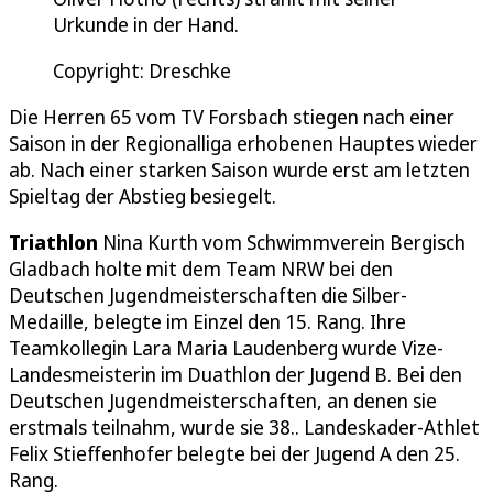
Urkunde in der Hand.
Copyright: Dreschke
Die Herren 65 vom TV Forsbach stiegen nach einer
Saison in der Regionalliga erhobenen Hauptes wieder
ab. Nach einer starken Saison wurde erst am letzten
Spieltag der Abstieg besiegelt.
Triathlon
Nina Kurth vom Schwimmverein Bergisch
Gladbach holte mit dem Team NRW bei den
Deutschen Jugendmeisterschaften die Silber-
Medaille, belegte im Einzel den 15. Rang. Ihre
Teamkollegin Lara Maria Laudenberg wurde Vize-
Landesmeisterin im Duathlon der Jugend B. Bei den
Deutschen Jugendmeisterschaften, an denen sie
erstmals teilnahm, wurde sie 38.. Landeskader-Athlet
Felix Stieffenhofer belegte bei der Jugend A den 25.
Rang.