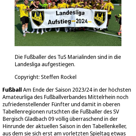
Die Fußballer des TuS Marialinden sind in die
Landesliga aufgestiegen.
Copyright: Steffen Rockel
Fußball
Am Ende der Saison 2023/24 in der höchsten
Amateurliga des Fußballverbandes Mittelrhein noch
zufriedenstellender Fünfter und damit in oberen
Tabellenregionen rutschten die Fußballer des SV
Bergisch Gladbach 09 völlig überraschend in der
Hinrunde der aktuellen Saison in den Tabellenkeller,
aus dem sie sich erst am vorletzten Spieltag etwas