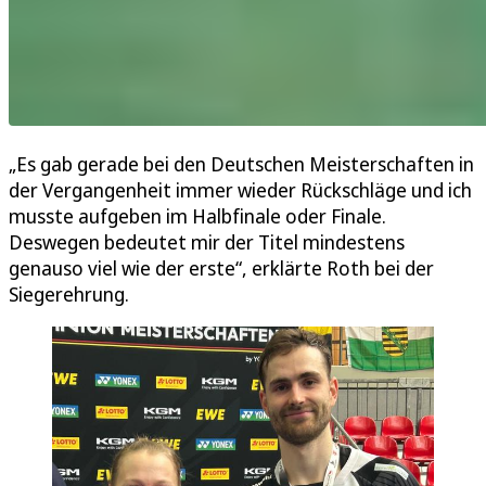
„Es gab gerade bei den Deutschen Meisterschaften in
der Vergangenheit immer wieder Rückschläge und ich
musste aufgeben im Halbfinale oder Finale.
Deswegen bedeutet mir der Titel mindestens
genauso viel wie der erste“, erklärte Roth bei der
Siegerehrung.