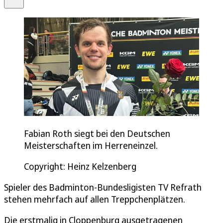
Fabian Roth siegt bei den Deutschen
Meisterschaften im Herreneinzel.
Copyright: Heinz Kelzenberg
Spieler des Badminton-Bundesligisten TV Refrath
stehen mehrfach auf allen Treppchenplätzen.
Die erstmalig in Cloppenburg ausgetragenen