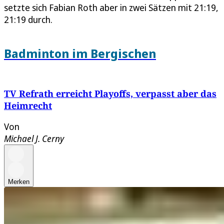
setzte sich Fabian Roth aber in zwei Sätzen mit 21:19,
21:19 durch.
Badminton im Bergischen
TV Refrath erreicht Playoffs, verpasst aber das
Heimrecht
Von
Michael J. Cerny
Merken