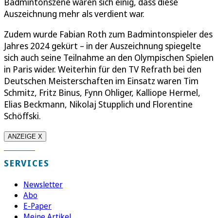
Badmintonszene waren sich einig, dass diese
Auszeichnung mehr als verdient war.
Zudem wurde Fabian Roth zum Badmintonspieler des
Jahres 2024 gekürt – in der Auszeichnung spiegelte
sich auch seine Teilnahme an den Olympischen Spielen
in Paris wider. Weiterhin für den TV Refrath bei den
Deutschen Meisterschaften im Einsatz waren Tim
Schmitz, Fritz Binus, Fynn Ohliger, Kalliope Hermel,
Elias Beckmann, Nikolaj Stupplich und Florentine
Schöffski.
ANZEIGE X
SERVICES
Newsletter
Abo
E-Paper
Meine Artikel