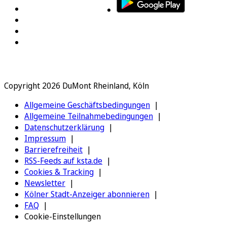
Copyright 2026 DuMont Rheinland, Köln
Allgemeine Geschäftsbedingungen
Allgemeine Teilnahmebedingungen
Datenschutzerklärung
Impressum
Barrierefreiheit
RSS-Feeds auf ksta.de
Cookies & Tracking
Newsletter
Kölner Stadt-Anzeiger abonnieren
FAQ
Cookie-Einstellungen