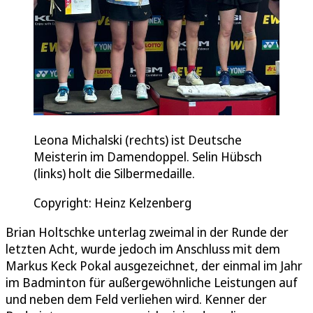
Leona Michalski (rechts) ist Deutsche
Meisterin im Damendoppel. Selin Hübsch
(links) holt die Silbermedaille.
Copyright: Heinz Kelzenberg
Brian Holtschke unterlag zweimal in der Runde der
letzten Acht, wurde jedoch im Anschluss mit dem
Markus Keck Pokal ausgezeichnet, der einmal im Jahr
im Badminton für außergewöhnliche Leistungen auf
und neben dem Feld verliehen wird. Kenner der