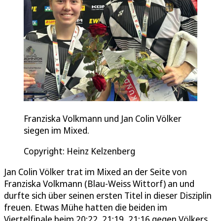
Franziska Volkmann und Jan Colin Völker
siegen im Mixed.
Copyright: Heinz Kelzenberg
Jan Colin Völker trat im Mixed an der Seite von
Franziska Volkmann (Blau-Weiss Wittorf) an und
durfte sich über seinen ersten Titel in dieser Disziplin
freuen. Etwas Mühe hatten die beiden im
Viertelfinale beim 20:22, 21:19, 21:16 gegen Völkers