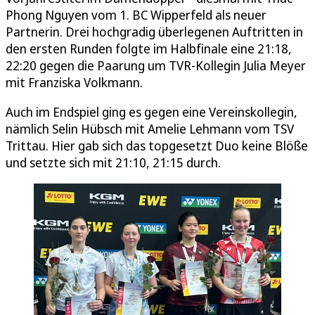
Phong Nguyen vom 1. BC Wipperfeld als neuer
Partnerin. Drei hochgradig überlegenen Auftritten in
den ersten Runden folgte im Halbfinale eine 21:18,
22:20 gegen die Paarung um TVR-Kollegin Julia Meyer
mit Franziska Volkmann.
Auch im Endspiel ging es gegen eine Vereinskollegin,
nämlich Selin Hübsch mit Amelie Lehmann vom TSV
Trittau. Hier gab sich das topgesetzt Duo keine Blöße
und setzte sich mit 21:10, 21:15 durch.