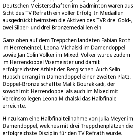
Deutschen Meisterschaften im Badminton waren aus
Sicht des TV Refrath ein voller Erfolg. In Medaillen
ausgedrückt heimsten die Aktiven des TVR drei Gold-,
zwei Silber- und drei Bronzemedaillen ein.
Ganz oben auf dem Treppchen landeten Fabian Roth
im Herreneinzel, Leona Michalski im Damendoppel
sowie Jan Colin Völker im Mixed. Völker wurde zudem
im Herrendoppel Vizemeister und damit
erfolgreichster Athlet der Bergischen. Auch Selin
Hübsch errang im Damendoppel einen zweiten Platz.
Doppel-Bronze schaffte Malik Bourakkadi, der
sowohl mit Herrendoppel als auch im Mixed mit
Vereinskollegen Leona Michalski das Halbfinale
erreichte.
Hinzu kam eine Halbfinalteilnahme von Julia Meyer im
Damendoppel, welches mit drei Treppchenplätzen die
erfolgreichste Disziplin für den TV Refrath wurde.