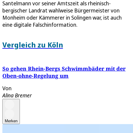
Santelmann vor seiner Amtszeit als rheinisch-
bergischer Landrat wahlweise Bürgermeister von
Monheim oder Kämmerer in Solingen war, ist auch
eine digitale Falschinformation.
Vergleich zu Köln
So gehen Rhein-Bergs Schwimmbäder mit der
Oben-ohne-Regelung um
Von
Alina Bremer
Merken