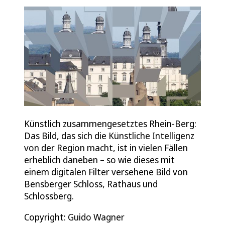
Künstlich zusammengesetztes Rhein-Berg:
Das Bild, das sich die Künstliche Intelligenz
von der Region macht, ist in vielen Fällen
erheblich daneben – so wie dieses mit
einem digitalen Filter versehene Bild von
Bensberger Schloss, Rathaus und
Schlossberg.
Copyright: Guido Wagner