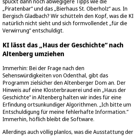
spuckt dann noch abwegigere Tipps wie die
„Piratenbar“ und das „Bierhaus St. Oberholz“ aus. In
Bergisch Gladbach? Wir schütteln den Kopf, was die KI
natürlich nicht sieht und sich formvollendet „für die
Verwirrung“ entschuldigt.
KI lässt das „Haus der Geschichte“ nach
Altenberg umziehen
Immerhin: Bei der Frage nach den
Sehenswürdigkeiten von Odenthal, gibt das
Programm zielsicher den Altenberger Dom an. Der
Hinweis auf eine Klosterbrauerei und ein „Haus der
Geschichte“ in Altenberg halten wir indes für eine
Erfindung ortsunkundiger Algorithmen. „Ich bitte um
Entschuldigung für meine fehlerhafte Information.“
Immerhin, höflich bleibt die Software.
Allerdings auch völlig planlos, was die Ausstattung der