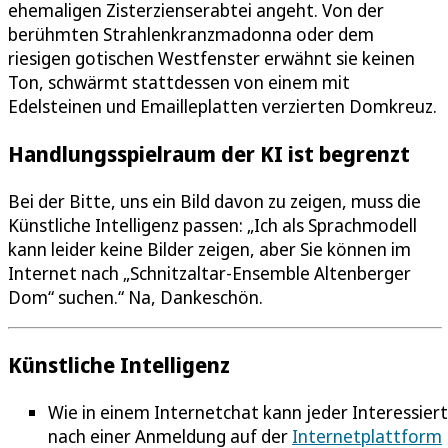
ehemaligen Zisterzienserabtei angeht. Von der
berühmten Strahlenkranzmadonna oder dem
riesigen gotischen Westfenster erwähnt sie keinen
Ton, schwärmt stattdessen von einem mit
Edelsteinen und Emailleplatten verzierten Domkreuz.
Handlungsspielraum der KI ist begrenzt
Bei der Bitte, uns ein Bild davon zu zeigen, muss die
Künstliche Intelligenz passen: „Ich als Sprachmodell
kann leider keine Bilder zeigen, aber Sie können im
Internet nach „Schnitzaltar-Ensemble Altenberger
Dom“ suchen.“ Na, Dankeschön.
Künstliche Intelligenz
Wie in einem Internetchat kann jeder Interessier
nach einer Anmeldung auf der
Internetplattform