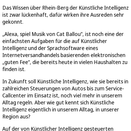
Das Wissen über Rhein-Berg der Künstliche Intelligenz
ist zwar lückenhaft, dafür wirken ihre Ausreden sehr
gekonnt.
„Alexa, spiel Musik von Cat Ballou“, ist noch eine der
einfachsten Aufgaben für die auf Künstlicher
Intelligenz und der Sprachsoftware eines
Internetversandhandels basierenden elektronischen
„guten Fee“, die bereits heute in vielen Haushalten zu
finden ist.
In Zukunft soll Künstliche Intelligenz, wie sie bereits in
zahlreichen Steuerungen von Autos bis zum Service-
Callcenter im Einsatz ist, noch viel mehr in unserem
Alltag regeln. Aber wie gut kennt sich Künstliche
Intelligenz eigentlich in unserem Alltag, in unserer
Region aus?
Auf der von Künstlicher Intelligenz gesteuerten