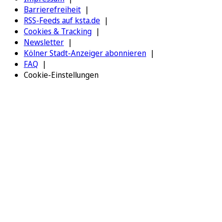
Barrierefreiheit
RSS-Feeds auf ksta.de
Cookies & Tracking
Newsletter
Kölner Stadt-Anzeiger abonnieren
FAQ
Cookie-Einstellungen