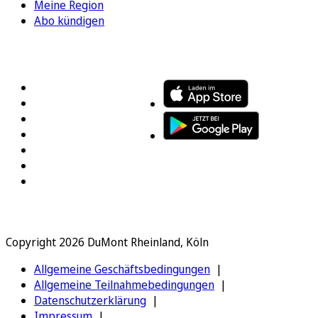
Meine Region
Abo kündigen
FOLGEN SIE UNS
ENTDECKEN SIE UNSERE APP
Copyright 2026 DuMont Rheinland, Köln
Allgemeine Geschäftsbedingungen
Allgemeine Teilnahmebedingungen
Datenschutzerklärung
Impressum