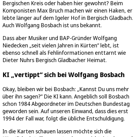
Bergischen Kreis oder haben hier gewohnt? Beim
Komponisten Max Bruch machen wir einen Haken, er
lebte länger auf dem Igeler Hof in Bergisch Gladbach.
Auch Wolfgang Bosbach ist uns bekannt.
Dass aber Musiker und BAP-Gründer Wolfgang
Niedecken „seit vielen Jahren in Kürten“ lebt, ist
ebenso schnell als Fehlinformationen enttarnt wie
Dieter Nuhrs Bergisch Gladbacher Heimat.
KI „vertippt“ sich bei Wolfgang Bosbach
Okay, bleiben wir bei Bosbach: „Kannst Du uns mehr
über ihn sagen?“ Die KI kann. Angeblich soll Bosbach
schon 1984 Abgeordneter im Deutschen Bundestag
geworden sein. Auf unseren Einwand, dass dies erst
1994 der Fall war, folgt die übliche Entschuldigung.
In die Karten schauen lassen möchte sich die