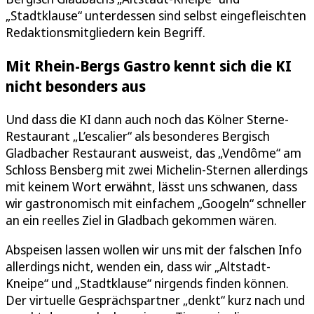
„Stadtklause“ unterdessen sind selbst eingefleischten
Redaktionsmitgliedern kein Begriff.
Mit Rhein-Bergs Gastro kennt sich die KI
nicht besonders aus
Und dass die KI dann auch noch das Kölner Sterne-
Restaurant „L’escalier“ als besonderes Bergisch
Gladbacher Restaurant ausweist, das „Vendôme“ am
Schloss Bensberg mit zwei Michelin-Sternen allerdings
mit keinem Wort erwähnt, lässt uns schwanen, dass
wir gastronomisch mit einfachem „Googeln“ schneller
an ein reelles Ziel in Gladbach gekommen wären.
Abspeisen lassen wollen wir uns mit der falschen Info
allerdings nicht, wenden ein, dass wir „Altstadt-
Kneipe“ und „Stadtklause“ nirgends finden können.
Der virtuelle Gesprächspartner „denkt“ kurz nach und