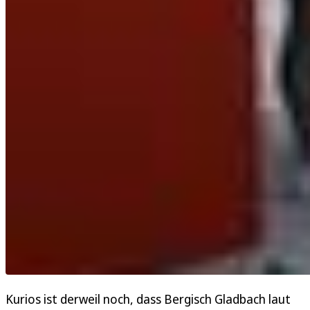
Kurios ist derweil noch, dass Bergisch Gladbach laut