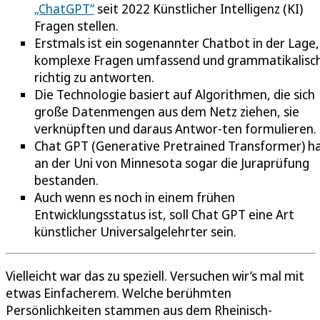
„ChatGPT“
seit 2022 Künstlicher Intelligenz (KI)
Fragen stellen.
Erstmals ist ein sogenannter Chatbot in der Lage,
komplexe Fragen umfassend und grammatikalisc
richtig zu antworten.
Die Technologie basiert auf Algorithmen, die sich
große Datenmengen aus dem Netz ziehen, sie
verknüpften und daraus Antwor-ten formulieren.
Chat GPT (Generative Pretrained Transformer) h
an der Uni von Minnesota sogar die Juraprüfung
bestanden.
Auch wenn es noch in einem frühen
Entwicklungsstatus ist, soll Chat GPT eine Art
künstlicher Universalgelehrter sein.
Vielleicht war das zu speziell. Versuchen wir’s mal mit
etwas Einfacherem. Welche berühmten
Persönlichkeiten stammen aus dem Rheinisch-