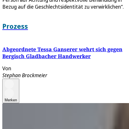
Bezug auf die Geschlechtsidentität zu verwirklichen“.
Prozess
Abgeordnete Tessa Ganserer wehrt sich gegen
Bergisch Gladbacher Handwerker
Von
Stephan Brockmeier
Merken