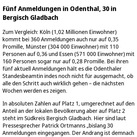
Fünf Anmeldungen in Odenthal, 30 in
Bergisch Gladbach
Zum Vergleich: Köln (1,02 Millionen Einwohner)
kommt bei 360 Anmeldungen auch nur auf 0,35
Promille, Münster (304 000 Einwohner) mit 110
Personen auf 0,36 und Essen (571 000 Einwohner) mit
160 Personen sogar nur auf 0,28 Promille. Bei ihren
fünf aktuell Anmeldungen hält es die Odenthaler
Standesbeamtin indes noch nicht für ausgemacht, ob
alle den Schritt auch wirklich gehen – die nächsten
Wochen werden es zeigen.
In absoluten Zahlen auf Platz 1, umgerechnet auf den
Anteil an der lokalen Bevölkerung aber auf Platz 2
steht im Südkreis Bergisch Gladbach. Hier sind laut
Pressesprecher Patrick Ortmanns „bislang 30
Anmeldungen eingegangen. Der Andrang ist demnach