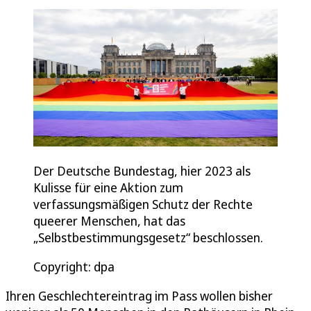
Der Deutsche Bundestag, hier 2023 als
Kulisse für eine Aktion zum
verfassungsmäßigen Schutz der Rechte
queerer Menschen, hat das
„Selbstbestimmungsgesetz“ beschlossen.
Copyright: dpa
Ihren Geschlechtereintrag im Pass wollen bisher