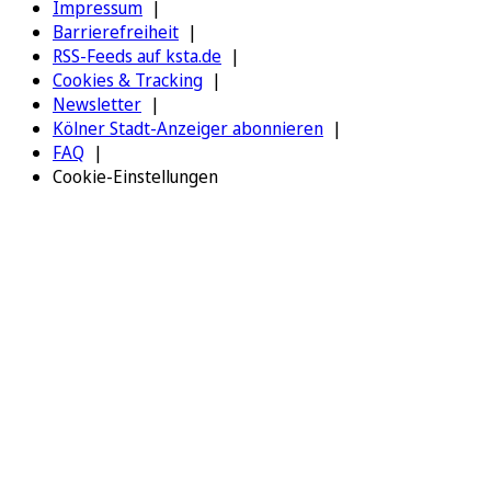
Impressum
Barrierefreiheit
RSS-Feeds auf ksta.de
Cookies & Tracking
Newsletter
Kölner Stadt-Anzeiger abonnieren
FAQ
Cookie-Einstellungen