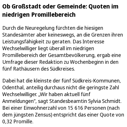
Ob Großstadt oder Gemeinde: Quoten im
niedrigen Promillebereich
Durch die Neuregelung fürchten die hiesigen
Standesämter aber keineswegs, an die Grenzen ihren
Leistungsfähigkeit zu geraten. Das Interesse
Wechselwilliger liegt überall im niedrigen
Promillebereich der Gesamtbevölkerung, ergab eine
Umfrage dieser Redaktion zu Wochenbeginn in den
fünf Rathäusern des Südkreises.
Dabei hat die kleinste der fünf Südkreis-Kommunen,
Odenthal, anteilig durchaus nicht die geringste Zahl
Wechselwilliger. „Wir haben aktuell fünf
Anmeldungen“, sagt Standesbeamtin Sylvia Schmidt.
Bei einer Einwohnerzahl von 15 616 Personen (nach
dem jüngsten Zensus) entspricht das einer Quote von
0,32 Promille.