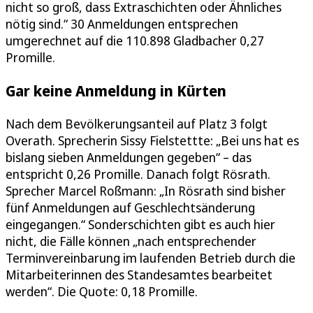
nicht so groß, dass Extraschichten oder Ähnliches
nötig sind.“ 30 Anmeldungen entsprechen
umgerechnet auf die 110.898 Gladbacher 0,27
Promille.
Gar keine Anmeldung in Kürten
Nach dem Bevölkerungsanteil auf Platz 3 folgt
Overath. Sprecherin Sissy Fielstettte: „Bei uns hat es
bislang sieben Anmeldungen gegeben“ – das
entspricht 0,26 Promille. Danach folgt Rösrath.
Sprecher Marcel Roßmann: „In Rösrath sind bisher
fünf Anmeldungen auf Geschlechtsänderung
eingegangen.“ Sonderschichten gibt es auch hier
nicht, die Fälle können „nach entsprechender
Terminvereinbarung im laufenden Betrieb durch die
Mitarbeiterinnen des Standesamtes bearbeitet
werden“. Die Quote: 0,18 Promille.