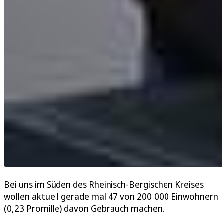
Bei uns im Süden des Rheinisch-Bergischen Kreises
wollen aktuell gerade mal 47 von 200 000 Einwohnern
(0,23 Promille) davon Gebrauch machen.