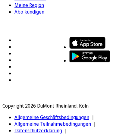
Meine Region
Abo kündigen
FOLGEN SIE UNS
ENTDECKEN SIE UNSERE APP
Copyright 2026 DuMont Rheinland, Köln
Allgemeine Geschäftsbedingungen
Allgemeine Teilnahmebedingungen
Datenschutzerklärung