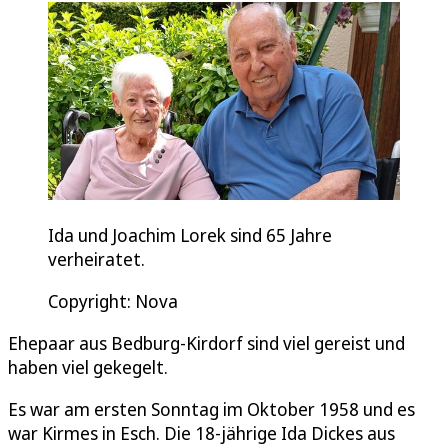
Ida und Joachim Lorek sind 65 Jahre
verheiratet.
Copyright: Nova
Ehepaar aus Bedburg-Kirdorf sind viel gereist und
haben viel gekegelt.
Es war am ersten Sonntag im Oktober 1958 und es
war Kirmes in Esch. Die 18-jährige Ida Dickes aus