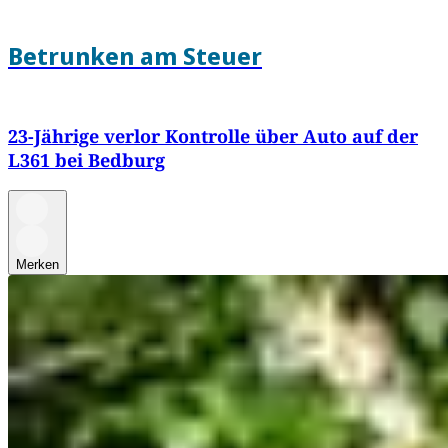
Betrunken am Steuer
23-Jährige verlor Kontrolle über Auto auf der
L361 bei Bedburg
Merken