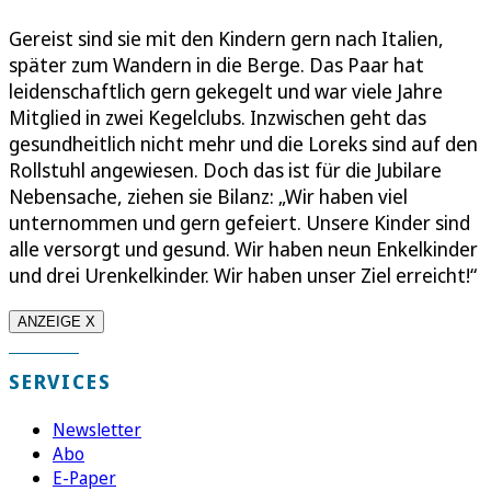
Gereist sind sie mit den Kindern gern nach Italien,
später zum Wandern in die Berge. Das Paar hat
leidenschaftlich gern gekegelt und war viele Jahre
Mitglied in zwei Kegelclubs. Inzwischen geht das
gesundheitlich nicht mehr und die Loreks sind auf den
Rollstuhl angewiesen. Doch das ist für die Jubilare
Nebensache, ziehen sie Bilanz: „Wir haben viel
unternommen und gern gefeiert. Unsere Kinder sind
alle versorgt und gesund. Wir haben neun Enkelkinder
und drei Urenkelkinder. Wir haben unser Ziel erreicht!“
ANZEIGE X
SERVICES
Newsletter
Abo
E-Paper