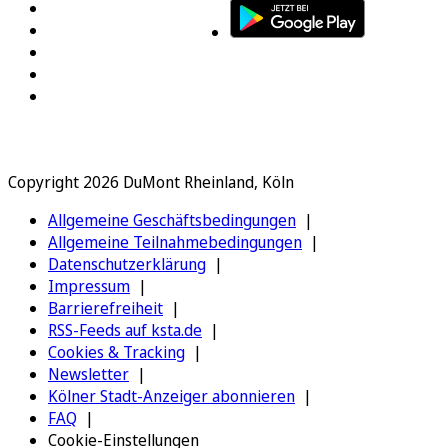
Copyright 2026 DuMont Rheinland, Köln
Allgemeine Geschäftsbedingungen
Allgemeine Teilnahmebedingungen
Datenschutzerklärung
Impressum
Barrierefreiheit
RSS-Feeds auf ksta.de
Cookies & Tracking
Newsletter
Kölner Stadt-Anzeiger abonnieren
FAQ
Cookie-Einstellungen