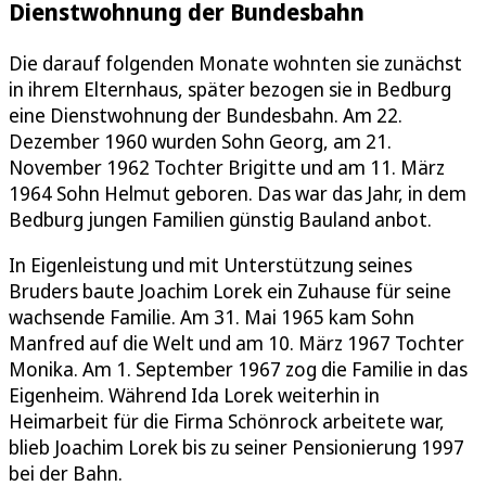
Dienstwohnung der Bundesbahn
Die darauf folgenden Monate wohnten sie zunächst
in ihrem Elternhaus, später bezogen sie in Bedburg
eine Dienstwohnung der Bundesbahn. Am 22.
Dezember 1960 wurden Sohn Georg, am 21.
November 1962 Tochter Brigitte und am 11. März
1964 Sohn Helmut geboren. Das war das Jahr, in dem
Bedburg jungen Familien günstig Bauland anbot.
In Eigenleistung und mit Unterstützung seines
Bruders baute Joachim Lorek ein Zuhause für seine
wachsende Familie. Am 31. Mai 1965 kam Sohn
Manfred auf die Welt und am 10. März 1967 Tochter
Monika. Am 1. September 1967 zog die Familie in das
Eigenheim. Während Ida Lorek weiterhin in
Heimarbeit für die Firma Schönrock arbeitete war,
blieb Joachim Lorek bis zu seiner Pensionierung 1997
bei der Bahn.