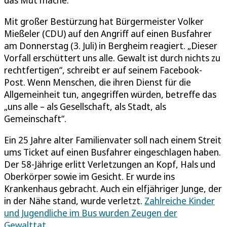
Mit großer Bestürzung hat Bürgermeister Volker
Mießeler (CDU) auf den Angriff auf einen Busfahrer
am Donnerstag (3. Juli) in Bergheim reagiert. „Dieser
Vorfall erschüttert uns alle. Gewalt ist durch nichts zu
rechtfertigen“, schreibt er auf seinem Facebook-
Post. Wenn Menschen, die ihren Dienst für die
Allgemeinheit tun, angegriffen würden, betreffe das
„uns alle – als Gesellschaft, als Stadt, als
Gemeinschaft“.
Ein 25 Jahre alter Familienvater soll nach einem Streit
ums Ticket auf einen Busfahrer eingeschlagen haben.
Der 58-Jährige erlitt Verletzungen an Kopf, Hals und
Oberkörper sowie im Gesicht. Er wurde ins
Krankenhaus gebracht. Auch ein elfjähriger Junge, der
in der Nähe stand, wurde verletzt.
Zahlreiche Kinder
und Jugendliche im Bus wurden Zeugen der
Gewalttat.