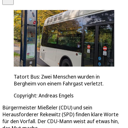
Tatort Bus: Zwei Menschen wurden in
Bergheim von einem Fahrgast verletzt.
Copyright: Andreas Engels
Bürgermeister Mießeler (CDU) und sein
Herausforderer Rekewitz (SPD) finden klare Worte
für den Vorfall. Der CDU-Mann weist auf etwas hin,
das Mut mache.