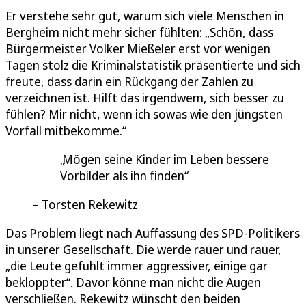
Er verstehe sehr gut, warum sich viele Menschen in
Bergheim nicht mehr sicher fühlten: „Schön, dass
Bürgermeister Volker Mießeler erst vor wenigen
Tagen stolz die Kriminalstatistik präsentierte und sich
freute, dass darin ein Rückgang der Zahlen zu
verzeichnen ist. Hilft das irgendwem, sich besser zu
fühlen? Mir nicht, wenn ich sowas wie den jüngsten
Vorfall mitbekomme.“
Mögen seine Kinder im Leben bessere
Vorbilder als ihn finden
Torsten Rekewitz
Das Problem liegt nach Auffassung des SPD-Politikers
in unserer Gesellschaft. Die werde rauer und rauer,
„die Leute gefühlt immer aggressiver, einige gar
bekloppter“. Davor könne man nicht die Augen
verschließen. Rekewitz wünscht den beiden