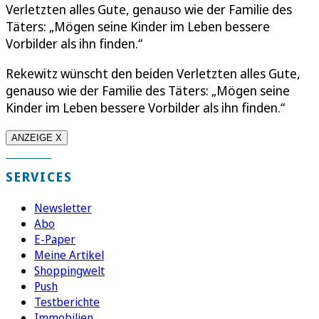
Verletzten alles Gute, genauso wie der Familie des
Täters: „Mögen seine Kinder im Leben bessere
Vorbilder als ihn finden.“
Rekewitz wünscht den beiden Verletzten alles Gute,
genauso wie der Familie des Täters: „Mögen seine
Kinder im Leben bessere Vorbilder als ihn finden.“
ANZEIGE X
SERVICES
Newsletter
Abo
E-Paper
Meine Artikel
Shoppingwelt
Push
Testberichte
Immobilien