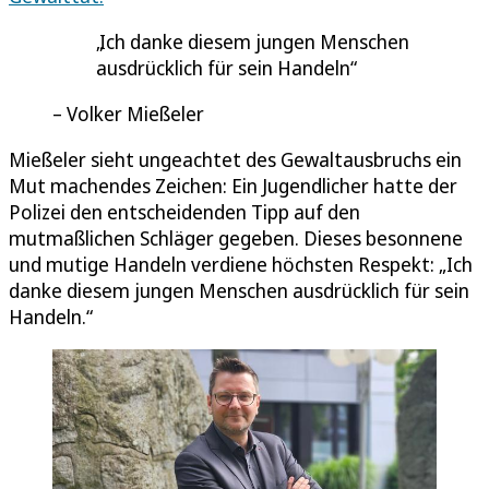
Ich danke diesem jungen Menschen
ausdrücklich für sein Handeln
Volker Mießeler
Mießeler sieht ungeachtet des Gewaltausbruchs ein
Mut machendes Zeichen: Ein Jugendlicher hatte der
Polizei den entscheidenden Tipp auf den
mutmaßlichen Schläger gegeben. Dieses besonnene
und mutige Handeln verdiene höchsten Respekt: „Ich
danke diesem jungen Menschen ausdrücklich für sein
Handeln.“