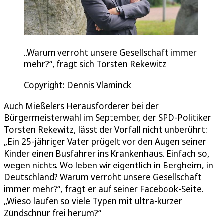
„Warum verroht unsere Gesellschaft immer
mehr?“, fragt sich Torsten Rekewitz.
Copyright: Dennis Vlaminck
Auch Mießelers Herausforderer bei der
Bürgermeisterwahl im September, der SPD-Politiker
Torsten Rekewitz, lässt der Vorfall nicht unberührt:
„Ein 25-jähriger Vater prügelt vor den Augen seiner
Kinder einen Busfahrer ins Krankenhaus. Einfach so,
wegen nichts. Wo leben wir eigentlich in Bergheim, in
Deutschland? Warum verroht unsere Gesellschaft
immer mehr?“, fragt er auf seiner Facebook-Seite.
„Wieso laufen so viele Typen mit ultra-kurzer
Zündschnur frei herum?“