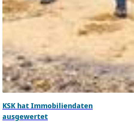
KSK hat Immobiliendaten
ausgewertet