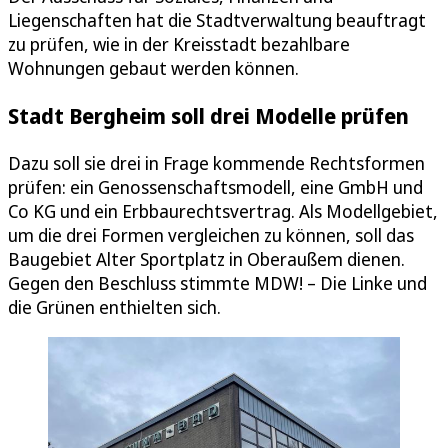
Liegenschaften hat die Stadtverwaltung beauftragt
zu prüfen, wie in der Kreisstadt bezahlbare
Wohnungen gebaut werden können.
Stadt Bergheim soll drei Modelle prüfen
Dazu soll sie drei in Frage kommende Rechtsformen
prüfen: ein Genossenschaftsmodell, eine GmbH und
Co KG und ein Erbbaurechtsvertrag. Als Modellgebiet,
um die drei Formen vergleichen zu können, soll das
Baugebiet Alter Sportplatz in Oberaußem dienen.
Gegen den Beschluss stimmte MDW! – Die Linke und
die Grünen enthielten sich.