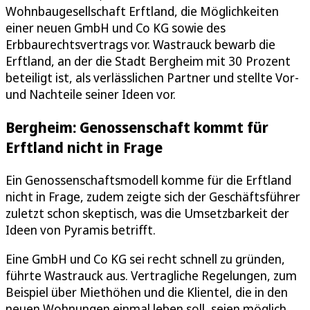
Wohnbaugesellschaft Erftland, die Möglichkeiten
einer neuen GmbH und Co KG sowie des
Erbbaurechtsvertrags vor. Wastrauck bewarb die
Erftland, an der die Stadt Bergheim mit 30 Prozent
beteiligt ist, als verlässlichen Partner und stellte Vor-
und Nachteile seiner Ideen vor.
Bergheim: Genossenschaft kommt für
Erftland nicht in Frage
Ein Genossenschaftsmodell komme für die Erftland
nicht in Frage, zudem zeigte sich der Geschäftsführer
zuletzt schon skeptisch, was die Umsetzbarkeit der
Ideen von Pyramis betrifft.
Eine GmbH und Co KG sei recht schnell zu gründen,
führte Wastrauck aus. Vertragliche Regelungen, zum
Beispiel über Miethöhen und die Klientel, die in den
neuen Wohnungen einmal leben soll, seien möglich.