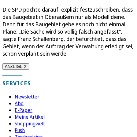
Die SPD pochte darauf, explizit festzuschreiben, dass
das Baugebiet in Oberaußem nur als Modell diene.
Denn für das Baugebiet gebe es noch nicht einmal
Pläne. „Die Sache wird so völlig falsch angefasst“,
sagte Franz Schallenberg, der befürchtet, dass das
Gebiet, wenn der Auftrag der Verwaltung erledigt sei,
schon verplant sein werde.
ANZEIGE X
SERVICES
Newsletter
Abo
E-Paper
Meine Artikel
Shoppingwelt
Push
Testberichte