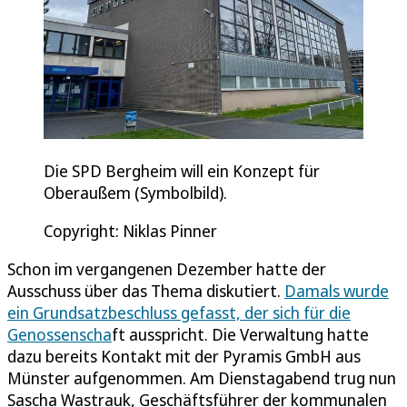
Die SPD Bergheim will ein Konzept für
Oberaußem (Symbolbild).
Copyright: Niklas Pinner
Schon im vergangenen Dezember hatte der
Ausschuss über das Thema diskutiert.
Damals wurde
ein Grundsatzbeschluss gefasst, der sich für die
Genossenscha
ft ausspricht. Die Verwaltung hatte
dazu bereits Kontakt mit der Pyramis GmbH aus
Münster aufgenommen. Am Dienstagabend trug nun
Sascha Wastrauk, Geschäftsführer der kommunalen