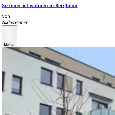
So teuer ist wohnen in Bergheim
Von
Niklas Pinner
Merken