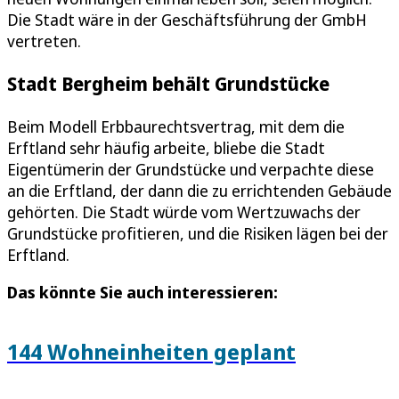
Die Stadt wäre in der Geschäftsführung der GmbH
vertreten.
Stadt Bergheim behält Grundstücke
Beim Modell Erbbaurechtsvertrag, mit dem die
Erftland sehr häufig arbeite, bliebe die Stadt
Eigentümerin der Grundstücke und verpachte diese
an die Erftland, der dann die zu errichtenden Gebäude
gehörten. Die Stadt würde vom Wertzuwachs der
Grundstücke profitieren, und die Risiken lägen bei der
Erftland.
Das könnte Sie auch interessieren:
144 Wohneinheiten geplant