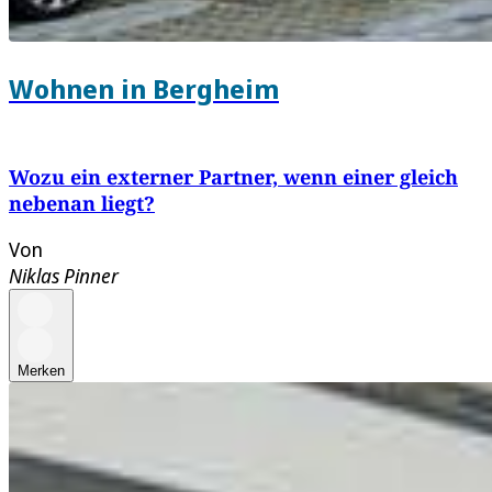
Wohnen in Bergheim
Wozu ein externer Partner, wenn einer gleich
nebenan liegt?
Von
Niklas Pinner
Merken