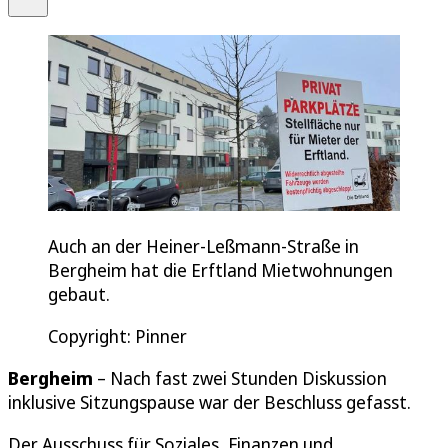
Auch an der Heiner-Leßmann-Straße in
Bergheim hat die Erftland Mietwohnungen
gebaut.
Copyright: Pinner
Bergheim
– Nach fast zwei Stunden Diskussion
inklusive Sitzungspause war der Beschluss gefasst.
Der Ausschuss für Soziales, Finanzen und