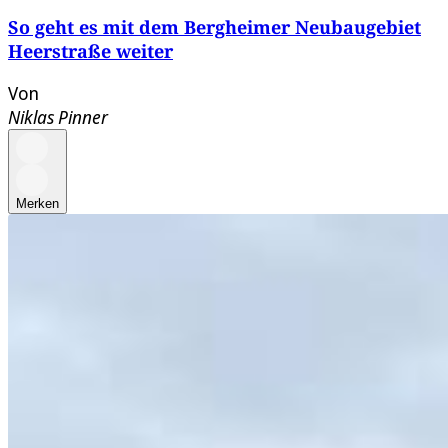
So geht es mit dem Bergheimer Neubaugebiet
Heerstraße weiter
Von
Niklas Pinner
Merken