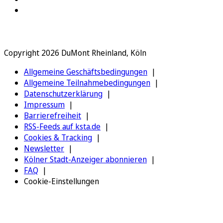
Copyright 2026 DuMont Rheinland, Köln
Allgemeine Geschäftsbedingungen
Allgemeine Teilnahmebedingungen
Datenschutzerklärung
Impressum
Barrierefreiheit
RSS-Feeds auf ksta.de
Cookies & Tracking
Newsletter
Kölner Stadt-Anzeiger abonnieren
FAQ
Cookie-Einstellungen