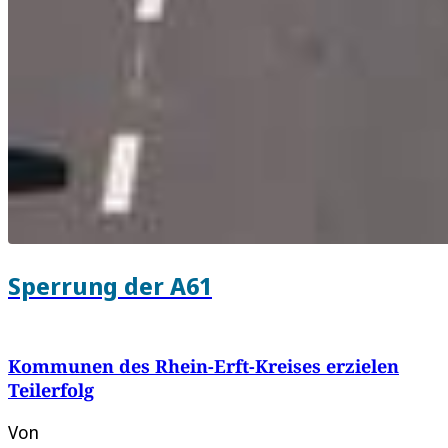
Sperrung der A61
Kommunen des Rhein-Erft-Kreises erzielen
Teilerfolg
Von