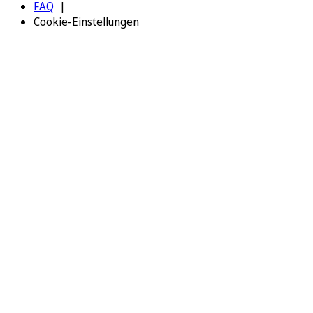
FAQ
Cookie-Einstellungen