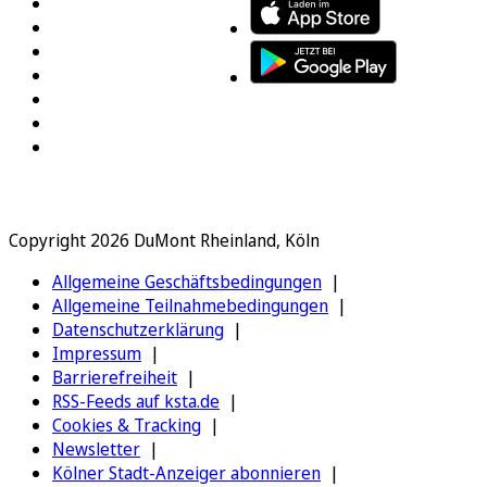
Copyright 2026 DuMont Rheinland, Köln
Allgemeine Geschäftsbedingungen
Allgemeine Teilnahmebedingungen
Datenschutzerklärung
Impressum
Barrierefreiheit
RSS-Feeds auf ksta.de
Cookies & Tracking
Newsletter
Kölner Stadt-Anzeiger abonnieren