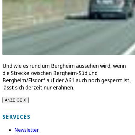
Und wie es rund um Bergheim aussehen wird, wenn
die Strecke zwischen Bergheim-Süd und
Bergheim/Elsdorf auf der A61 auch noch gesperrt ist,
lässt sich derzeit nur erahnen.
ANZEIGE X
SERVICES
Newsletter