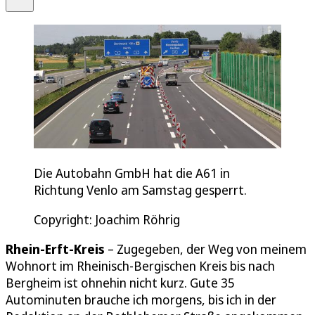
Die Autobahn GmbH hat die A61 in
Richtung Venlo am Samstag gesperrt.
Copyright: Joachim Röhrig
Rhein-Erft-Kreis
– Zugegeben, der Weg von meinem
Wohnort im Rheinisch-Bergischen Kreis bis nach
Bergheim ist ohnehin nicht kurz. Gute 35
Autominuten brauche ich morgens, bis ich in der