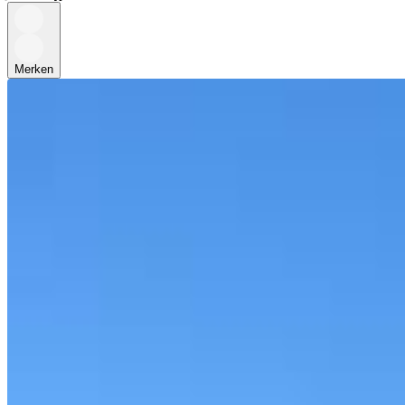
Merken