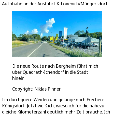
Autobahn an der Ausfahrt K-Lövenich/Müngersdorf.
Die neue Route nach Bergheim führt mich
über Quadrath-Ichendorf in die Stadt
hinein.
Copyright: Niklas Pinner
Ich durchquere Weiden und gelange nach Frechen-
Königsdorf. Jetzt weiß ich, wieso ich für die nahezu
gleiche Kilometerzahl deutlich mehr Zeit brauche. Ich