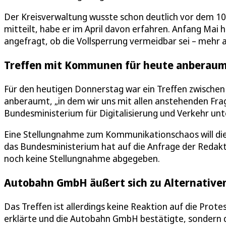
Der Kreisverwaltung wusste schon deutlich vor dem 10.
mitteilt, habe er im April davon erfahren. Anfang Mai
angefragt, ob die Vollsperrung vermeidbar sei – mehr a
Treffen mit Kommunen für heute anberaum
Für den heutigen Donnerstag war ein Treffen zwisc
anberaumt, „in dem wir uns mit allen anstehenden Frag
Bundesministerium für Digitalisierung und Verkehr unt
Eine Stellungnahme zum Kommunikationschaos will die
das Bundesministerium hat auf die Anfrage der Redakt
noch keine Stellungnahme abgegeben.
Autobahn GmbH äußert sich zu Alternative
Das Treffen ist allerdings keine Reaktion auf die Pro
erklärte und die Autobahn GmbH bestätigte, sondern 