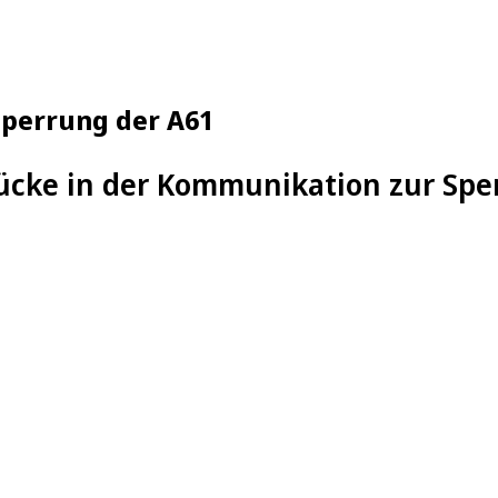
perrung der A61
Lücke in der Kommunikation zur Spe