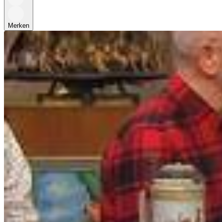
Merken