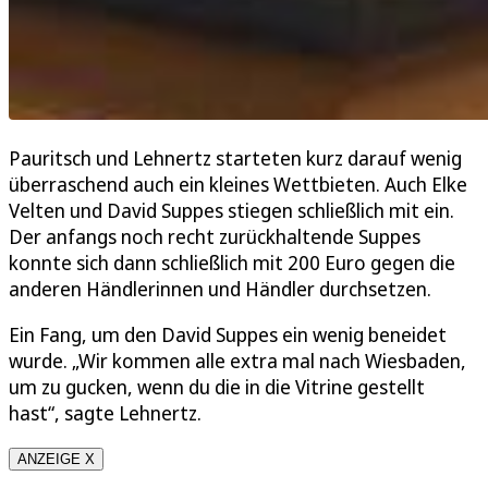
Pauritsch und Lehnertz starteten kurz darauf wenig
überraschend auch ein kleines Wettbieten. Auch Elke
Velten und David Suppes stiegen schließlich mit ein.
Der anfangs noch recht zurückhaltende Suppes
konnte sich dann schließlich mit 200 Euro gegen die
anderen Händlerinnen und Händler durchsetzen.
Ein Fang, um den David Suppes ein wenig beneidet
wurde. „Wir kommen alle extra mal nach Wiesbaden,
um zu gucken, wenn du die in die Vitrine gestellt
hast“, sagte Lehnertz.
ANZEIGE X