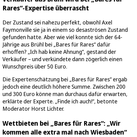
Rares“-Expertise überrascht
Der Zustand sei nahezu perfekt, obwohl Axel
Faymonville sie ja in einem so desaströsen Zustand
gefunden hatte. Aber wie viel konnte sich der 64-
Jährige aus Brühl bei „Bares für Rares“ dafür
erhoffen? „Ich hab keine Ahnung“, gestand der
Verkäufer – und verkündete dann zögerlich einen
Wunschpreis über 50 Euro.
Die Expertenschätzung bei „Bares für Rares“ ergab
jedoch eine deutlich höhere Summe. Zwischen 200
und 300 Euro könne man durchaus dafür erwarten,
erklärte der Experte. „Finde ich auch!“, betonte
Moderator Horst Lichter.
Wettbieten bei „Bares für Rares“: „Wir
kommen alle extra mal nach Wiesbaden“