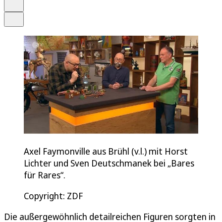
Drucken
Teilen
Axel Faymonville aus Brühl (v.l.) mit Horst
Lichter und Sven Deutschmanek bei „Bares
für Rares“.
Copyright: ZDF
Die außergewöhnlich detailreichen Figuren sorgten in