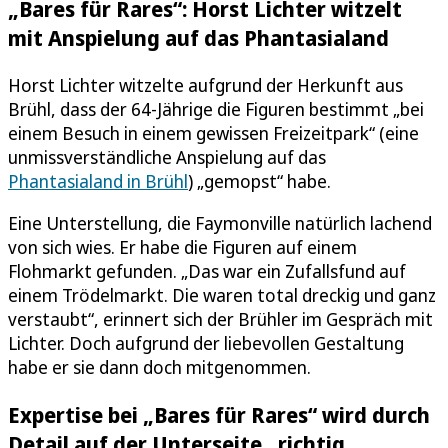
„Bares für Rares“: Horst Lichter witzelt
mit Anspielung auf das Phantasialand
Horst Lichter witzelte aufgrund der Herkunft aus
Brühl, dass der 64-Jährige die Figuren bestimmt „bei
einem Besuch in einem gewissen Freizeitpark“ (eine
unmissverständliche Anspielung auf das
Phantasialand in Brühl
) „gemopst“ habe.
Eine Unterstellung, die Faymonville natürlich lachend
von sich wies. Er habe die Figuren auf einem
Flohmarkt gefunden. „Das war ein Zufallsfund auf
einem Trödelmarkt. Die waren total dreckig und ganz
verstaubt“, erinnert sich der Brühler im Gespräch mit
Lichter. Doch aufgrund der liebevollen Gestaltung
habe er sie dann doch mitgenommen.
Expertise bei „Bares für Rares“ wird durch
Detail auf der Unterseite „richtig