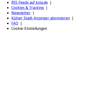
RSS-Feeds auf ksta.de
Cookies & Tracking
Newsletter
Kölner Stadt-Anzeiger abonnieren
FAQ
Cookie-Einstellungen