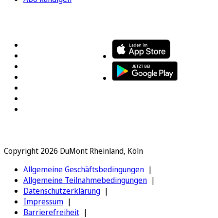
FOLGEN SIE UNS
ENTDECKEN SIE UNSERE APP
Copyright 2026 DuMont Rheinland, Köln
Allgemeine Geschäftsbedingungen
Allgemeine Teilnahmebedingungen
Datenschutzerklärung
Impressum
Barrierefreiheit