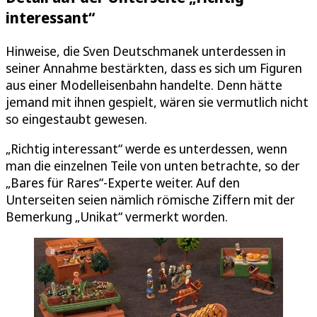
interessant“
Hinweise, die Sven Deutschmanek unterdessen in
seiner Annahme bestärkten, dass es sich um Figuren
aus einer Modelleisenbahn handelte. Denn hätte
jemand mit ihnen gespielt, wären sie vermutlich nicht
so eingestaubt gewesen.
„Richtig interessant“ werde es unterdessen, wenn
man die einzelnen Teile von unten betrachte, so der
„Bares für Rares“-Experte weiter. Auf den
Unterseiten seien nämlich römische Ziffern mit der
Bemerkung „Unikat“ vermerkt worden.