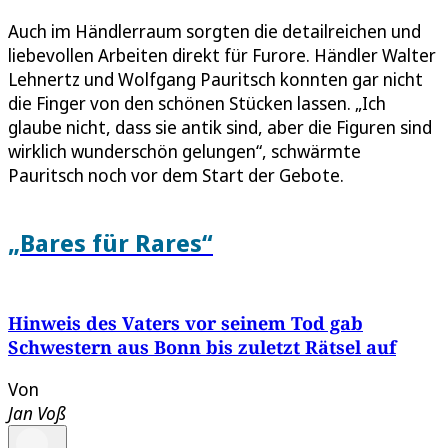
Auch im Händlerraum sorgten die detailreichen und
liebevollen Arbeiten direkt für Furore. Händler Walter
Lehnertz und Wolfgang Pauritsch konnten gar nicht
die Finger von den schönen Stücken lassen. „Ich
glaube nicht, dass sie antik sind, aber die Figuren sind
wirklich wunderschön gelungen“, schwärmte
Pauritsch noch vor dem Start der Gebote.
„Bares für Rares“
Hinweis des Vaters vor seinem Tod gab
Schwestern aus Bonn bis zuletzt Rätsel auf
Von
Jan Voß