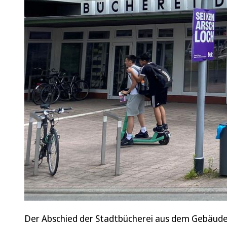
Der Abschied der Stadtbücherei aus dem Gebäude 