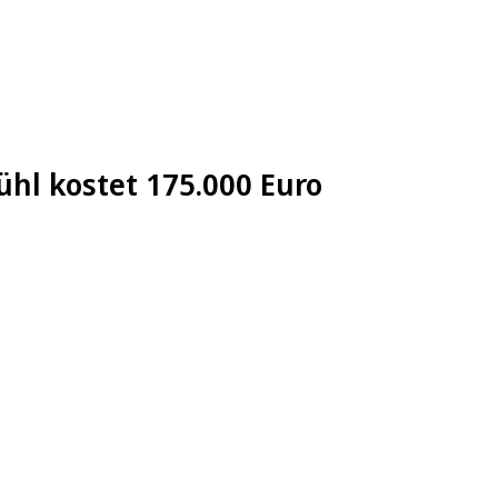
ühl kostet 175.000 Euro