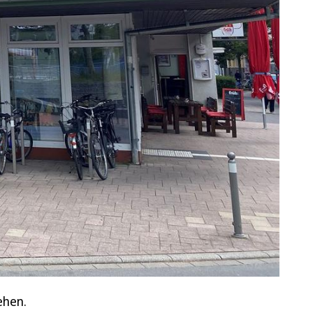
ehen.