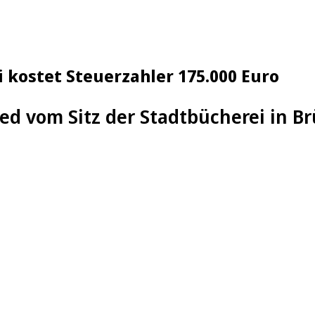
 kostet Steuerzahler 175.000 Euro
ed vom Sitz der Stadtbücherei in Br