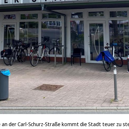
an der Carl-Schurz-Straße kommt die Stadt teuer zu st