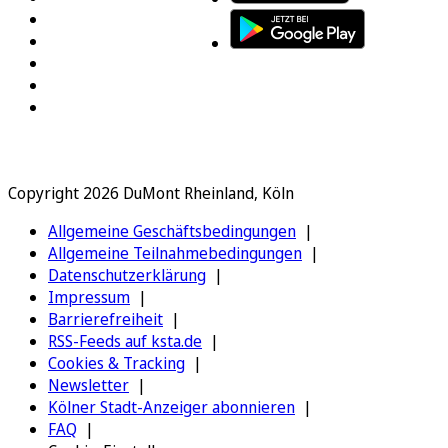
Copyright 2026 DuMont Rheinland, Köln
Allgemeine Geschäftsbedingungen
Allgemeine Teilnahmebedingungen
Datenschutzerklärung
Impressum
Barrierefreiheit
RSS-Feeds auf ksta.de
Cookies & Tracking
Newsletter
Kölner Stadt-Anzeiger abonnieren
FAQ