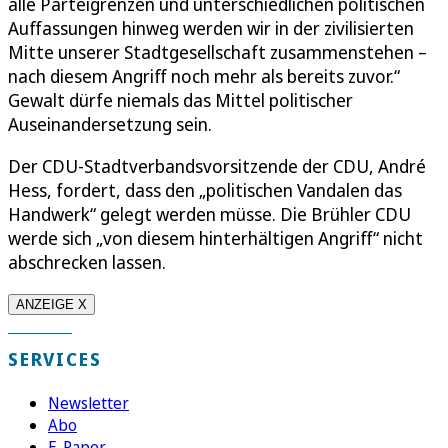
alle Parteigrenzen und unterschiedlichen politischen
Auffassungen hinweg werden wir in der zivilisierten
Mitte unserer Stadtgesellschaft zusammenstehen –
nach diesem Angriff noch mehr als bereits zuvor.“
Gewalt dürfe niemals das Mittel politischer
Auseinandersetzung sein.
Der CDU-Stadtverbandsvorsitzende der CDU, André
Hess, fordert, dass den „politischen Vandalen das
Handwerk“ gelegt werden müsse. Die Brühler CDU
werde sich „von diesem hinterhältigen Angriff“ nicht
abschrecken lassen.
ANZEIGE X
SERVICES
Newsletter
Abo
E-Paper