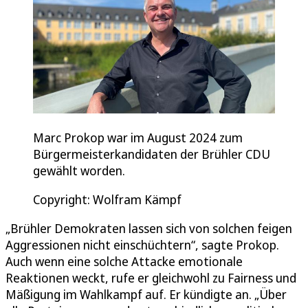
Marc Prokop war im August 2024 zum
Bürgermeisterkandidaten der Brühler CDU
gewählt worden.
Copyright: Wolfram Kämpf
„Brühler Demokraten lassen sich von solchen feigen
Aggressionen nicht einschüchtern“, sagte Prokop.
Auch wenn eine solche Attacke emotionale
Reaktionen weckt, rufe er gleichwohl zu Fairness und
Mäßigung im Wahlkampf auf. Er kündigte an. „Über