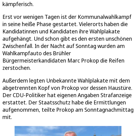
kämpferisch.
Erst vor wenigen Tagen ist der Kommunalwahlkampf
in seine heiße Phase gestartet. Vielerorts haben die
Kandidatinnen und Kandidaten ihre Wahlplakate
aufgehängt. Und schon gibt es den ersten unschönen
Zwischenfall. In der Nacht auf Sonntag wurden am
Wahlkampfauto des Brühler
Bürgermeisterkandidaten Marc Prokop die Reifen
zerstochen.
Außerdem legten Unbekannte Wahlplakate mit dem
abgetrennten Kopf von Prokop vor dessen Haustüre.
Der CDU-Politiker hat eigenen Angaben Strafanzeige
erstattet. Der Staatsschutz habe die Ermittlungen
aufgenommen, teilte Prokop am Sonntagnachmittag
mit.