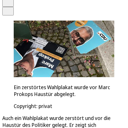
Drucken
Teilen
Ein zerstörtes Wahlplakat wurde vor Marc
Prokops Haustür abgelegt.
Copyright: privat
Auch ein Wahlplakat wurde zerstört und vor die
Haustür des Politiker gelegt. Er zeigt sich