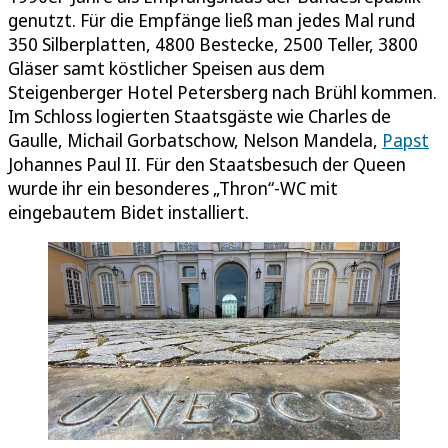
genutzt. Für die Empfänge ließ man jedes Mal rund
350 Silberplatten, 4800 Bestecke, 2500 Teller, 3800
Gläser samt köstlicher Speisen aus dem
Steigenberger Hotel Petersberg nach Brühl kommen.
Im Schloss logierten Staatsgäste wie Charles de
Gaulle, Michail Gorbatschow, Nelson Mandela,
Papst
Johannes Paul II. Für den Staatsbesuch der Queen
wurde ihr ein besonderes „Thron“-WC mit
eingebautem Bidet installiert.