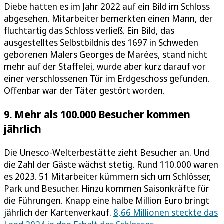
Diebe hatten es im Jahr 2022 auf ein Bild im Schloss
abgesehen. Mitarbeiter bemerkten einen Mann, der
fluchtartig das Schloss verließ. Ein Bild, das
ausgestelltes Selbstbildnis des 1697 in Schweden
geborenen Malers Georges de Marées, stand nicht
mehr auf der Staffelei, wurde aber kurz darauf vor
einer verschlossenen Tür im Erdgeschoss gefunden.
Offenbar war der Täter gestört worden.
9. Mehr als 100.000 Besucher kommen
jährlich
Die Unesco-Welterbestätte zieht Besucher an. Und
die Zahl der Gäste wächst stetig. Rund 110.000 waren
es 2023. 51 Mitarbeiter kümmern sich um Schlösser,
Park und Besucher. Hinzu kommen Saisonkräfte für
die Führungen. Knapp eine halbe Million Euro bringt
jährlich der Kartenverkauf.
8,66 Millionen steckte das