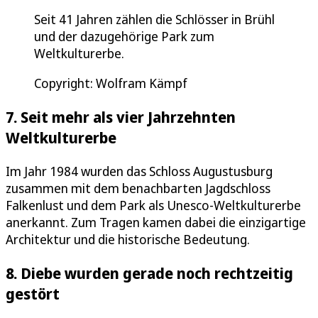
Seit 41 Jahren zählen die Schlösser in Brühl
und der dazugehörige Park zum
Weltkulturerbe.
Copyright: Wolfram Kämpf
7. Seit mehr als vier Jahrzehnten
Weltkulturerbe
Im Jahr 1984 wurden das Schloss Augustusburg
zusammen mit dem benachbarten Jagdschloss
Falkenlust und dem Park als Unesco-Weltkulturerbe
anerkannt. Zum Tragen kamen dabei die einzigartige
Architektur und die historische Bedeutung.
8. Diebe wurden gerade noch rechtzeitig
gestört