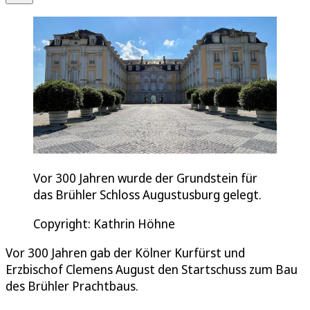
Vor 300 Jahren wurde der Grundstein für
das Brühler Schloss Augustusburg gelegt.
Copyright: Kathrin Höhne
Vor 300 Jahren gab der Kölner Kurfürst und
Erzbischof Clemens August den Startschuss zum Bau
des Brühler Prachtbaus.