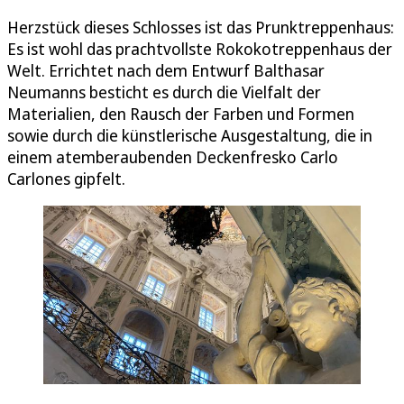
Herzstück dieses Schlosses ist das Prunktreppenhaus:
Es ist wohl das prachtvollste Rokokotreppenhaus der
Welt. Errichtet nach dem Entwurf Balthasar
Neumanns besticht es durch die Vielfalt der
Materialien, den Rausch der Farben und Formen
sowie durch die künstlerische Ausgestaltung, die in
einem atemberaubenden Deckenfresko Carlo
Carlones gipfelt.