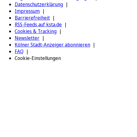
Datenschutzerklärung
Impressum
Barrierefreiheit
RSS-Feeds auf ksta.de
Cookies & Tracking
Newsletter
Kölner Stadt-Anzeiger abonnieren
FAQ
Cookie-Einstellungen