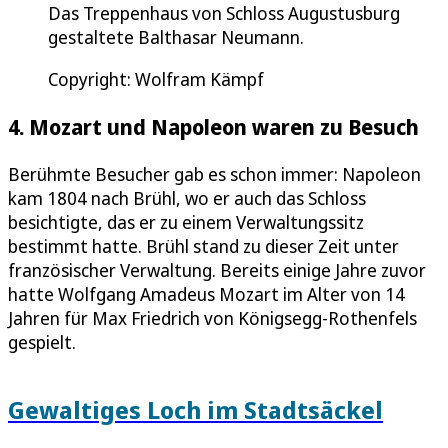
Das Treppenhaus von Schloss Augustusburg
gestaltete Balthasar Neumann.
Copyright: Wolfram Kämpf
4. Mozart und Napoleon waren zu Besuch
Berühmte Besucher gab es schon immer: Napoleon
kam 1804 nach Brühl, wo er auch das Schloss
besichtigte, das er zu einem Verwaltungssitz
bestimmt hatte. Brühl stand zu dieser Zeit unter
französischer Verwaltung. Bereits einige Jahre zuvor
hatte Wolfgang Amadeus Mozart im Alter von 14
Jahren für Max Friedrich von Königsegg-Rothenfels
gespielt.
Gewaltiges Loch im Stadtsäckel